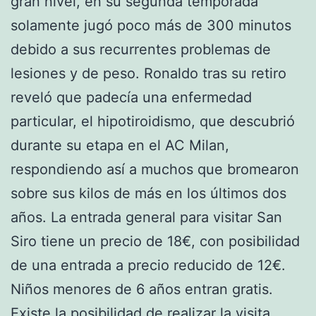
gran nivel, en su segunda temporada
solamente jugó poco más de 300 minutos
debido a sus recurrentes problemas de
lesiones y de peso. Ronaldo tras su retiro
reveló que padecía una enfermedad
particular, el hipotiroidismo, que descubrió
durante su etapa en el AC Milan,
respondiendo así a muchos que bromearon
sobre sus kilos de más en los últimos dos
años. La entrada general para visitar San
Siro tiene un precio de 18€, con posibilidad
de una entrada a precio reducido de 12€.
Niños menores de 6 años entran gratis.
Existe la posibilidad de realizar la visita