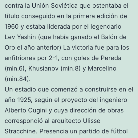
contra la Unión Soviética que ostentaba el
título conseguido en la primera edición de
1960 y estaba liderada por el legendario
Lev Yashin (que había ganado el Balón de
Oro el año anterior) La victoria fue para los
anfitriones por 2-1, con goles de Pereda
(min.6), Khusianov (min.8) y Marcelino
(min.84).
Un estadio que comenzó a construirse en el
año 1925, según el proyecto del ingeniero
Alberto Cugini y cuya dirección de obras
correspondió al arquitecto Ulisse
Stracchine. Presencia un partido de fútbol