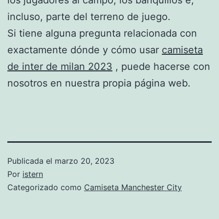
incluso, parte del terreno de juego.
Si tiene alguna pregunta relacionada con
exactamente dónde y cómo usar
camiseta
de inter de milan 2023
, puede hacerse con
nosotros en nuestra propia página web.
Publicada el
marzo 20, 2023
Por
istern
Categorizado como
Camiseta Manchester City