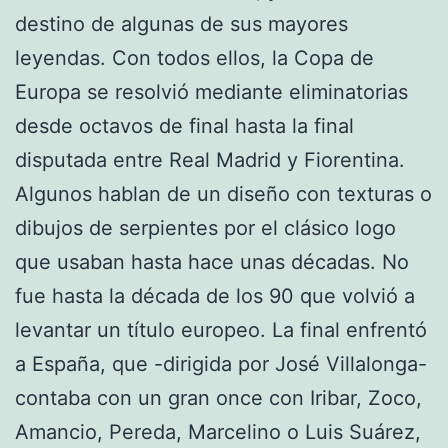
destino de algunas de sus mayores
leyendas. Con todos ellos, la Copa de
Europa se resolvió mediante eliminatorias
desde octavos de final hasta la final
disputada entre Real Madrid y Fiorentina.
Algunos hablan de un diseño con texturas o
dibujos de serpientes por el clásico logo
que usaban hasta hace unas décadas. No
fue hasta la década de los 90 que volvió a
levantar un título europeo. La final enfrentó
a España, que -dirigida por José Villalonga-
contaba con un gran once con Iribar, Zoco,
Amancio, Pereda, Marcelino o Luis Suárez,