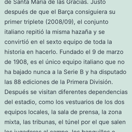
de Santa María de las Gracias. Justo
después de que el Barça consiguiera su
primer triplete (2008/09), el conjunto
italiano repitió la misma hazaña y se
convirtió en el sexto equipo de toda la
historia en hacerlo. Fundado el 9 de marzo
de 1908, es el único equipo italiano que no
ha bajado nunca a la Serie B y ha disputado
las 88 ediciones de la Primera División.
Después se visitan diferentes dependencias
del estadio, como los vestuarios de los dos
equipos locales, la sala de prensa, la zona
mixta, las tribunas, el túnel por el que salen
los jugadores al campo, los banquillos e,