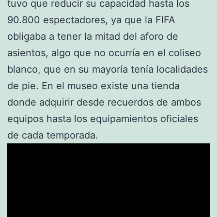
tuvo que reducir su capacidad hasta los
90.800 espectadores, ya que la FIFA
obligaba a tener la mitad del aforo de
asientos, algo que no ocurría en el coliseo
blanco, que en su mayoría tenía localidades
de pie. En el museo existe una tienda
donde adquirir desde recuerdos de ambos
equipos hasta los equipamientos oficiales
de cada temporada.