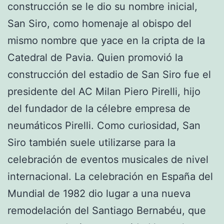
construcción se le dio su nombre inicial,
San Siro, como homenaje al obispo del
mismo nombre que yace en la cripta de la
Catedral de Pavia. Quien promovió la
construcción del estadio de San Siro fue el
presidente del AC Milan Piero Pirelli, hijo
del fundador de la célebre empresa de
neumáticos Pirelli. Como curiosidad, San
Siro también suele utilizarse para la
celebración de eventos musicales de nivel
internacional. La celebración en España del
Mundial de 1982 dio lugar a una nueva
remodelación del Santiago Bernabéu, que