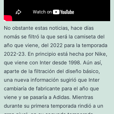
No obstante estas noticias, hace días
nomás se filtró la que será la camiseta del
año que viene, del 2022 para la temporada
2022-23. En principio está hecha por Nike,
que viene con Inter desde 1998. Aún así,
aparte de la filtración del diseño básico,
una nueva información sugirió que Inter
cambiaría de fabricante para el año que
viene y se pasaría a Adidas. Mientras
durante su primera temporada rindió a un