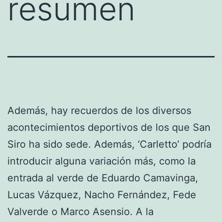
resumen
Además, hay recuerdos de los diversos
acontecimientos deportivos de los que San
Siro ha sido sede. Además, ‘Carletto’ podría
introducir alguna variación más, como la
entrada al verde de Eduardo Camavinga,
Lucas Vázquez, Nacho Fernández, Fede
Valverde o Marco Asensio. A la