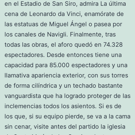
en el Estadio de San Siro, admira La última
cena de Leonardo da Vinci, enamórate de
las estatuas de Miguel Ángel o pasea por
los canales de Navigli. Finalmente, tras
todas las obras, el aforo quedó en 74.328
espectadores. Desde entonces tiene una
capacidad para 85.000 espectadores y una
llamativa apariencia exterior, con sus torres
de forma cilíndrica y un techado bastante
vanguardista que ha logrado proteger de las
inclemencias todos los asientos. Si es de
los que, si su equipo pierde, se va a la cama
sin cenar, visite antes del partido la iglesia