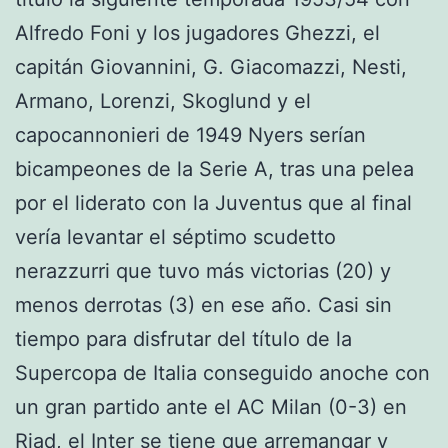
Alfredo Foni y los jugadores Ghezzi, el
capitán Giovannini, G. Giacomazzi, Nesti,
Armano, Lorenzi, Skoglund y el
capocannonieri de 1949 Nyers serían
bicampeones de la Serie A, tras una pelea
por el liderato con la Juventus que al final
vería levantar el séptimo scudetto
nerazzurri que tuvo más victorias (20) y
menos derrotas (3) en ese año. Casi sin
tiempo para disfrutar del título de la
Supercopa de Italia conseguido anoche con
un gran partido ante el AC Milan (0-3) en
Riad, el Inter se tiene que arremangar y