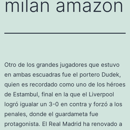
milan amazon
Otro de los grandes jugadores que estuvo
en ambas escuadras fue el portero Dudek,
quien es recordado como uno de los héroes
de Estambul, final en la que el Liverpool
logró igualar un 3-0 en contra y forzó a los
penales, donde el guardameta fue
protagonista. El Real Madrid ha renovado a