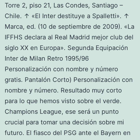
Torre 2, piso 21, Las Condes, Santiago –
Chile. ↑ «El Inter destituye a Spalletti». ↑
Marca, ed. (10 de septiembre de 2009). «La
IFFHS declara al Real Madrid mejor club del
siglo XX en Europa». Segunda Equipación
Inter de Milan Retro 1995/96
Personalización con nombre y número
gratis. Pantalón Corto) Personalización con
nombre y número. Resultado muy corto
para lo que hemos visto sobre el verde.
Champions League, ese será un punto
crucial para tomar una decisión sobre mi
futuro. El fiasco del PSG ante el Bayern en