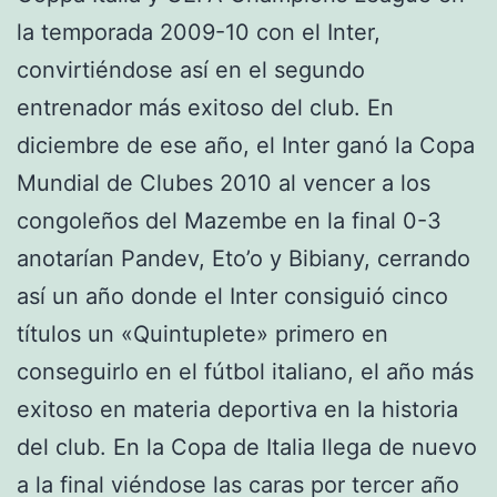
la temporada 2009-10 con el Inter,
convirtiéndose así en el segundo
entrenador más exitoso del club. En
diciembre de ese año, el Inter ganó la Copa
Mundial de Clubes 2010 al vencer a los
congoleños del Mazembe en la final 0-3
anotarían Pandev, Eto’o y Bibiany, cerrando
así un año donde el Inter consiguió cinco
títulos un «Quintuplete» primero en
conseguirlo en el fútbol italiano, el año más
exitoso en materia deportiva en la historia
del club. En la Copa de Italia llega de nuevo
a la final viéndose las caras por tercer año