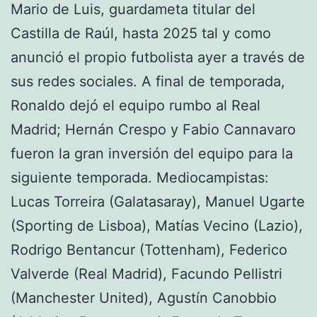
Mario de Luis, guardameta titular del
Castilla de Raúl, hasta 2025 tal y como
anunció el propio futbolista ayer a través de
sus redes sociales. A final de temporada,
Ronaldo dejó el equipo rumbo al Real
Madrid; Hernán Crespo y Fabio Cannavaro
fueron la gran inversión del equipo para la
siguiente temporada. Mediocampistas:
Lucas Torreira (Galatasaray), Manuel Ugarte
(Sporting de Lisboa), Matías Vecino (Lazio),
Rodrigo Bentancur (Tottenham), Federico
Valverde (Real Madrid), Facundo Pellistri
(Manchester United), Agustín Canobbio