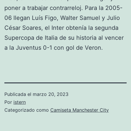
poner a trabajar contrarreloj. Para la 2005-
06 llegan Luís Figo, Walter Samuel y Julio
César Soares, el Inter obtenía la segunda
Supercopa de Italia de su historia al vencer
a la Juventus 0-1 con gol de Veron.
Publicada el
marzo 20, 2023
Por
istern
Categorizado como
Camiseta Manchester City