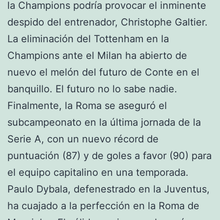
la Champions podría provocar el inminente
despido del entrenador, Christophe Galtier.
La eliminación del Tottenham en la
Champions ante el Milan ha abierto de
nuevo el melón del futuro de Conte en el
banquillo. El futuro no lo sabe nadie.
Finalmente, la Roma se aseguró el
subcampeonato en la última jornada de la
Serie A, con un nuevo récord de
puntuación (87) y de goles a favor (90) para
el equipo capitalino en una temporada.
Paulo Dybala, defenestrado en la Juventus,
ha cuajado a la perfección en la Roma de