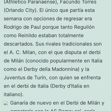
(Athletico Paranaense), Facundo Torres
(Orlando City). El único que partía esta
semana con opciones de regresar era
Rodrigo de Paul porque tanto Reguilón
como Reinildo estaban totalmente
descartados. Sus rivales tradicionales son
el A. C. Milan, con el que disputa el derbi
de Milán (conocido popularmente en Italia
como el Derby della Madonnina) y la
Juventus de Turín, con quien se enfrenta
en el derbi de Italia (Derby d’Italia en
italiano).
Ganaría de nuevo en el Derbi de Milán y