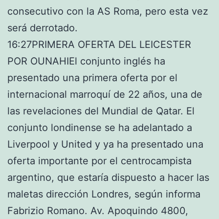
consecutivo con la AS Roma, pero esta vez
será derrotado.
16:27PRIMERA OFERTA DEL LEICESTER
POR OUNAHIEl conjunto inglés ha
presentado una primera oferta por el
internacional marroquí de 22 años, una de
las revelaciones del Mundial de Qatar. El
conjunto londinense se ha adelantado a
Liverpool y United y ya ha presentado una
oferta importante por el centrocampista
argentino, que estaría dispuesto a hacer las
maletas dirección Londres, según informa
Fabrizio Romano. Av. Apoquindo 4800,