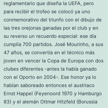
reglamentario que diseña la UEFA, pero
para recibir el trofeo se colocó ya uno
conmemorativo del triunfo con el dibujo de
las tres orejonas ganadas por el club y en
su reverso un recuerdo especial: ese día
cumplía 700 partidos. José Mourinho, a sus
47 años, se convertía en el técnico más
joven en vencer la Copa de Europa con dos
clubes diferentes -antes la había ganado
con el Oporto en 2004-. Ese honor ya lo
habían saboreado entonces el austriaco
Ernst Happel (Feyenoord 1970 y Hamburgo
83) y el alemán Ottmar Hitzfeld (Borussia