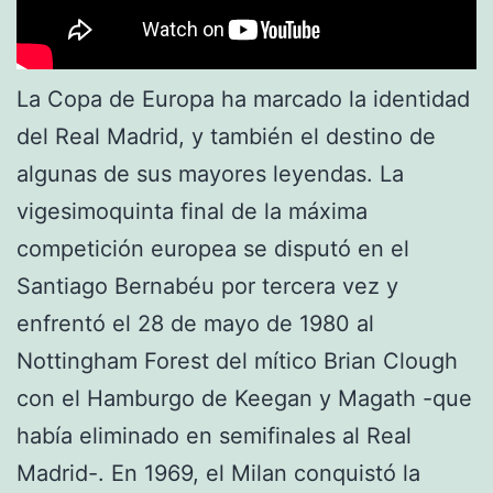
La Copa de Europa ha marcado la identidad
del Real Madrid, y también el destino de
algunas de sus mayores leyendas. La
vigesimoquinta final de la máxima
competición europea se disputó en el
Santiago Bernabéu por tercera vez y
enfrentó el 28 de mayo de 1980 al
Nottingham Forest del mítico Brian Clough
con el Hamburgo de Keegan y Magath -que
había eliminado en semifinales al Real
Madrid-. En 1969, el Milan conquistó la