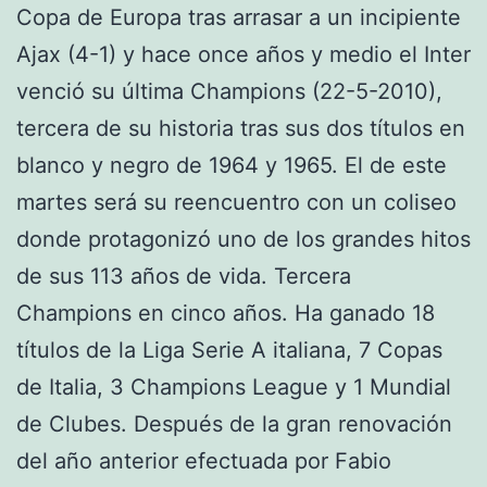
Copa de Europa tras arrasar a un incipiente
Ajax (4-1) y hace once años y medio el Inter
venció su última Champions (22-5-2010),
tercera de su historia tras sus dos títulos en
blanco y negro de 1964 y 1965. El de este
martes será su reencuentro con un coliseo
donde protagonizó uno de los grandes hitos
de sus 113 años de vida. Tercera
Champions en cinco años. Ha ganado 18
títulos de la Liga Serie A italiana, 7 Copas
de Italia, 3 Champions League y 1 Mundial
de Clubes. Después de la gran renovación
del año anterior efectuada por Fabio