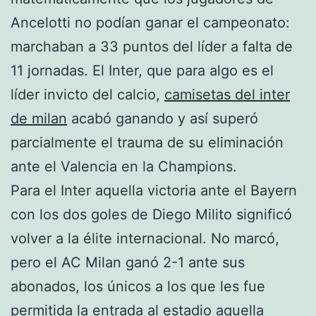
Ancelotti no podían ganar el campeonato:
marchaban a 33 puntos del líder a falta de
11 jornadas. El Inter, que para algo es el
líder invicto del calcio,
camisetas del inter
de milan
acabó ganando y así superó
parcialmente el trauma de su eliminación
ante el Valencia en la Champions.
Para el Inter aquella victoria ante el Bayern
con los dos goles de Diego Milito significó
volver a la élite internacional. No marcó,
pero el AC Milan ganó 2-1 ante sus
abonados, los únicos a los que les fue
permitida la entrada al estadio aquella