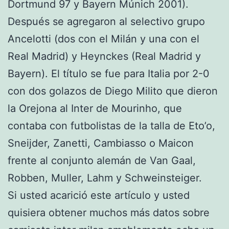
Dortmund 97 y Bayern Múnich 2001).
Después se agregaron al selectivo grupo
Ancelotti (dos con el Milán y una con el
Real Madrid) y Heynckes (Real Madrid y
Bayern). El título se fue para Italia por 2-0
con dos golazos de Diego Milito que dieron
la Orejona al Inter de Mourinho, que
contaba con futbolistas de la talla de Eto’o,
Sneijder, Zanetti, Cambiasso o Maicon
frente al conjunto alemán de Van Gaal,
Robben, Muller, Lahm y Schweinsteiger.
Si usted acarició este artículo y usted
quisiera obtener muchos más datos sobre