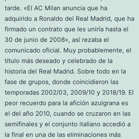
tarde. «El AC Milan anuncia que ha
adquirido a Ronaldo del Real Madrid, que ha
firmado un contrato que les uniría hasta el
30 de junio de 2008», así rezaba el
comunicado oficial. Muy probablemente, el
título más deseado y celebrado de la
historia del Real Madrid. Sobre todo en la
fase de grupos, donde coincidieron las
temporadas 2002/03, 2009/10 y 2018/19. El
peor recuerdo para la afición azulgrana es
el del año 2010, cuando se cruzaron en las
semifinales y el conjunto italiano accedió a
la final en una de las eliminaciones más