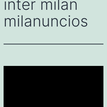
inter milan
milanuncios