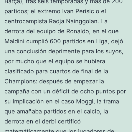
Barça), tras seis temporadas y más de 200
partidos; el extremo Ivan Perisic o el
centrocampista Radja Nainggolan. La
derrota del equipo de Ronaldo, en el que
Maldini cumplió 600 partidos en Liga, dejó
una conclusión deprimente para los suyos,
por mucho que el equipo se hubiera
clasificado para cuartos de final de la
Champions: después de empezar la
campaña con un déficit de ocho puntos por
su implicación en el caso Moggi, la trama
que amañaba partidos en el calcio, la
derrota en el derbi certificó
matemáticamente que los jugadores de