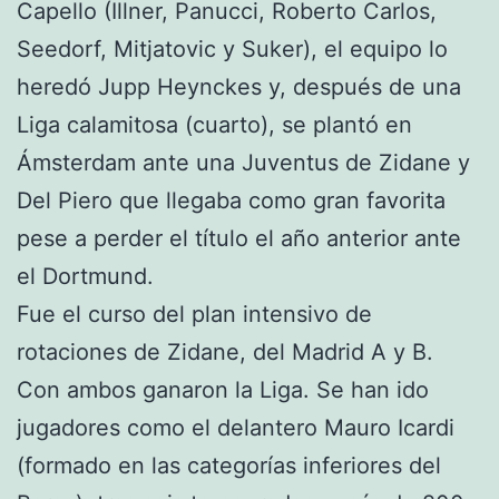
Capello (Illner, Panucci, Roberto Carlos,
Seedorf, Mitjatovic y Suker), el equipo lo
heredó Jupp Heynckes y, después de una
Liga calamitosa (cuarto), se plantó en
Ámsterdam ante una Juventus de Zidane y
Del Piero que llegaba como gran favorita
pese a perder el título el año anterior ante
el Dortmund.
Fue el curso del plan intensivo de
rotaciones de Zidane, del Madrid A y B.
Con ambos ganaron la Liga. Se han ido
jugadores como el delantero Mauro Icardi
(formado en las categorías inferiores del