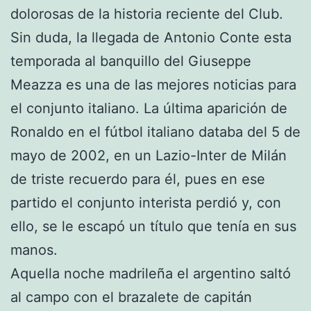
dolorosas de la historia reciente del Club.
Sin duda, la llegada de Antonio Conte esta
temporada al banquillo del Giuseppe
Meazza es una de las mejores noticias para
el conjunto italiano. La última aparición de
Ronaldo en el fútbol italiano databa del 5 de
mayo de 2002, en un Lazio-Inter de Milán
de triste recuerdo para él, pues en ese
partido el conjunto interista perdió y, con
ello, se le escapó un título que tenía en sus
manos.
Aquella noche madrileña el argentino saltó
al campo con el brazalete de capitán