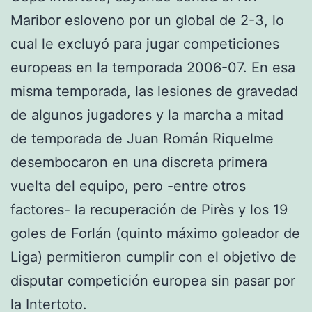
Maribor esloveno por un global de 2-3, lo
cual le excluyó para jugar competiciones
europeas en la temporada 2006-07. En esa
misma temporada, las lesiones de gravedad
de algunos jugadores y la marcha a mitad
de temporada de Juan Román Riquelme
desembocaron en una discreta primera
vuelta del equipo, pero -entre otros
factores- la recuperación de Pirès y los 19
goles de Forlán (quinto máximo goleador de
Liga) permitieron cumplir con el objetivo de
disputar competición europea sin pasar por
la Intertoto.