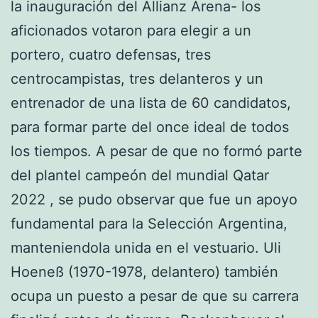
la inauguración del Allianz Arena- los
aficionados votaron para elegir a un
portero, cuatro defensas, tres
centrocampistas, tres delanteros y un
entrenador de una lista de 60 candidatos,
para formar parte del once ideal de todos
los tiempos. A pesar de que no formó parte
del plantel campeón del mundial Qatar
2022 , se pudo observar que fue un apoyo
fundamental para la Selección Argentina,
manteniendola unida en el vestuario. Uli
Hoeneß (1970-1978, delantero) también
ocupa un puesto a pesar de que su carrera