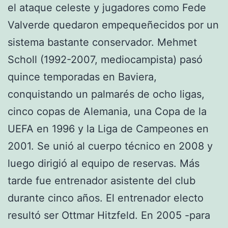
el ataque celeste y jugadores como Fede
Valverde quedaron empequeñecidos por un
sistema bastante conservador. Mehmet
Scholl (1992-2007, mediocampista) pasó
quince temporadas en Baviera,
conquistando un palmarés de ocho ligas,
cinco copas de Alemania, una Copa de la
UEFA en 1996 y la Liga de Campeones en
2001. Se unió al cuerpo técnico en 2008 y
luego dirigió al equipo de reservas. Más
tarde fue entrenador asistente del club
durante cinco años. El entrenador electo
resultó ser Ottmar Hitzfeld. En 2005 -para