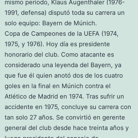
mismo período, Klaus Augenthaler (1976-
1991, defensa) disputó toda su carrera un
solo equipo: Bayern de Múnich.
Copa de Campeones de la UEFA (1974,
1975, y 1976). Hoy día es presidente
honorario del club. Como atacante es
considerado una leyenda del Bayern, ya
que fue él quien anotó dos de los cuatro
goles en la final en Múnich contra el
Atlético de Madrid en 1974. Tras sufrir un
accidente en 1975, concluye su carrera con
tan solo 27 años. Se convirtió en gerente
general del club desde hace treinta años y