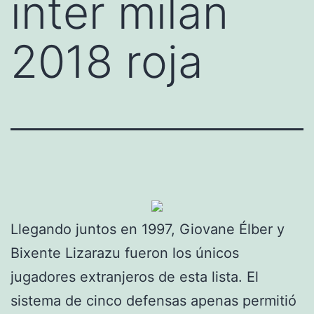
inter milan
2018 roja
Llegando juntos en 1997, Giovane Élber y
Bixente Lizarazu fueron los únicos
jugadores extranjeros de esta lista. El
sistema de cinco defensas apenas permitió