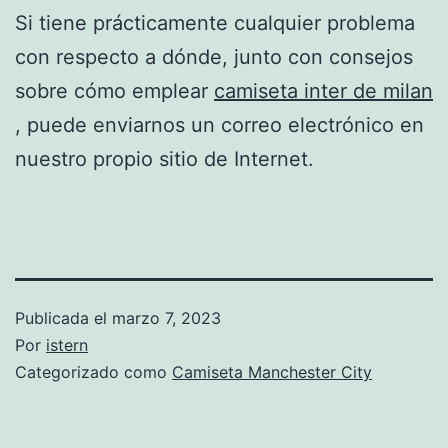
Si tiene prácticamente cualquier problema
con respecto a dónde, junto con consejos
sobre cómo emplear
camiseta inter de milan
, puede enviarnos un correo electrónico en
nuestro propio sitio de Internet.
Publicada el
marzo 7, 2023
Por
istern
Categorizado como
Camiseta Manchester City