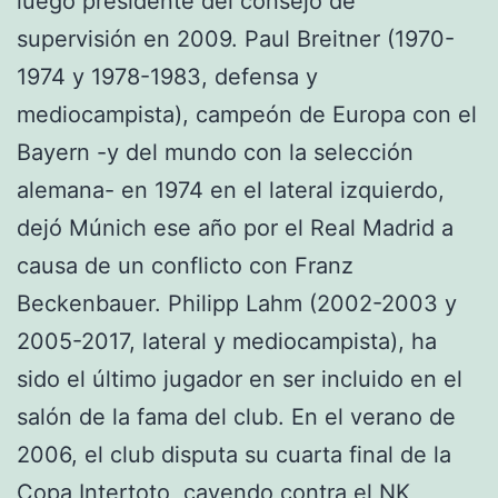
luego presidente del consejo de
supervisión en 2009. Paul Breitner (1970-
1974 y 1978-1983, defensa y
mediocampista), campeón de Europa con el
Bayern -y del mundo con la selección
alemana- en 1974 en el lateral izquierdo,
dejó Múnich ese año por el Real Madrid a
causa de un conflicto con Franz
Beckenbauer. Philipp Lahm (2002-2003 y
2005-2017, lateral y mediocampista), ha
sido el último jugador en ser incluido en el
salón de la fama del club. En el verano de
2006, el club disputa su cuarta final de la
Copa Intertoto, cayendo contra el NK