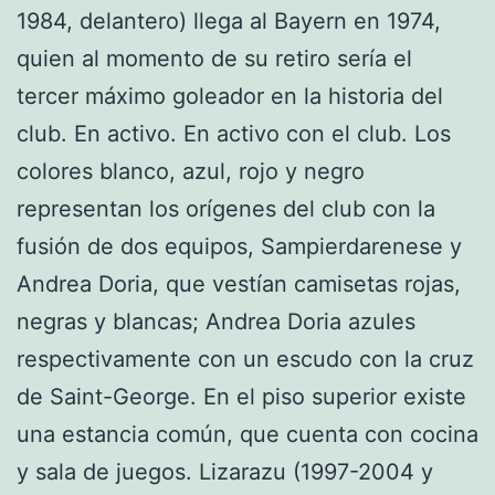
1984, delantero) llega al Bayern en 1974,
quien al momento de su retiro sería el
tercer máximo goleador en la historia del
club. En activo. En activo con el club. Los
colores blanco, azul, rojo y negro
representan los orígenes del club con la
fusión de dos equipos, Sampierdarenese y
Andrea Doria, que vestían camisetas rojas,
negras y blancas; Andrea Doria azules
respectivamente con un escudo con la cruz
de Saint-George. En el piso superior existe
una estancia común, que cuenta con cocina
y sala de juegos. Lizarazu (1997-2004 y