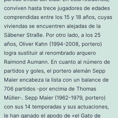
conviven hasta trece jugadores de edades
comprendidas entre los 15 y 18 años, cuyas
viviendas se encuentren alejadas de la
Säbener Straße. Por otro lado, a los 25
años, Oliver Kahn (1994-2008, portero)
logra sustituir al renombrado arquero
Raimond Aumann. En cuanto al número de
partidos y goles, el portero alemán Sepp
Maier encabeza la lista con un balance de
706 partidos -por encima de Thomas
Müller-. Sepp Maier (1962-1979, portero)
con sus 14 temporadas y sus actuaciones,
le han ganado el apodo de «el Gato de