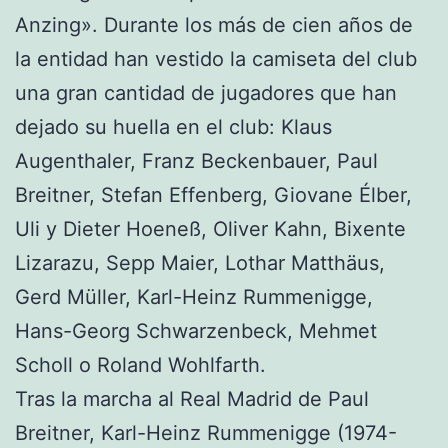
Anzing». Durante los más de cien años de
la entidad han vestido la camiseta del club
una gran cantidad de jugadores que han
dejado su huella en el club: Klaus
Augenthaler, Franz Beckenbauer, Paul
Breitner, Stefan Effenberg, Giovane Élber,
Uli y Dieter Hoeneß, Oliver Kahn, Bixente
Lizarazu, Sepp Maier, Lothar Matthäus,
Gerd Müller, Karl-Heinz Rummenigge,
Hans-Georg Schwarzenbeck, Mehmet
Scholl o Roland Wohlfarth.
Tras la marcha al Real Madrid de Paul
Breitner, Karl-Heinz Rummenigge (1974-