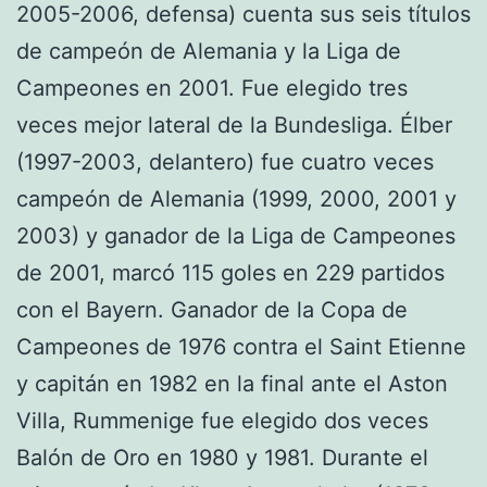
2005-2006, defensa) cuenta sus seis títulos
de campeón de Alemania y la Liga de
Campeones en 2001. Fue elegido tres
veces mejor lateral de la Bundesliga. Élber
(1997-2003, delantero) fue cuatro veces
campeón de Alemania (1999, 2000, 2001 y
2003) y ganador de la Liga de Campeones
de 2001, marcó 115 goles en 229 partidos
con el Bayern. Ganador de la Copa de
Campeones de 1976 contra el Saint Etienne
y capitán en 1982 en la final ante el Aston
Villa, Rummenige fue elegido dos veces
Balón de Oro en 1980 y 1981. Durante el