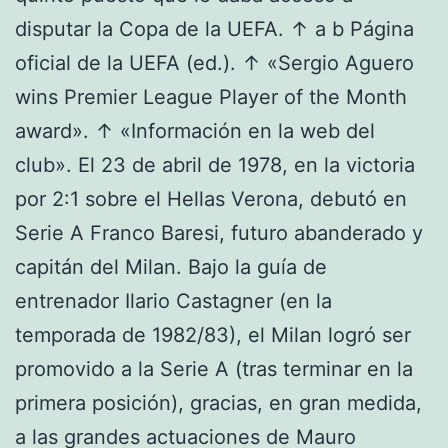
disputar la Copa de la UEFA. ↑ a b Página
oficial de la UEFA (ed.). ↑ «Sergio Aguero
wins Premier League Player of the Month
award». ↑ «Información en la web del
club». El 23 de abril de 1978, en la victoria
por 2:1 sobre el Hellas Verona, debutó en
Serie A Franco Baresi, futuro abanderado y
capitán del Milan. Bajo la guía de
entrenador Ilario Castagner (en la
temporada de 1982/83), el Milan logró ser
promovido a la Serie A (tras terminar en la
primera posición), gracias, en gran medida,
a las grandes actuaciones de Mauro