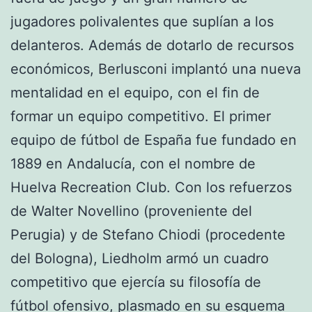
jugadores polivalentes que suplían a los
delanteros. Además de dotarlo de recursos
económicos, Berlusconi implantó una nueva
mentalidad en el equipo, con el fin de
formar un equipo competitivo. El primer
equipo de fútbol de España fue fundado en
1889 en Andalucía, con el nombre de
Huelva Recreation Club. Con los refuerzos
de Walter Novellino (proveniente del
Perugia) y de Stefano Chiodi (procedente
del Bologna), Liedholm armó un cuadro
competitivo que ejercía su filosofía de
fútbol ofensivo, plasmado en su esquema