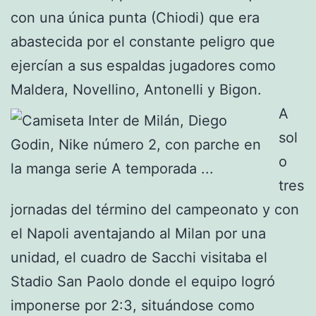
con una única punta (Chiodi) que era
abastecida por el constante peligro que
ejercían a sus espaldas jugadores como
Maldera, Novellino, Antonelli y Bigon.
A
sol
o
tres
jornadas del término del campeonato y con
el Napoli aventajando al Milan por una
unidad, el cuadro de Sacchi visitaba el
Stadio San Paolo donde el equipo logró
imponerse por 2:3, situándose como