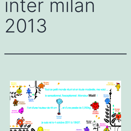
inter milan
2013