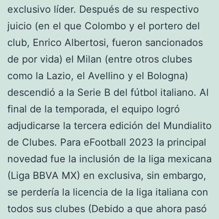
exclusivo líder. Después de su respectivo
juicio (en el que Colombo y el portero del
club, Enrico Albertosi, fueron sancionados
de por vida) el Milan (entre otros clubes
como la Lazio, el Avellino y el Bologna)
descendió a la Serie B del fútbol italiano. Al
final de la temporada, el equipo logró
adjudicarse la tercera edición del Mundialito
de Clubes. Para eFootball 2023 la principal
novedad fue la inclusión de la liga mexicana
(Liga BBVA MX) en exclusiva, sin embargo,
se perdería la licencia de la liga italiana con
todos sus clubes (Debido a que ahora pasó