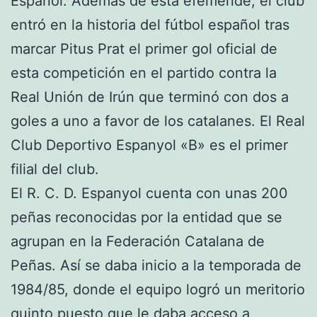
Español. Además de esta efeméride, el club
entró en la historia del fútbol español tras
marcar Pitus Prat el primer gol oficial de
esta competición en el partido contra la
Real Unión de Irún que terminó con dos a
goles a uno a favor de los catalanes. El Real
Club Deportivo Espanyol «B» es el primer
filial del club.
El R. C. D. Espanyol cuenta con unas 200
peñas reconocidas por la entidad que se
agrupan en la Federación Catalana de
Peñas. Así se daba inicio a la temporada de
1984/85, donde el equipo logró un meritorio
quinto puesto que le daba acceso a