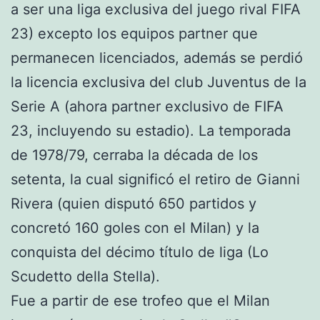
a ser una liga exclusiva del juego rival FIFA
23) excepto los equipos partner que
permanecen licenciados, además se perdió
la licencia exclusiva del club Juventus de la
Serie A (ahora partner exclusivo de FIFA
23, incluyendo su estadio). La temporada
de 1978/79, cerraba la década de los
setenta, la cual significó el retiro de Gianni
Rivera (quien disputó 650 partidos y
concretó 160 goles con el Milan) y la
conquista del décimo título de liga (Lo
Scudetto della Stella).
Fue a partir de ese trofeo que el Milan