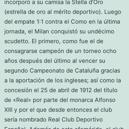
incorporó a su camisa la Stella d’Oro
(estrella de oro al mérito deportivo). Luego
del empate 1:1 contra el Como en la última
jornada, el Milan conquistó su undécimo
scudetto. El primero, como fue el de
consagrarse campeón de un torneo ocho
años después del último al vencer su
segundo Campeonato de Cataluña gracias
a la aportación de los ingleses; así como la
concesión el 25 de abril de 1912 del título
de «Real» por parte del monarca Alfonso
XIII y por el que desde entonces el club
sería nombrado Real Club Deportivo