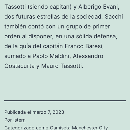
Tassotti (siendo capitán) y Alberigo Evani,
dos futuras estrellas de la sociedad. Sacchi
también contó con un grupo de primer
orden al disponer, en una sólida defensa,
de la guía del capitán Franco Baresi,
sumado a Paolo Maldini, Alessandro
Costacurta y Mauro Tassotti.
Publicada el
marzo 7, 2023
Por
istern
Categorizado como
Camiseta Manchester City