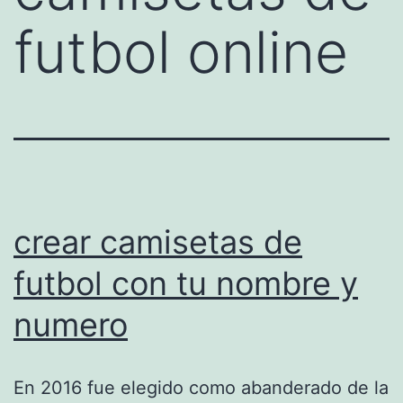
futbol online
crear camisetas de
futbol con tu nombre y
numero
En 2016 fue elegido como abanderado de la