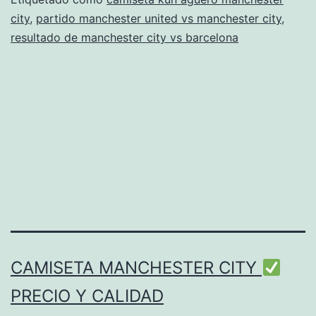
city
,
partido manchester united vs manchester city
,
resultado de manchester city vs barcelona
CAMISETA MANCHESTER CITY
PRECIO Y CALIDAD