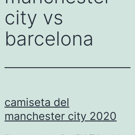
city vs
barcelona
camiseta del
manchester city 2020