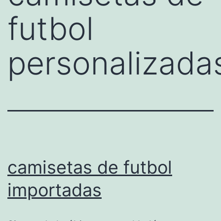
futbol
personalizada
camisetas de futbol
importadas