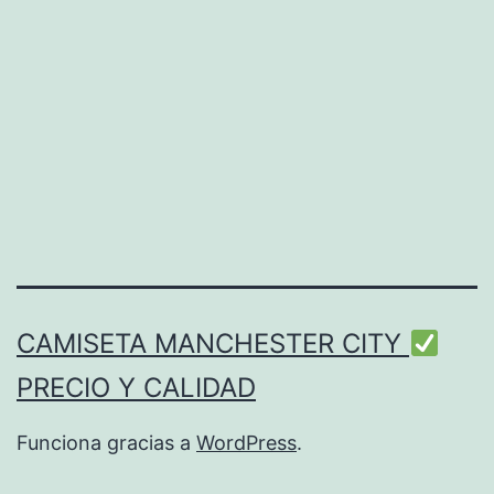
CAMISETA MANCHESTER CITY
PRECIO Y CALIDAD
Funciona gracias a
WordPress
.