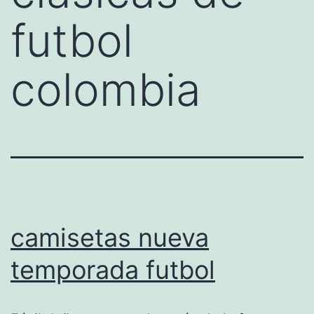
futbol
colombia
camisetas nueva
temporada futbol