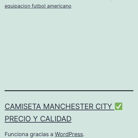
equipacion futbol americano
CAMISETA MANCHESTER CITY
PRECIO Y CALIDAD
Funciona gracias a
WordPress
.