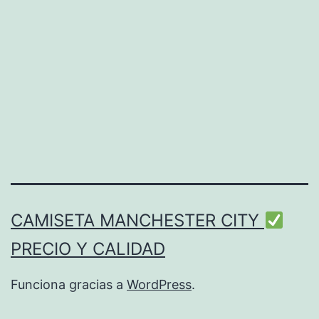
CAMISETA MANCHESTER CITY
PRECIO Y CALIDAD
Funciona gracias a
WordPress
.