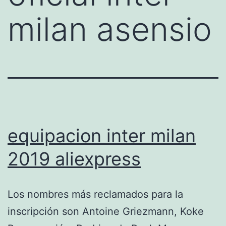
milan asensio
equipacion inter milan
2019 aliexpress
Los nombres más reclamados para la
inscripción son Antoine Griezmann, Koke