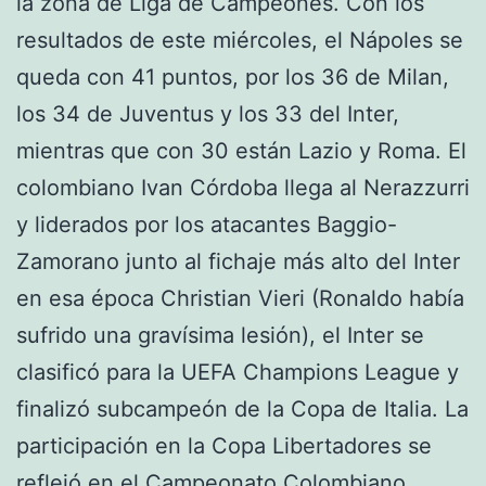
la zona de Liga de Campeones. Con los
resultados de este miércoles, el Nápoles se
queda con 41 puntos, por los 36 de Milan,
los 34 de Juventus y los 33 del Inter,
mientras que con 30 están Lazio y Roma. El
colombiano Ivan Córdoba llega al Nerazzurri
y liderados por los atacantes Baggio-
Zamorano junto al fichaje más alto del Inter
en esa época Christian Vieri (Ronaldo había
sufrido una gravísima lesión), el Inter se
clasificó para la UEFA Champions League y
finalizó subcampeón de la Copa de Italia. La
participación en la Copa Libertadores se
reflejó en el Campeonato Colombiano,