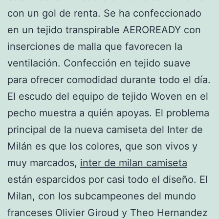
con un gol de renta. Se ha confeccionado
en un tejido transpirable AEROREADY con
inserciones de malla que favorecen la
ventilación. Confección en tejido suave
para ofrecer comodidad durante todo el día.
El escudo del equipo de tejido Woven en el
pecho muestra a quién apoyas. El problema
principal de la nueva camiseta del Inter de
Milán es que los colores, que son vivos y
muy marcados,
inter de milan camiseta
están esparcidos por casi todo el diseño. El
Milan, con los subcampeones del mundo
franceses Olivier Giroud y Theo Hernandez