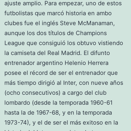
ajuste amplio. Para empezar, uno de estos
futbolistas que marcó historia en ambo
clubes fue el inglés Steve McManaman,
aunque los dos títulos de Champions
League que consiguió los obtuvo vistiendo
la camiseta del Real Madrid. El difunto
entrenador argentino Helenio Herrera
posee el récord de ser el entrenador que
más tiempo dirigió al Inter, con nueve años
(ocho consecutivos) a cargo del club
lombardo (desde la temporada 1960-61
hasta la de 1967-68, y en la temporada
1973-74), y el de ser el más exitoso en la