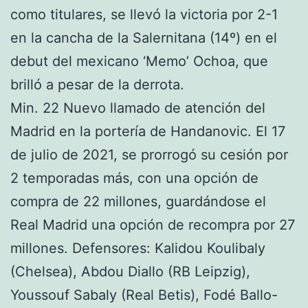
como titulares, se llevó la victoria por 2-1
en la cancha de la Salernitana (14º) en el
debut del mexicano ‘Memo’ Ochoa, que
brilló a pesar de la derrota.
Min. 22 Nuevo llamado de atención del
Madrid en la portería de Handanovic. El 17
de julio de 2021, se prorrogó su cesión por
2 temporadas más, con una opción de
compra de 22 millones, guardándose el
Real Madrid una opción de recompra por 27
millones. Defensores: Kalidou Koulibaly
(Chelsea), Abdou Diallo (RB Leipzig),
Youssouf Sabaly (Real Betis), Fodé Ballo-