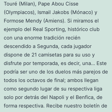
Touré (Milan), Pape Abou Cisse
(Olympiacos), Ismail Jakobs (Mónaco) y
Formose Mendy (Amiens). Si miramos el
ejemplo del Real Sporting, histórico club
con una enorme tradición recién
descendido a Segunda, cada jugador
dispone de 21 camisetas para su uso y
disfrute por temporada, es decir, una… Este
podría ser uno de los duelos más parejos de
todos los octavos de final; ambos llegan
como segundo lugar de su respectiva liga
solo por detrás del Napoli y el Benfica, de
forma respectiva. Recibe nuestro boletín de