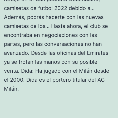
camisetas de futbol 2022 debido a…
Además, podrás hacerte con las nuevas
camisetas de los… Hasta ahora, el club se
encontraba en negociaciones con las
partes, pero las conversaciones no han
avanzado. Desde las oficinas del Emirates
ya se frotan las manos con su posible
venta. Dida: Ha jugado con el Milán desde
el 2000. Dida es el portero titular del AC
Milán.