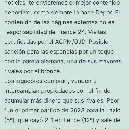
noticias: te enviaremos el mejor contenido
deportivo, como siempre lo hace Depor. El
contenido de las páginas externas no es
responsabilidad de France 24. Visitas
certificadas por el ACPM/OJD. Posible
sanción para las españolas por un toque
con la pareja alemana, una de sus mayores
rivales por el bronce.
Los jugadores compran, venden e
intercambian propiedades con el fin de
acumular más dinero que sus rivales. Peor
fue el primer partido de 2023 para la Lazio
(5ª), que cayó 2-1 en Lecce (12º) y sale de