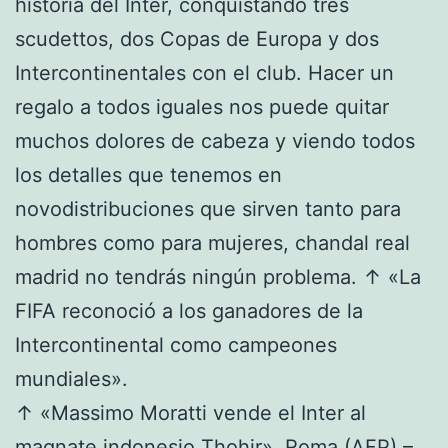
historia del Inter, conquistando tres
scudettos, dos Copas de Europa y dos
Intercontinentales con el club. Hacer un
regalo a todos iguales nos puede quitar
muchos dolores de cabeza y viendo todos
los detalles que tenemos en
novodistribuciones que sirven tanto para
hombres como para mujeres, chandal real
madrid no tendrás ningún problema. ↑ «La
FIFA reconoció a los ganadores de la
Intercontinental como campeones
mundiales».
↑ «Massimo Moratti vende el Inter al
magnate indonesio Thohir». Roma (AFP) –