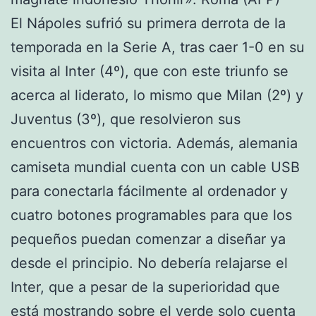
El Nápoles sufrió su primera derrota de la
temporada en la Serie A, tras caer 1-0 en su
visita al Inter (4º), que con este triunfo se
acerca al liderato, lo mismo que Milan (2º) y
Juventus (3º), que resolvieron sus
encuentros con victoria. Además, alemania
camiseta mundial cuenta con un cable USB
para conectarla fácilmente al ordenador y
cuatro botones programables para que los
pequeños puedan comenzar a diseñar ya
desde el principio. No debería relajarse el
Inter, que a pesar de la superioridad que
está mostrando sobre el verde solo cuenta