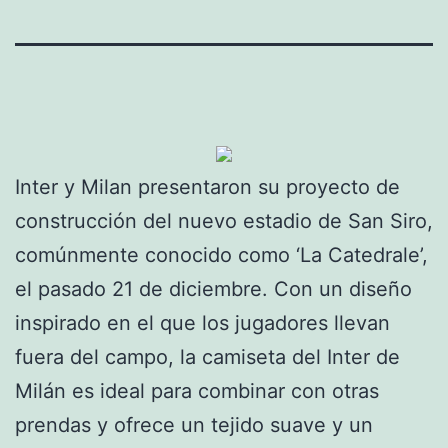
Inter y Milan presentaron su proyecto de
construcción del nuevo estadio de San Siro,
comúnmente conocido como ‘La Catedrale’,
el pasado 21 de diciembre. Con un diseño
inspirado en el que los jugadores llevan
fuera del campo, la camiseta del Inter de
Milán es ideal para combinar con otras
prendas y ofrece un tejido suave y un