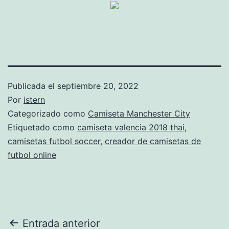
Publicada el
septiembre 20, 2022
Por
istern
Categorizado como
Camiseta Manchester City
Etiquetado como
camiseta valencia 2018 thai
,
camisetas futbol soccer
,
creador de camisetas de
futbol online
Navegación
Entrada anterior