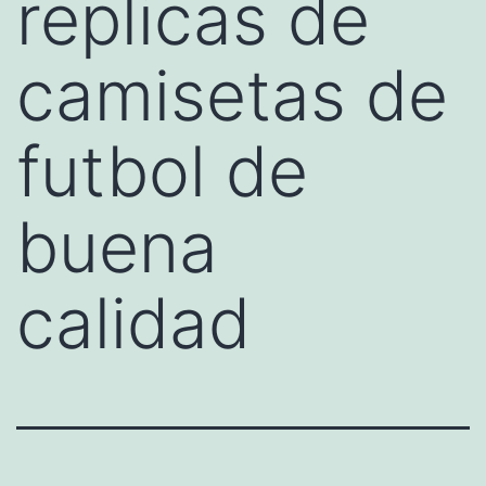
replicas de
camisetas de
futbol de
buena
calidad