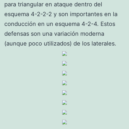
para triangular en ataque dentro del
esquema 4-2-2-2 y son importantes en la
conducción en un esquema 4-2-4. Estos
defensas son una variación moderna
(aunque poco utilizados) de los laterales.