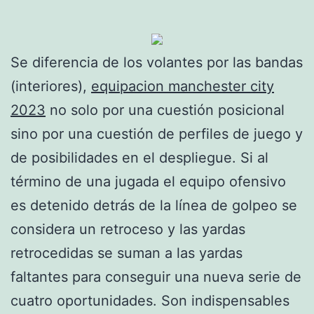
Se diferencia de los volantes por las bandas
(interiores),
equipacion manchester city
2023
no solo por una cuestión posicional
sino por una cuestión de perfiles de juego y
de posibilidades en el despliegue. Si al
término de una jugada el equipo ofensivo
es detenido detrás de la línea de golpeo se
considera un retroceso y las yardas
retrocedidas se suman a las yardas
faltantes para conseguir una nueva serie de
cuatro oportunidades. Son indispensables