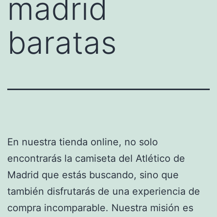
madrid
baratas
En nuestra tienda online, no solo
encontrarás la camiseta del Atlético de
Madrid que estás buscando, sino que
también disfrutarás de una experiencia de
compra incomparable. Nuestra misión es