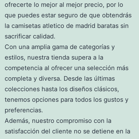
ofrecerte lo mejor al mejor precio, por lo
que puedes estar seguro de que obtendrás
la camisetas atletico de madrid baratas sin
sacrificar calidad.
Con una amplia gama de categorías y
estilos, nuestra tienda supera a la
competencia al ofrecer una selección más
completa y diversa. Desde las últimas
colecciones hasta los diseños clásicos,
tenemos opciones para todos los gustos y
preferencias.
Además, nuestro compromiso con la
satisfacción del cliente no se detiene en la