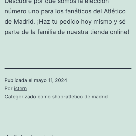
Descubre por qué somos la elección
número uno para los fanáticos del Atlético
de Madrid. ¡Haz tu pedido hoy mismo y sé
parte de la familia de nuestra tienda online!
Publicada el
mayo 11, 2024
Por
istern
Categorizado como
shop-atletico de madrid