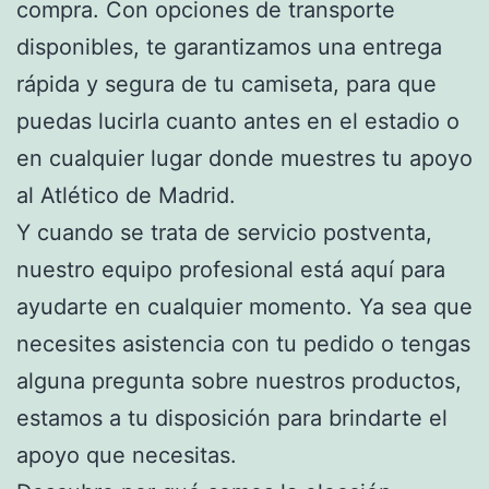
compra. Con opciones de transporte
disponibles, te garantizamos una entrega
rápida y segura de tu camiseta, para que
puedas lucirla cuanto antes en el estadio o
en cualquier lugar donde muestres tu apoyo
al Atlético de Madrid.
Y cuando se trata de servicio postventa,
nuestro equipo profesional está aquí para
ayudarte en cualquier momento. Ya sea que
necesites asistencia con tu pedido o tengas
alguna pregunta sobre nuestros productos,
estamos a tu disposición para brindarte el
apoyo que necesitas.