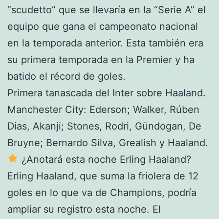
“scudetto” que se llevaría en la “Serie A” el
equipo que gana el campeonato nacional
en la temporada anterior. Esta también era
su primera temporada en la Premier y ha
batido el récord de goles.
Primera tanascada del Inter sobre Haaland.
Manchester City: Ederson; Walker, Rúben
Dias, Akanji; Stones, Rodri, Gündogan, De
Bruyne; Bernardo Silva, Grealish y Haaland.
¿Anotará esta noche Erling Haaland?
Erling Haaland, que suma la friolera de 12
goles en lo que va de Champions, podría
ampliar su registro esta noche. El