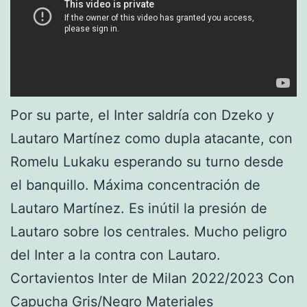
Por su parte, el Inter saldría con Dzeko y
Lautaro Martínez como dupla atacante, con
Romelu Lukaku esperando su turno desde
el banquillo. Máxima concentración de
Lautaro Martínez. Es inútil la presión de
Lautaro sobre los centrales. Mucho peligro
del Inter a la contra con Lautaro.
Cortavientos Inter de Milan 2022/2023 Con
Capucha Gris/Negro Materiales