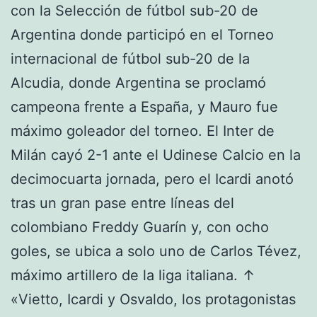
con la Selección de fútbol sub-20 de
Argentina donde participó en el Torneo
internacional de fútbol sub-20 de la
Alcudia, donde Argentina se proclamó
campeona frente a España, y Mauro fue
máximo goleador del torneo. El Inter de
Milán cayó 2-1 ante el Udinese Calcio en la
decimocuarta jornada, pero el Icardi anotó
tras un gran pase entre líneas del
colombiano Freddy Guarín y, con ocho
goles, se ubica a solo uno de Carlos Tévez,
máximo artillero de la liga italiana. ↑
«Vietto, Icardi y Osvaldo, los protagonistas