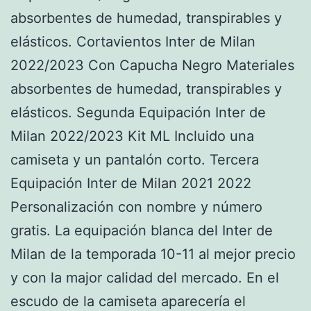
absorbentes de humedad, transpirables y
elásticos. Cortavientos Inter de Milan
2022/2023 Con Capucha Negro Materiales
absorbentes de humedad, transpirables y
elásticos. Segunda Equipación Inter de
Milan 2022/2023 Kit ML Incluido una
camiseta y un pantalón corto. Tercera
Equipación Inter de Milan 2021 2022
Personalización con nombre y número
gratis. La equipación blanca del Inter de
Milan de la temporada 10-11 al mejor precio
y con la major calidad del mercado. En el
escudo de la camiseta aparecería el