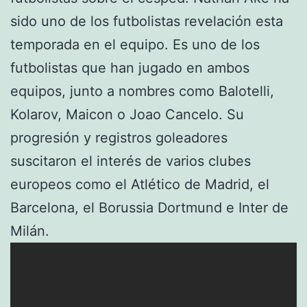
sido uno de los futbolistas revelación esta
temporada en el equipo. Es uno de los
futbolistas que han jugado en ambos
equipos, junto a nombres como Balotelli,
Kolarov, Maicon o Joao Cancelo. Su
progresión y registros goleadores
suscitaron el interés de varios clubes
europeos como el Atlético de Madrid, el
Barcelona, el Borussia Dortmund e Inter de
Milán.