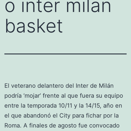
o inter milan
basket
El veterano delantero del Inter de Milán
podría ‘mojar’ frente al que fuera su equipo
entre la temporada 10/11 y la 14/15, año en
el que abandonó el City para fichar por la
Roma. A finales de agosto fue convocado