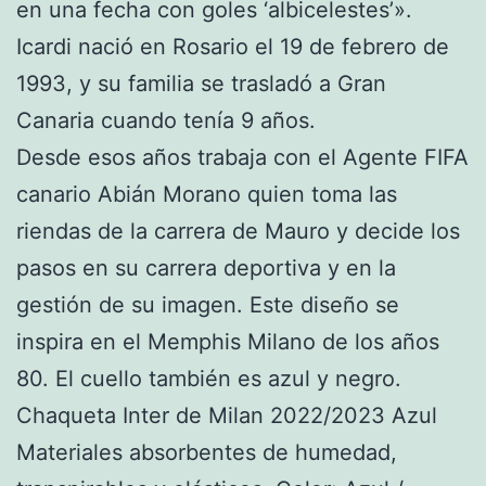
en una fecha con goles ‘albicelestes’».
Icardi nació en Rosario el 19 de febrero de
1993, y su familia se trasladó a Gran
Canaria cuando tenía 9 años.
Desde esos años trabaja con el Agente FIFA
canario Abián Morano quien toma las
riendas de la carrera de Mauro y decide los
pasos en su carrera deportiva y en la
gestión de su imagen. Este diseño se
inspira en el Memphis Milano de los años
80. El cuello también es azul y negro.
Chaqueta Inter de Milan 2022/2023 Azul
Materiales absorbentes de humedad,