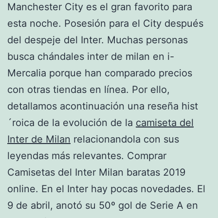
Manchester City es el gran favorito para
esta noche. Posesión para el City después
del despeje del Inter. Muchas personas
busca chándales inter de milan en i-
Mercalia porque han comparado precios
con otras tiendas en línea. Por ello,
detallamos acontinuación una reseña hist
´roica de la evolución de la
camiseta del
Inter de Milan
relacionandola con sus
leyendas más relevantes. Comprar
Camisetas del Inter Milan baratas 2019
online. En el Inter hay pocas novedades. El
9 de abril, anotó su 50º gol de Serie A en