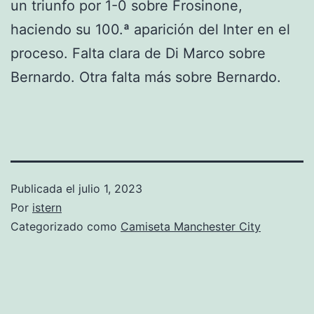
un triunfo por 1-0 sobre Frosinone,
haciendo su 100.ª aparición del Inter en el
proceso. Falta clara de Di Marco sobre
Bernardo. Otra falta más sobre Bernardo.
Publicada el
julio 1, 2023
Por
istern
Categorizado como
Camiseta Manchester City