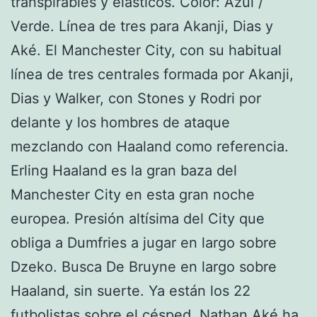
transpirables y elásticos. Color: Azul /
Verde. Línea de tres para Akanji, Dias y
Aké. El Manchester City, con su habitual
línea de tres centrales formada por Akanji,
Dias y Walker, con Stones y Rodri por
delante y los hombres de ataque
mezclando con Haaland como referencia.
Erling Haaland es la gran baza del
Manchester City en esta gran noche
europea. Presión altísima del City que
obliga a Dumfries a jugar en largo sobre
Dzeko. Busca De Bruyne en largo sobre
Haaland, sin suerte. Ya están los 22
futbolistas sobre el césped. Nathan Aké ha