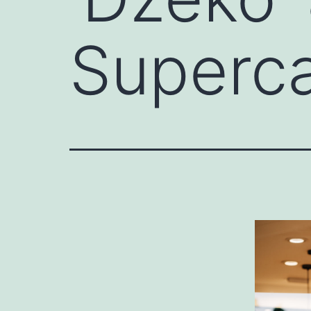
Superca