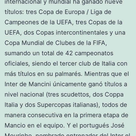
internacional y mundial ha ganado nueve
títulos: tres Copa de Europa / Liga de
Campeones de la UEFA, tres Copas de la
UEFA, dos Copas intercontinentales y una
Copa Mundial de Clubes de la FIFA,
sumando un total de 42 campeonatos
oficiales, siendo el tercer club de Italia con
más títulos en su palmarés. Mientras que el
Inter de Mancini únicamente ganó títulos a
nivel nacional (tres scudettos, dos Coppa
Italia y dos Supercopas italianas), todos de
manera consecutiva en la primera etapa de
Mancio en el equipo. Y el portugués José
Mourinho, nombrado entrenador del Inter el