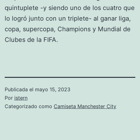
quintuplete -y siendo uno de los cuatro que
lo logró junto con un triplete- al ganar liga,
copa, supercopa, Champions y Mundial de
Clubes de la FIFA.
Publicada el
mayo 15, 2023
Por
istern
Categorizado como
Camiseta Manchester City