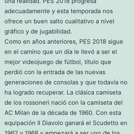
una realidad. PES 2018 progresa
adecuadamente y esta temporada nos
ofrece un buen salto cualitativo a nivel
gráfico y de jugabilidad.
Como en años anteriores, PES 2018 sigue
en el camino que un día le llevó a ser el
mejor videojuego de fútbol, título que
perdió con la entrada de las nuevas
generaciones de consolas y que todavía no
ha logrado recuperar. La clásica camiseta
de los rossoneri nació con la camiseta del
AC Milan de la década de 1960. Con esta
equipación Il Diavolo ganará el Scudetto en
1962 y 1968 y empezará a ser uno de los