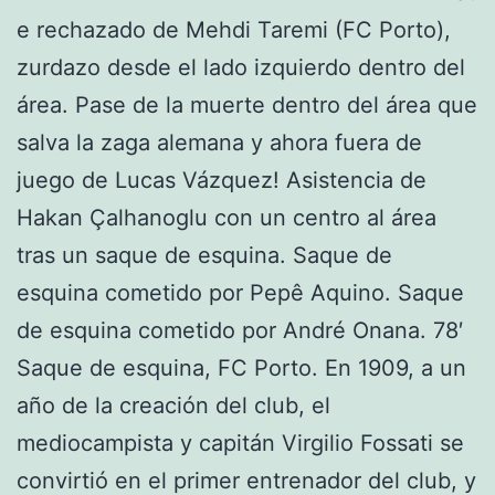
e rechazado de Mehdi Taremi (FC Porto),
zurdazo desde el lado izquierdo dentro del
área. Pase de la muerte dentro del área que
salva la zaga alemana y ahora fuera de
juego de Lucas Vázquez! Asistencia de
Hakan Çalhanoglu con un centro al área
tras un saque de esquina. Saque de
esquina cometido por Pepê Aquino. Saque
de esquina cometido por André Onana. 78′
Saque de esquina, FC Porto. En 1909, a un
año de la creación del club, el
mediocampista y capitán Virgilio Fossati se
convirtió en el primer entrenador del club, y