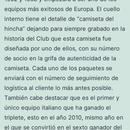
equipos más exitosos de Europa. El cuello
interno tiene el detalle de “camiseta del
hincha” dejando para siempre grabado en la
historia del Club que esta camiseta fue
diseñada por uno de ellos, con su número
de socio en la grifa de autenticidad de la
camiseta. Cada uno de los paquetes se
enviará con el número de seguimiento de
logística al cliente lo más antes posible.
También cabe destacar que es el primer y
único equipo italiano que ha ganado el
triplete, esto en el año 2010, mismo año en
el que se convirtió en el sexto ganador del