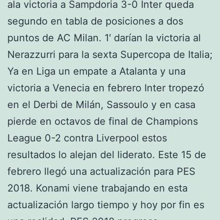
ala victoria a Sampdoria 3-0 Inter queda
segundo en tabla de posiciones a dos
puntos de AC Milan. 1′ darían la victoria al
Nerazzurri para la sexta Supercopa de Italia;
Ya en Liga un empate a Atalanta y una
victoria a Venecia en febrero Inter tropezó
en el Derbi de Milán, Sassoulo y en casa
pierde en octavos de final de Champions
League 0-2 contra Liverpool estos
resultados lo alejan del liderato. Este 15 de
febrero llegó una actualización para PES
2018. Konami viene trabajando en esta
actualización largo tiempo y hoy por fin es