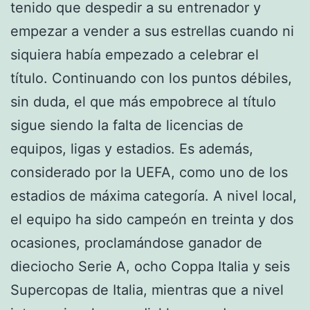
tenido que despedir a su entrenador y
empezar a vender a sus estrellas cuando ni
siquiera había empezado a celebrar el
título. Continuando con los puntos débiles,
sin duda, el que más empobrece al título
sigue siendo la falta de licencias de
equipos, ligas y estadios. Es además,
considerado por la UEFA, como uno de los
estadios de máxima categoría. A nivel local,
el equipo ha sido campeón en treinta y dos
ocasiones, proclamándose ganador de
dieciocho Serie A, ocho Coppa Italia y seis
Supercopas de Italia, mientras que a nivel