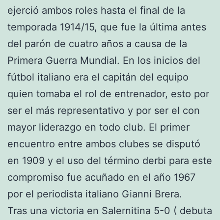
ejerció ambos roles hasta el final de la
temporada 1914/15, que fue la última antes
del parón de cuatro años a causa de la
Primera Guerra Mundial. En los inicios del
fútbol italiano era el capitán del equipo
quien tomaba el rol de entrenador, esto por
ser el más representativo y por ser el con
mayor liderazgo en todo club. El primer
encuentro entre ambos clubes se disputó
en 1909 y el uso del término derbi para este
compromiso fue acuñado en el año 1967
por el periodista italiano Gianni Brera.
Tras una victoria en Salernitina 5-0 ( debuta