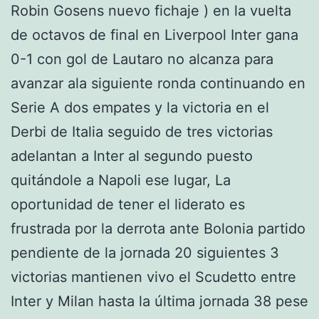
Robin Gosens nuevo fichaje ) en la vuelta
de octavos de final en Liverpool Inter gana
0-1 con gol de Lautaro no alcanza para
avanzar ala siguiente ronda continuando en
Serie A dos empates y la victoria en el
Derbi de Italia seguido de tres victorias
adelantan a Inter al segundo puesto
quitándole a Napoli ese lugar, La
oportunidad de tener el liderato es
frustrada por la derrota ante Bolonia partido
pendiente de la jornada 20 siguientes 3
victorias mantienen vivo el Scudetto entre
Inter y Milan hasta la última jornada 38 pese