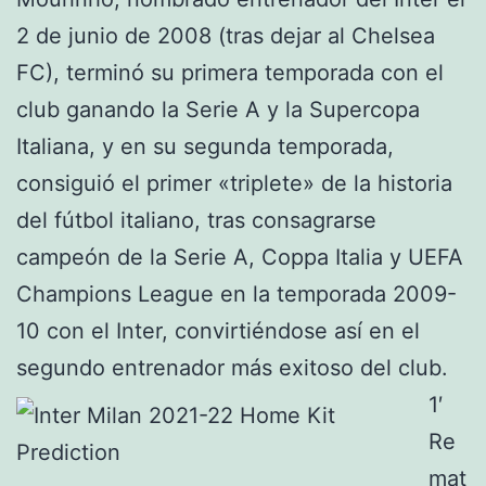
2 de junio de 2008 (tras dejar al Chelsea
FC), terminó su primera temporada con el
club ganando la Serie A y la Supercopa
Italiana, y en su segunda temporada,
consiguió el primer «triplete» de la historia
del fútbol italiano, tras consagrarse
campeón de la Serie A, Coppa Italia y UEFA
Champions League en la temporada 2009-
10 con el Inter, convirtiéndose así en el
segundo entrenador más exitoso del club.
1′
Re
mat