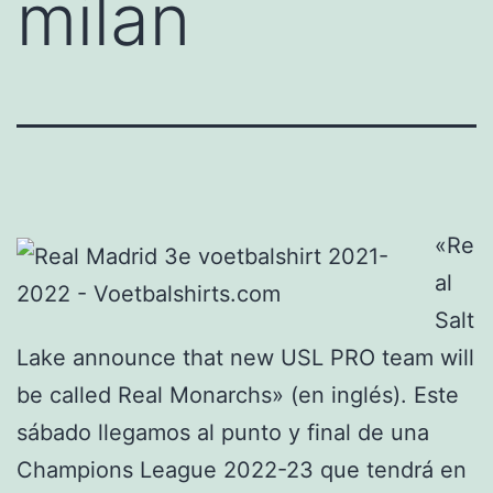
milan
«Re
al
Salt
Lake announce that new USL PRO team will
be called Real Monarchs» (en inglés). Este
sábado llegamos al punto y final de una
Champions League 2022-23 que tendrá en