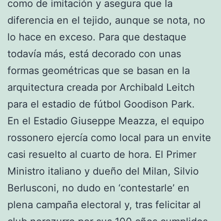
como de imitación y asegura que la
diferencia en el tejido, aunque se nota, no
lo hace en exceso. Para que destaque
todavía más, está decorado con unas
formas geométricas que se basan en la
arquitectura creada por Archibald Leitch
para el estadio de fútbol Goodison Park.
En el Estadio Giuseppe Meazza, el equipo
rossonero ejercía como local para un envite
casi resuelto al cuarto de hora. El Primer
Ministro italiano y dueño del Milan, Silvio
Berlusconi, no dudo en ‘contestarle’ en
plena campaña electoral y, tras felicitar al