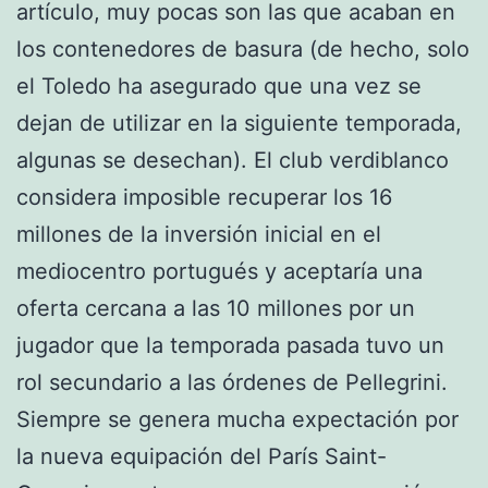
artículo, muy pocas son las que acaban en
los contenedores de basura (de hecho, solo
el Toledo ha asegurado que una vez se
dejan de utilizar en la siguiente temporada,
algunas se desechan). El club verdiblanco
considera imposible recuperar los 16
millones de la inversión inicial en el
mediocentro portugués y aceptaría una
oferta cercana a las 10 millones por un
jugador que la temporada pasada tuvo un
rol secundario a las órdenes de Pellegrini.
Siempre se genera mucha expectación por
la nueva equipación del París Saint-