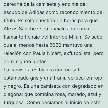
derecha de la camiseta y encima del
escudo de Adidas como reconocimiento del
título. Es sólo cuestión de horas para que
Alexis Sánchez sea oficializado como
flamante fichaje del Inter de Milan. Se sabe
que al menos hasta 2020 mantuvo una
relación con Paula Nicart, exfutbolista, pero
no si siguen juntas.
La camiseta es blanca con un sutil
estampado gris y una franja vertical en rojo
y negro. Es una camiseta con degradado en
diagonal que combina rosa, morado, azul y
turquesa. Como decíamos al inicio de este