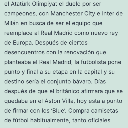
el Atatürk Olimpiyat el duelo por ser
campeones, con Manchester City e Inter de
Milán en busca de ser el equipo que
reemplace al Real Madrid como nuevo rey
de Europa. Después de ciertos
desencuentros con la renovación que
planteaba el Real Madrid, la futbolista pone
punto y final a su etapa en la capital y su
destino sería el conjunto bávaro. Días
después de que el británico afirmara que se
quedaba en el Aston Villa, hoy esta a punto
de firmar con los ‘Blue’. Compra camisetas
de fútbol habitualmente, tanto oficiales