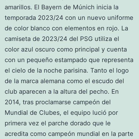
amarillos. El Bayern de Múnich inicia la
temporada 2023/24 con un nuevo uniforme
de color blanco con elementos en rojo. La
camiseta de 2023/24 del PSG utiliza el
color azul oscuro como principal y cuenta
con un pequeño estampado que representa
el cielo de la noche parisina. Tanto el logo
de la marca alemana como el escudo del
club aparecen a la altura del pecho. En
2014, tras proclamarse campeón del
Mundial de Clubes, el equipo lució por
primera vez el parche dorado que le
acredita como campeón mundial en la parte