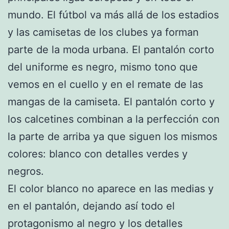
mundo. El fútbol va más allá de los estadios
y las camisetas de los clubes ya forman
parte de la moda urbana. El pantalón corto
del uniforme es negro, mismo tono que
vemos en el cuello y en el remate de las
mangas de la camiseta. El pantalón corto y
los calcetines combinan a la perfección con
la parte de arriba ya que siguen los mismos
colores: blanco con detalles verdes y
negros.
El color blanco no aparece en las medias y
en el pantalón, dejando así todo el
protagonismo al negro y los detalles