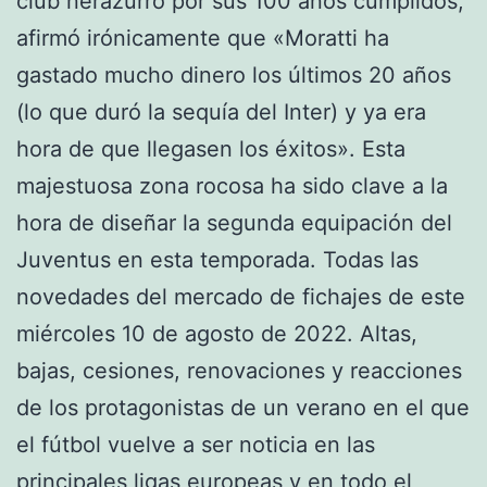
club nerazurro por sus 100 años cumplidos,
afirmó irónicamente que «Moratti ha
gastado mucho dinero los últimos 20 años
(lo que duró la sequía del Inter) y ya era
hora de que llegasen los éxitos». Esta
majestuosa zona rocosa ha sido clave a la
hora de diseñar la segunda equipación del
Juventus en esta temporada. Todas las
novedades del mercado de fichajes de este
miércoles 10 de agosto de 2022. Altas,
bajas, cesiones, renovaciones y reacciones
de los protagonistas de un verano en el que
el fútbol vuelve a ser noticia en las
principales ligas europeas y en todo el