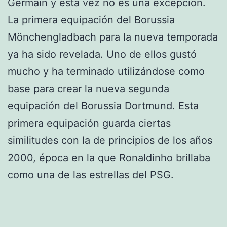
Germain y esta vez no es una excepción.
La primera equipación del Borussia
Mönchengladbach para la nueva temporada
ya ha sido revelada. Uno de ellos gustó
mucho y ha terminado utilizándose como
base para crear la nueva segunda
equipación del Borussia Dortmund. Esta
primera equipación guarda ciertas
similitudes con la de principios de los años
2000, época en la que Ronaldinho brillaba
como una de las estrellas del PSG.