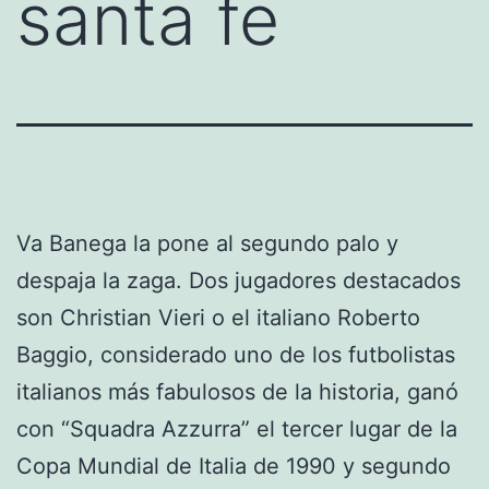
santa fe
Va Banega la pone al segundo palo y
despaja la zaga. Dos jugadores destacados
son Christian Vieri o el italiano Roberto
Baggio, considerado uno de los futbolistas
italianos más fabulosos de la historia, ganó
con “Squadra Azzurra” el tercer lugar de la
Copa Mundial de Italia de 1990 y segundo