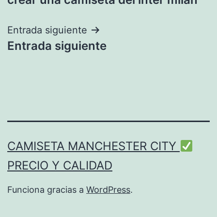
de
entradas
Entrada siguiente
Entrada siguiente
CAMISETA MANCHESTER CITY
PRECIO Y CALIDAD
Funciona gracias a
WordPress
.