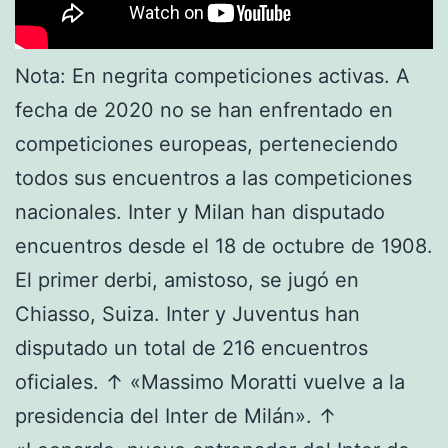
Nota: En negrita competiciones activas. A
fecha de 2020 no se han enfrentado en
competiciones europeas, perteneciendo
todos sus encuentros a las competiciones
nacionales. Inter y Milan han disputado
encuentros desde el 18 de octubre de 1908.
El primer derbi, amistoso, se jugó en
Chiasso, Suiza. Inter y Juventus han
disputado un total de 216 encuentros
oficiales. ↑ «Massimo Moratti vuelve a la
presidencia del Inter de Milán». ↑