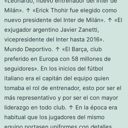
«Leonardo, nuevo entrenador del Inter de
Milán». ↑ «Erick Thohir fue elegido como
nuevo presidente del Inter de Milán». ↑ «El
exjugador argentino Javier Zanetti,
vicepresidente del Inter hasta 2016».
Mundo Deportivo. ↑ «El Barça, club
preferido en Europa con 58 millones de
seguidores». En los inicios del fútbol
italiano era el capitán del equipo quien
tomaba el rol de entrenador, esto por ser el
más representativo y por ser el con mayor
liderazgo en todo club. ↑ En la época era
habitual que los jugadores del mismo
equipo portasen uniformes con detalles