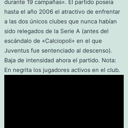
durante 19 campañas». El partido poseía
hasta el año 2006 el atractivo de enfrentar
a las dos únicos clubes que nunca habían
sido relegados de la Serie A (antes del
escándalo de «Calciopoli» en el que
Juventus fue sentenciado al descenso).
Baja de intensidad ahora el partido. Nota:
En negrita los jugadores activos en el club.