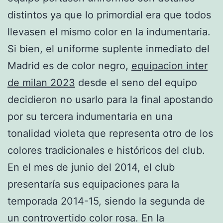
distintos ya que lo primordial era que todos
llevasen el mismo color en la indumentaria.
Si bien, el uniforme suplente inmediato del
Madrid es de color negro,
equipacion inter
de milan 2023
desde el seno del equipo
decidieron no usarlo para la final apostando
por su tercera indumentaria en una
tonalidad violeta que representa otro de los
colores tradicionales e históricos del club.
En el mes de junio del 2014, el club
presentaría sus equipaciones para la
temporada 2014-15, siendo la segunda de
un controvertido color rosa. En la