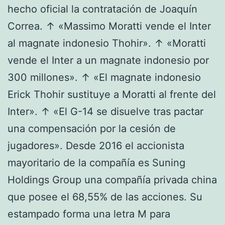
hecho oficial la contratación de Joaquín
Correa. ↑ «Massimo Moratti vende el Inter
al magnate indonesio Thohir». ↑ «Moratti
vende el Inter a un magnate indonesio por
300 millones». ↑ «El magnate indonesio
Erick Thohir sustituye a Moratti al frente del
Inter». ↑ «El G-14 se disuelve tras pactar
una compensación por la cesión de
jugadores». Desde 2016 el accionista
mayoritario de la compañía es Suning
Holdings Group una compañía privada china
que posee el 68,55% de las acciones. Su
estampado forma una letra M para