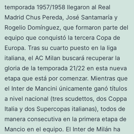
temporada 1957/1958 llegaron al Real
Madrid Chus Pereda, José Santamaría y
Rogelio Domínguez, que formaron parte del
equipo que conquistó la tercera Copa de
Europa. Tras su cuarto puesto en la liga
italiana, el AC Milan buscará recuperar la
gloria de la temporada 21/22 en esta nueva
etapa que está por comenzar. Mientras que
el Inter de Mancini únicamente ganó títulos
a nivel nacional (tres scudettos, dos Coppa
Italia y dos Supercopas italianas), todos de
manera consecutiva en la primera etapa de
Mancio en el equipo. El Inter de Milán ha