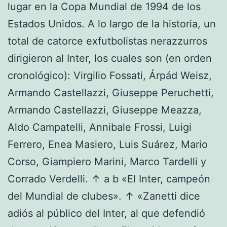
lugar en la Copa Mundial de 1994 de los
Estados Unidos. A lo largo de la historia, un
total de catorce exfutbolistas nerazzurros
dirigieron al Inter, los cuales son (en orden
cronológico): Virgilio Fossati, Árpád Weisz,
Armando Castellazzi, Giuseppe Peruchetti,
Armando Castellazzi, Giuseppe Meazza,
Aldo Campatelli, Annibale Frossi, Luigi
Ferrero, Enea Masiero, Luis Suárez, Mario
Corso, Giampiero Marini, Marco Tardelli y
Corrado Verdelli. ↑ a b «El Inter, campeón
del Mundial de clubes». ↑ «Zanetti dice
adiós al público del Inter, al que defendió