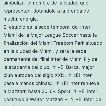
simbolizar el nombre de la ciudad que
representan, dotándole a la prenda de
mucha energía.
El estadio es la sede temporal del Inter
Miami de la Major League Soccer hasta la
finalización del Miami Freedom Park situado
en la ciudad de Miami, y será la sede
permanente del filial Inter de Miami II y de
la academia del club. ↑ «El Barça, mejor
club europeo del siglo XXI». ↑ «El Inter
pasa a manos chinas». ↑ «El Inter renueva
a Mazzarri hasta 2016». Sport. ↑ «El Inter
destituye a Walter Mazzarri». ↑ «El Inter de