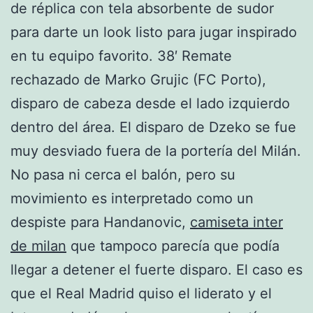
de réplica con tela absorbente de sudor
para darte un look listo para jugar inspirado
en tu equipo favorito. 38′ Remate
rechazado de Marko Grujic (FC Porto),
disparo de cabeza desde el lado izquierdo
dentro del área. El disparo de Dzeko se fue
muy desviado fuera de la portería del Milán.
No pasa ni cerca el balón, pero su
movimiento es interpretado como un
despiste para Handanovic,
camiseta inter
de milan
que tampoco parecía que podía
llegar a detener el fuerte disparo. El caso es
que el Real Madrid quiso el liderato y el