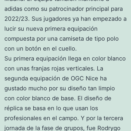
adidas como su patrocinador principal para
2022/23. Sus jugadores ya han empezado a
lucir su nueva primera equipación
compuesta por una camiseta de tipo polo
con un botón en el cuello.
Su primera equipación llega en color blanco
con unas franjas rojas verticales. La
segunda equipación de OGC Nice ha
gustado mucho por su diseño tan limpio
con color blanco de base. El diseño de
réplica se basa en lo que usan los
profesionales en el campo. Y por la tercera
jornada de la fase de grupos, fue Rodrygo