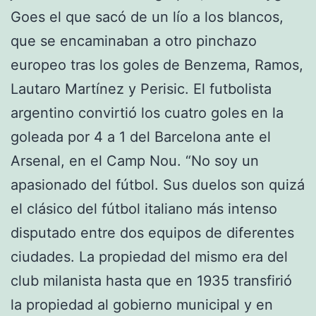
Goes el que sacó de un lío a los blancos,
que se encaminaban a otro pinchazo
europeo tras los goles de Benzema, Ramos,
Lautaro Martínez y Perisic. El futbolista
argentino convirtió los cuatro goles en la
goleada por 4 a 1 del Barcelona ante el
Arsenal, en el Camp Nou. “No soy un
apasionado del fútbol. Sus duelos son quizá
el clásico del fútbol italiano más intenso
disputado entre dos equipos de diferentes
ciudades. La propiedad del mismo era del
club milanista hasta que en 1935 transfirió
la propiedad al gobierno municipal y en