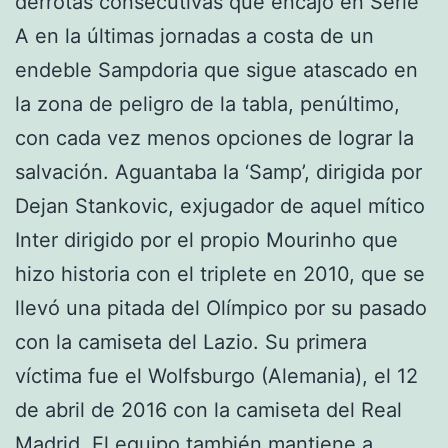
derrotas consecutivas que encajó en Serie
A en la últimas jornadas a costa de un
endeble Sampdoria que sigue atascado en
la zona de peligro de la tabla, penúltimo,
con cada vez menos opciones de lograr la
salvación. Aguantaba la ‘Samp’, dirigida por
Dejan Stankovic, exjugador de aquel mítico
Inter dirigido por el propio Mourinho que
hizo historia con el triplete en 2010, que se
llevó una pitada del Olímpico por su pasado
con la camiseta del Lazio. Su primera
víctima fue el Wolfsburgo (Alemania), el 12
de abril de 2016 con la camiseta del Real
Madrid. El equipo también mantiene a