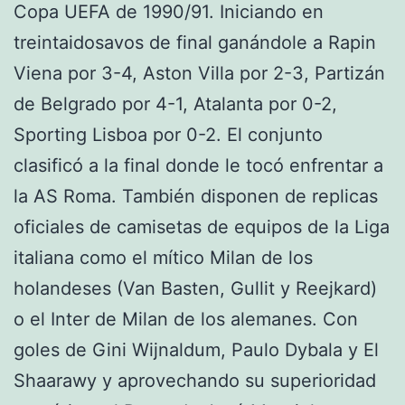
Copa UEFA de 1990/91. Iniciando en
treintaidosavos de final ganándole a Rapin
Viena por 3-4, Aston Villa por 2-3, Partizán
de Belgrado por 4-1, Atalanta por 0-2,
Sporting Lisboa por 0-2. El conjunto
clasificó a la final donde le tocó enfrentar a
la AS Roma. También disponen de replicas
oficiales de camisetas de equipos de la Liga
italiana como el mítico Milan de los
holandeses (Van Basten, Gullit y Reejkard)
o el Inter de Milan de los alemanes. Con
goles de Gini Wijnaldum, Paulo Dybala y El
Shaarawy y aprovechando su superioridad