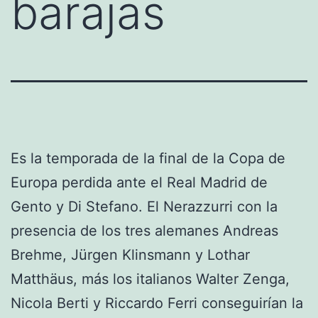
barajas
Es la temporada de la final de la Copa de
Europa perdida ante el Real Madrid de
Gento y Di Stefano. El Nerazzurri con la
presencia de los tres alemanes Andreas
Brehme, Jürgen Klinsmann y Lothar
Matthäus, más los italianos Walter Zenga,
Nicola Berti y Riccardo Ferri conseguirían la