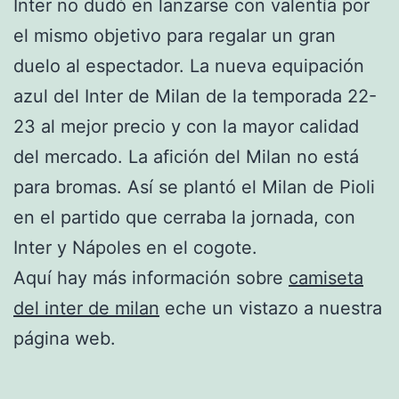
Inter no dudó en lanzarse con valentía por
el mismo objetivo para regalar un gran
duelo al espectador. La nueva equipación
azul del Inter de Milan de la temporada 22-
23 al mejor precio y con la mayor calidad
del mercado. La afición del Milan no está
para bromas. Así se plantó el Milan de Pioli
en el partido que cerraba la jornada, con
Inter y Nápoles en el cogote.
Aquí hay más información sobre
camiseta
del inter de milan
eche un vistazo a nuestra
página web.