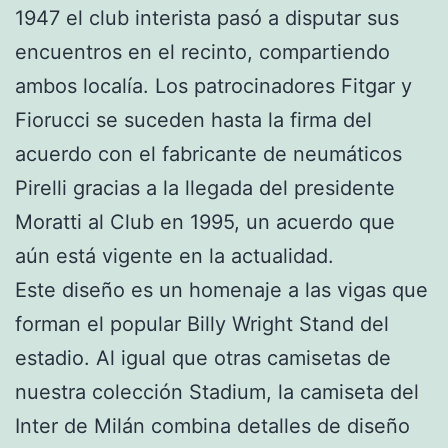
1947 el club interista pasó a disputar sus
encuentros en el recinto, compartiendo
ambos localía. Los patrocinadores Fitgar y
Fiorucci se suceden hasta la firma del
acuerdo con el fabricante de neumáticos
Pirelli gracias a la llegada del presidente
Moratti al Club en 1995, un acuerdo que
aún está vigente en la actualidad.
Este diseño es un homenaje a las vigas que
forman el popular Billy Wright Stand del
estadio. Al igual que otras camisetas de
nuestra colección Stadium, la camiseta del
Inter de Milán combina detalles de diseño