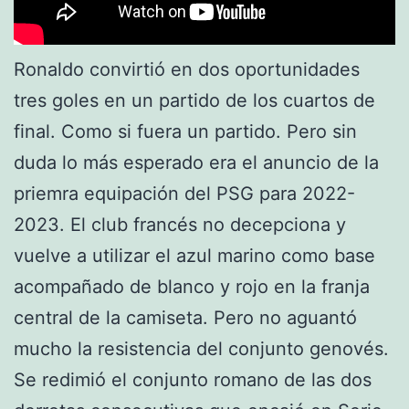
Ronaldo convirtió en dos oportunidades
tres goles en un partido de los cuartos de
final. Como si fuera un partido. Pero sin
duda lo más esperado era el anuncio de la
priemra equipación del PSG para 2022-
2023. El club francés no decepciona y
vuelve a utilizar el azul marino como base
acompañado de blanco y rojo en la franja
central de la camiseta. Pero no aguantó
mucho la resistencia del conjunto genovés.
Se redimió el conjunto romano de las dos