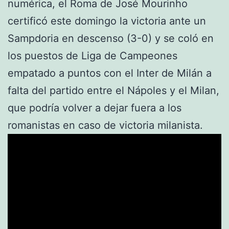
numérica, el Roma de José Mourinho
certificó este domingo la victoria ante un
Sampdoria en descenso (3-0) y se coló en
los puestos de Liga de Campeones
empatado a puntos con el Inter de Milán a
falta del partido entre el Nápoles y el Milan,
que podría volver a dejar fuera a los
romanistas en caso de victoria milanista.