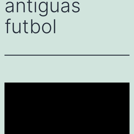
antiguas
futbol