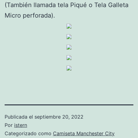
(También llamada tela Piqué o Tela Galleta
Micro perforada).
Publicada el
septiembre 20, 2022
Por
istern
Categorizado como
Camiseta Manchester City