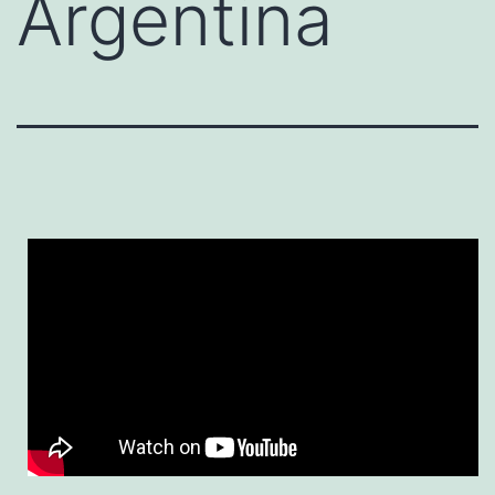
Argentina