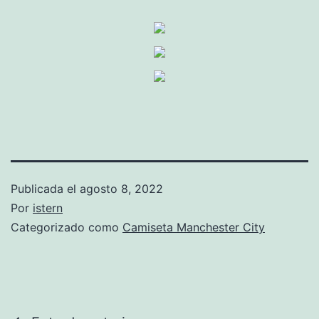
Publicada el
agosto 8, 2022
Por
istern
Categorizado como
Camiseta Manchester City