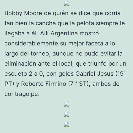
Bobby Moore de quién se dice que corría
tan bien la cancha que la pelota siempre le
llegaba a él. Allí Argentina mostró
considerablemente su mejor faceta a lo
largo del torneo, aunque no pudo evitar la
eliminación ante el local, que triunfó por un
escueto 2 a 0, con goles Gabriel Jesus (19′
PT) y Roberto Firmino (71′ ST), ambos de
contragolpe.