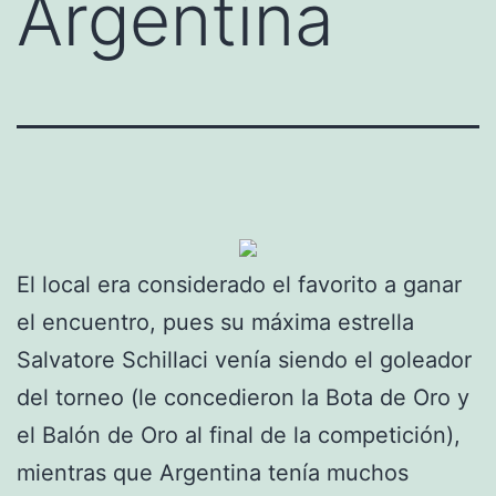
Argentina
El local era considerado el favorito a ganar
el encuentro, pues su máxima estrella
Salvatore Schillaci venía siendo el goleador
del torneo (le concedieron la Bota de Oro y
el Balón de Oro al final de la competición),
mientras que Argentina tenía muchos