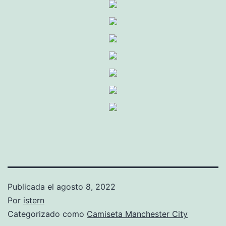
Publicada el
agosto 8, 2022
Por
istern
Categorizado como
Camiseta Manchester City