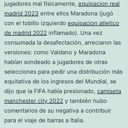
jugadores mal físicamente,
equipacion real
madrid 2023
entre ellos Maradona (jugó
con el tobillo izquierdo
equipacion atletico
de madrid 2022
inflamado). Una vez
consumada la desafectación, arreciaron las
versiones: como Valdano y Maradona
habían sondeado a jugadores de otras
selecciones para pedir una distribución más
equitativa de los ingresos del Mundial, se
dijo que la FIFA había presionado,
camiseta
manchester city 2022
y también hubo
comentarios de su negativa a contribuir
para el viaje de barras a Italia.