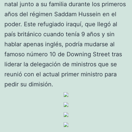
natal junto a su familia durante los primeros
años del régimen Saddam Hussein en el
poder. Este refugiado iraquí, que llegó al
país británico cuando tenía 9 años y sin
hablar apenas inglés, podría mudarse al
famoso número 10 de Downing Street tras
liderar la delegación de ministros que se
reunió con el actual primer ministro para
pedir su dimisión.