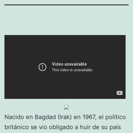
Nacido en Bagdad (Irak) en 1967, el político
británico se vio obligado a huir de su país