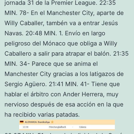
jornada 31 de la Premier League. 22:35
MIN. 78- En el Manchester City, aparte de
Willy Caballer, tambén va a entrar Jesús
Navas. 20:48 MIN. 1. Envío en largo
peligroso del Mónaco que obliga a Willy
Caballero a salir para atrapar el balón. 21:35
MIN. 34- Parece que se anima el
Manchester City gracias a los latigazos de
Sergio Agüero. 21:41 MIN. 41- Tiene que
hablar el árbitro con Ander Herrera, muy
nervioso después de esa acción en la que
ha recibido varias patadas.