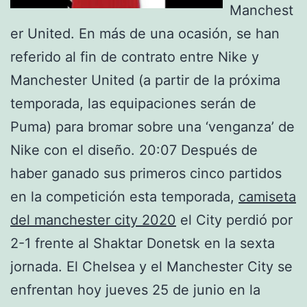
Manchest
er United. En más de una ocasión, se han
referido al fin de contrato entre Nike y
Manchester United (a partir de la próxima
temporada, las equipaciones serán de
Puma) para bromar sobre una ‘venganza’ de
Nike con el diseño. 20:07 Después de
haber ganado sus primeros cinco partidos
en la competición esta temporada,
camiseta
del manchester city 2020
el City perdió por
2-1 frente al Shaktar Donetsk en la sexta
jornada. El Chelsea y el Manchester City se
enfrentan hoy jueves 25 de junio en la