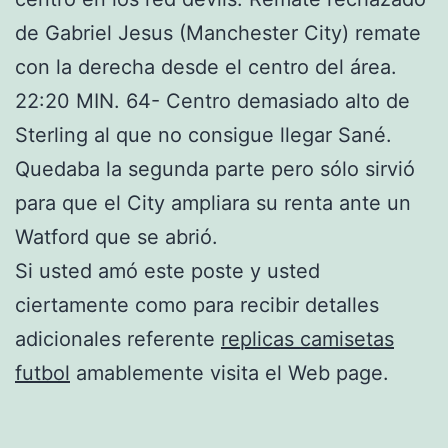
de Gabriel Jesus (Manchester City) remate
con la derecha desde el centro del área.
22:20 MIN. 64- Centro demasiado alto de
Sterling al que no consigue llegar Sané.
Quedaba la segunda parte pero sólo sirvió
para que el City ampliara su renta ante un
Watford que se abrió.
Si usted amó este poste y usted
ciertamente como para recibir detalles
adicionales referente
replicas camisetas
futbol
amablemente visita el Web page.