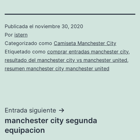
Publicada el
noviembre 30, 2020
Por
istern
Categorizado como
Camiseta Manchester City
Etiquetado como
comprar entradas manchester city
,
resultado del manchester city vs manchester united
,
resumen manchester city manchester united
Navegación
Entrada siguiente
manchester city segunda
de
equipacion