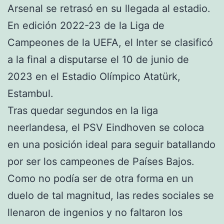
Arsenal se retrasó en su llegada al estadio.
En edición 2022-23 de la Liga de
Campeones de la UEFA, el Inter se clasificó
a la final a disputarse el 10 de junio de
2023 en el Estadio Olímpico Atatürk,
Estambul.
Tras quedar segundos en la liga
neerlandesa, el PSV Eindhoven se coloca
en una posición ideal para seguir batallando
por ser los campeones de Países Bajos.
Como no podía ser de otra forma en un
duelo de tal magnitud, las redes sociales se
llenaron de ingenios y no faltaron los