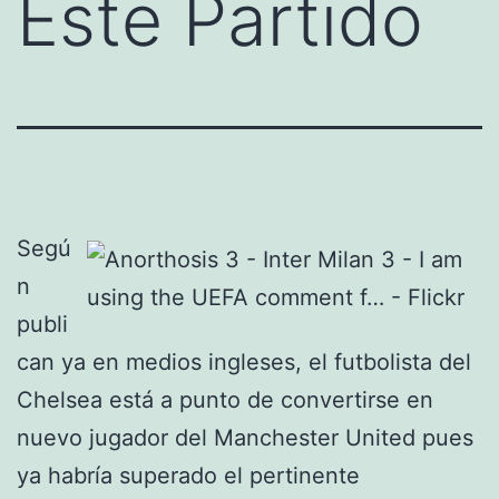
Este Partido
Segú
n
publi
can ya en medios ingleses, el futbolista del
Chelsea está a punto de convertirse en
nuevo jugador del Manchester United pues
ya habría superado el pertinente