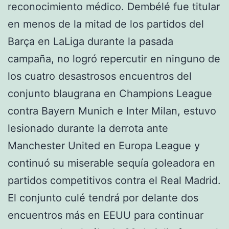
reconocimiento médico. Dembélé fue titular
en menos de la mitad de los partidos del
Barça en LaLiga durante la pasada
campaña, no logró repercutir en ninguno de
los cuatro desastrosos encuentros del
conjunto blaugrana en Champions League
contra Bayern Munich e Inter Milan, estuvo
lesionado durante la derrota ante
Manchester United en Europa League y
continuó su miserable sequía goleadora en
partidos competitivos contra el Real Madrid.
El conjunto culé tendrá por delante dos
encuentros más en EEUU para continuar