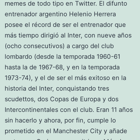
memes de todo tipo en Twitter. El difunto
entrenador argentino Helenio Herrera
posee el récord de ser el entrenador que
más tiempo dirigió al Inter, con nueve años
(ocho consecutivos) a cargo del club
lombardo (desde la temporada 1960-61
hasta la de 1967-68, y en la temporada
1973-74), y el de ser el más exitoso en la
historia del Inter, conquistando tres
scudettos, dos Copas de Europa y dos
Intercontinentales con el club. Eran 11 años
sin hacerlo y ahora, por fin, cumple lo
prometido en el Manchester City y añade