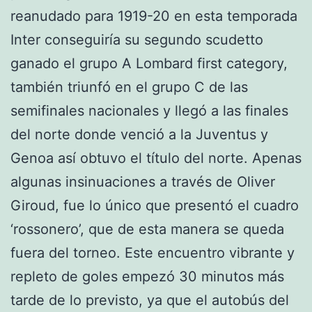
reanudado para 1919-20 en esta temporada
Inter conseguiría su segundo scudetto
ganado el grupo A Lombard first category,
también triunfó en el grupo C de las
semifinales nacionales y llegó a las finales
del norte donde venció a la Juventus y
Genoa así obtuvo el título del norte. Apenas
algunas insinuaciones a través de Oliver
Giroud, fue lo único que presentó el cuadro
‘rossonero’, que de esta manera se queda
fuera del torneo. Este encuentro vibrante y
repleto de goles empezó 30 minutos más
tarde de lo previsto, ya que el autobús del