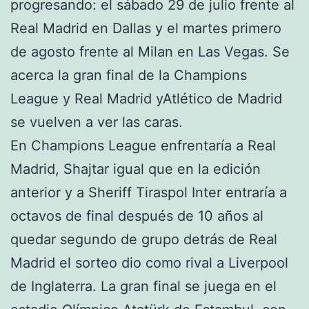
progresando: el sábado 29 de julio frente al
Real Madrid en Dallas y el martes primero
de agosto frente al Milan en Las Vegas. Se
acerca la gran final de la Champions
League y Real Madrid yAtlético de Madrid
se vuelven a ver las caras.
En Champions League enfrentaría a Real
Madrid, Shajtar igual que en la edición
anterior y a Sheriff Tiraspol Inter entraría a
octavos de final después de 10 años al
quedar segundo de grupo detrás de Real
Madrid el sorteo dio como rival a Liverpool
de Inglaterra. La gran final se juega en el