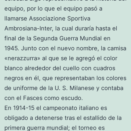
equipo, por lo que el equipo pasó a
llamarse Associazione Sportiva
Ambrosiana-Inter, la cual duraría hasta el
final de la Segunda Guerra Mundial en
1945. Junto con el nuevo nombre, la camisa
«nerazzurra» al que se le agregó el color
blanco alrededor del cuello con cuadros
negros en él, que representaban los colores
de uniforme de la U. S. Milanese y contaba
con el Fasces como escudo.
En 1914-15 el campeonato italiano es
obligado a detenerse tras el estallido de la
primera guerra mundial; el torneo es