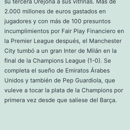
su tercera Orejona a sus vitrinas. Más de
2.000 millones de euros gastados en
jugadores y con más de 100 presuntos
incumplimientos por Fair Play Financiero en
la Premier League después, el Manchester
City tumbó a un gran Inter de Milán en la
final de la Champions League (1-0). Se
completa el sueño de Emiratos Árabes
Unidos y también de Pep Guardiola, que
vuleve a tocar la plata de la Champions por
primera vez desde que saliese del Barça.