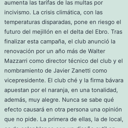
aumenta las tarifas de las multas por
incivismo. La crisis climática, con las
temperaturas disparadas, pone en riesgo el
futuro del mejillón en el delta del Ebro. Tras
finalizar esta campaña, el club anunció la
renovación por un año más de Walter
Mazzarri como director técnico del club y el
nombramiento de Javier Zanetti como
vicepresidente. El club ché y la firma bávara
apuestan por el naranja, en una tonalidad,
además, muy alegre. Nunca se sabe qué
efecto causará en otra persona una opinión
que no pide. La primera de ellas, la de local,