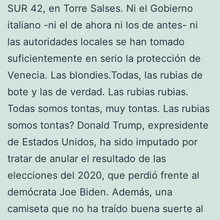
SUR 42, en Torre Salses. Ni el Gobierno
italiano -ni el de ahora ni los de antes- ni
las autoridades locales se han tomado
suficientemente en serio la protección de
Venecia. Las blondies.Todas, las rubias de
bote y las de verdad. Las rubias rubias.
Todas somos tontas, muy tontas. Las rubias
somos tontas? Donald Trump, expresidente
de Estados Unidos, ha sido imputado por
tratar de anular el resultado de las
elecciones del 2020, que perdió frente al
demócrata Joe Biden. Además, una
camiseta que no ha traído buena suerte al