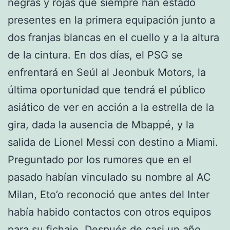
negras y rojas que siempre han estado
presentes en la primera equipación junto a
dos franjas blancas en el cuello y a la altura
de la cintura. En dos días, el PSG se
enfrentará en Seúl al Jeonbuk Motors, la
última oportunidad que tendrá el público
asiático de ver en acción a la estrella de la
gira, dada la ausencia de Mbappé, y la
salida de Lionel Messi con destino a Miami.
Preguntado por los rumores que en el
pasado habían vinculado su nombre al AC
Milan, Eto’o reconoció que antes del Inter
había habido contactos con otros equipos
para su fichaje. Después de casi un año,