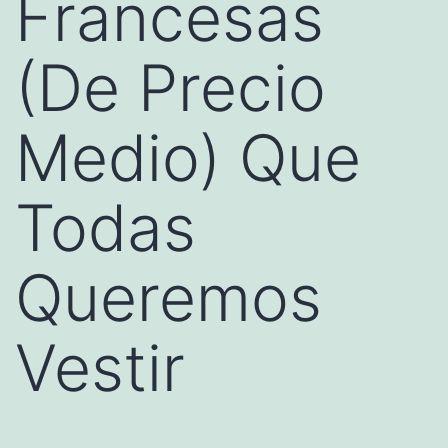
Francesas
(De Precio
Medio) Que
Todas
Queremos
Vestir