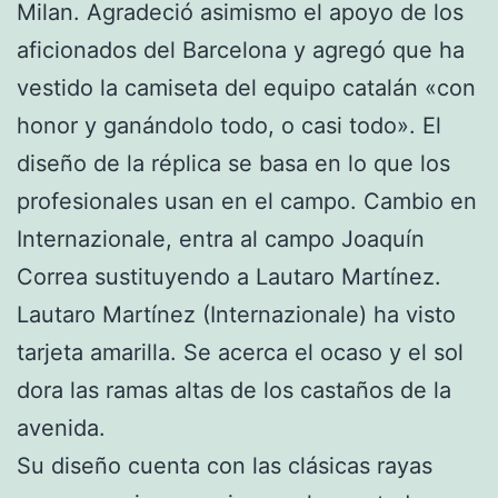
Milan. Agradeció asimismo el apoyo de los
aficionados del Barcelona y agregó que ha
vestido la camiseta del equipo catalán «con
honor y ganándolo todo, o casi todo». El
diseño de la réplica se basa en lo que los
profesionales usan en el campo. Cambio en
Internazionale, entra al campo Joaquín
Correa sustituyendo a Lautaro Martínez.
Lautaro Martínez (Internazionale) ha visto
tarjeta amarilla. Se acerca el ocaso y el sol
dora las ramas altas de los castaños de la
avenida.
Su diseño cuenta con las clásicas rayas