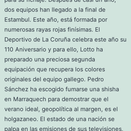
dos equipos han llegado a la final de
Estambul. Este año, está formada por
numerosas rayas rojas finísimas. El
Deportivo de La Coruña celebra este año su
110 Aniversario y para ello, Lotto ha
preparado una preciosa segunda
equipación que recupera los colores
originales del equipo gallego. Pedro
Sánchez ha escogido fumarse una shisha
en Marraquech para demostrar que el
verano ideal, geopolítica al margen, es el
holgazaneo. El estado de una nación se
palpa en las emisiones de sus televisiones,