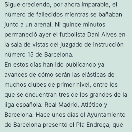
Sigue creciendo, por ahora imparable, el
número de fallecidos mientras se bañaban
junto a un arenal. Ni quince minutos
permaneció ayer el futbolista Dani Alves en
la sala de vistas del juzgado de instrucción
número 15 de Barcelona.
En estos días han ido publicando ya
avances de cómo serán las elásticas de
muchos clubes de primer nivel, entre los
que se encuentran tres de los grandes de la
liga española: Real Madrid, Atlético y
Barcelona. Hace unos días el Ayuntamiento
de Barcelona presentó el Pla Endreça, que