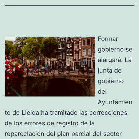
Formar
gobierno se
alargará. La
junta de
gobierno
del
Ayuntamien
to de Lleida ha tramitado las correcciones
de los errores de registro de la
reparcelación del plan parcial del sector