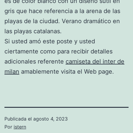
es de color blanco con un diseño sutil en
gris que hace referencia a la arena de las
playas de la ciudad. Verano dramático en
las playas catalanas.
Si usted amó este poste y usted
ciertamente como para recibir detalles
adicionales referente
camiseta del inter de
milan
amablemente visita el Web page.
Publicada el
agosto 4, 2023
Por
istern