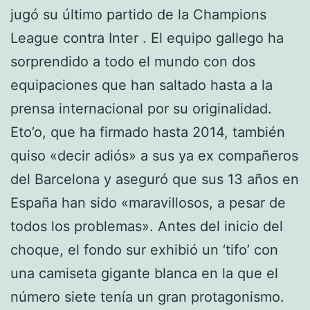
jugó su último partido de la Champions
League contra Inter . El equipo gallego ha
sorprendido a todo el mundo con dos
equipaciones que han saltado hasta a la
prensa internacional por su originalidad.
Eto’o, que ha firmado hasta 2014, también
quiso «decir adiós» a sus ya ex compañeros
del Barcelona y aseguró que sus 13 años en
España han sido «maravillosos, a pesar de
todos los problemas». Antes del inicio del
choque, el fondo sur exhibió un ‘tifo’ con
una camiseta gigante blanca en la que el
número siete tenía un gran protagonismo.