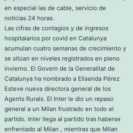
en especial las de cable, servicio de
noticias 24 horas.
Las cifras de contagios y de ingresos
hospitalarios por covid en Catalunya
acumulan cuatro semanas de crecimiento y
se sitúan en niveles registrados en pleno
invierno. El Govern de la Generalitat de
Catalunya ha nombrado a Elisenda Pérez
Esteve nueva directora general de los
Agents Rurals. El Inter le dio un repaso
general a un Milan frustrado en todo el
partido. Inter llega al partido tras haberse
enfrentado al Milan , mientras que Milan