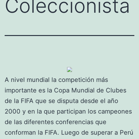
Coleccionista
A nivel mundial la competición más
importante es la Copa Mundial de Clubes
de la FIFA que se disputa desde el año
2000 y en la que participan los campeones
de las diferentes conferencias que
conforman la FIFA. Luego de superar a Perú