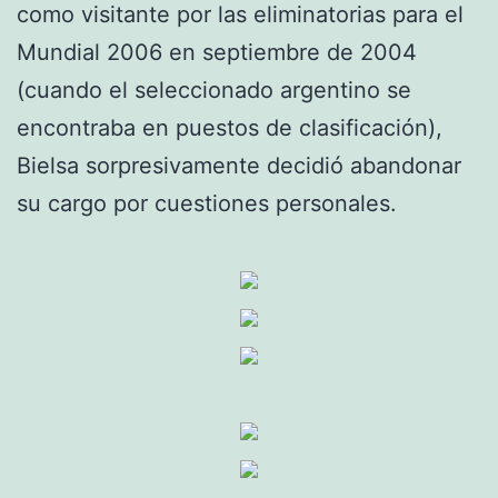
como visitante por las eliminatorias para el
Mundial 2006 en septiembre de 2004
(cuando el seleccionado argentino se
encontraba en puestos de clasificación),
Bielsa sorpresivamente decidió abandonar
su cargo por cuestiones personales.