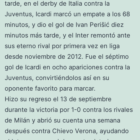
tarde, en el derby de Italia contra la
Juventus, Icardi marcó un empate a los 68
minutos, y dio el gol de Ivan Perišić diez
minutos más tarde, y el Inter remontó ante
sus eterno rival por primera vez en liga
desde noviembre de 2012. Fue el séptimo
gol de Icardi en ocho apariciones contra la
Juventus, convirtiéndolos así en su
oponente favorito para marcar.
Hizo su regreso el 13 de septiembre
durante la victoria por 1-0 contra los rivales
de Milán y abrió su cuenta una semana
después contra Chievo Verona, ayudando