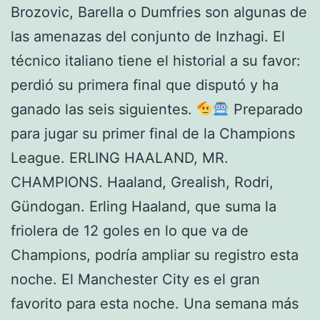
Brozovic, Barella o Dumfries son algunas de
las amenazas del conjunto de Inzhagi. El
técnico italiano tiene el historial a su favor:
perdió su primera final que disputó y ha
ganado las seis siguientes.
Preparado
para jugar su primer final de la Champions
League. ERLING HAALAND, MR.
CHAMPIONS. Haaland, Grealish, Rodri,
Gündogan. Erling Haaland, que suma la
friolera de 12 goles en lo que va de
Champions, podría ampliar su registro esta
noche. El Manchester City es el gran
favorito para esta noche. Una semana más