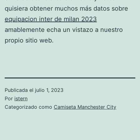
quisiera obtener muchos más datos sobre
equipacion inter de milan 2023
amablemente echa un vistazo a nuestro
propio sitio web.
Publicada el
julio 1, 2023
Por
istern
Categorizado como
Camiseta Manchester City