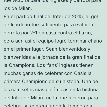
fue victoria para los ingleses y derrota para
los de Milán.
En el partido final del Inter de 2015, el gol
de Icardi no fue suficiente para evitar la
derrota por 2-1 en casa contra el Lazio,
pero aun así el equipo logró terminar el año
en el primer lugar. Sean bienvenidos y
bienvenidas a la jornada de la gran final de
la Champions. Los ‘fans’ ingleses tienen
muchas ganas de celebrar con Oasis la
primera Champions de su historia. Una de
las camisetas más polémicas en la historia
del Inter de Milán fue la que lucieron para
celebrar su centenario en la temporada