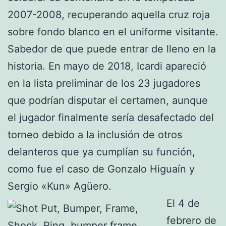
2007-2008, recuperando aquella cruz roja
sobre fondo blanco en el uniforme visitante.
Sabedor de que puede entrar de lleno en la
historia. En mayo de 2018, Icardi apareció
en la lista preliminar de los 23 jugadores
que podrían disputar el certamen, aunque
el jugador finalmente sería desafectado del
torneo debido a la inclusión de otros
delanteros que ya cumplían su función,
como fue el caso de Gonzalo Higuaín y
Sergio «Kun» Agüero.
El 4 de
febrero de