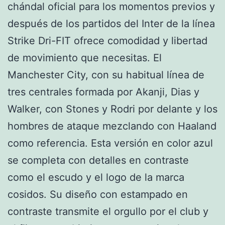
chándal oficial para los momentos previos y
después de los partidos del Inter de la línea
Strike Dri-FIT ofrece comodidad y libertad
de movimiento que necesitas. El
Manchester City, con su habitual línea de
tres centrales formada por Akanji, Dias y
Walker, con Stones y Rodri por delante y los
hombres de ataque mezclando con Haaland
como referencia. Esta versión en color azul
se completa con detalles en contraste
como el escudo y el logo de la marca
cosidos. Su diseño con estampado en
contraste transmite el orgullo por el club y