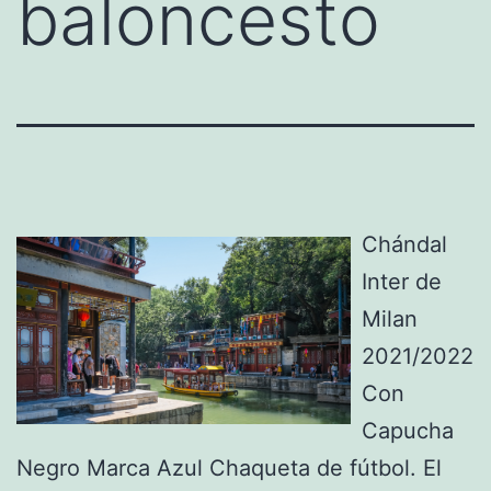
baloncesto
Chándal
Inter de
Milan
2021/2022
Con
Capucha
Negro Marca Azul Chaqueta de fútbol. El