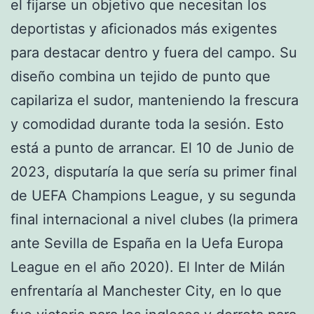
el fijarse un objetivo que necesitan los
deportistas y aficionados más exigentes
para destacar dentro y fuera del campo. Su
diseño combina un tejido de punto que
capilariza el sudor, manteniendo la frescura
y comodidad durante toda la sesión. Esto
está a punto de arrancar. El 10 de Junio de
2023, disputaría la que sería su primer final
de UEFA Champions League, y su segunda
final internacional a nivel clubes (la primera
ante Sevilla de España en la Uefa Europa
League en el año 2020). El Inter de Milán
enfrentaría al Manchester City, en lo que