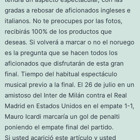
gradas a rebosar de aficionados ingleses e
italianos. No te preocupes por las fotos,
recibirás 100% de los productos que
deseas. Si volverá a marcar o no el noruego
es la pregunta que se hacen todos los
aficionados que disfrutarán de esta gran
final. Tiempo del habitual espectáculo
musical previo a la final. El 26 de julio en un
amistoso del Inter de Milán contra el Real
Madrid en Estados Unidos en el empate 1-1,
Mauro Icardi marcaría un gol de penalti
poniendo el empate final del partido.
Si usted acarició este artículo y usted