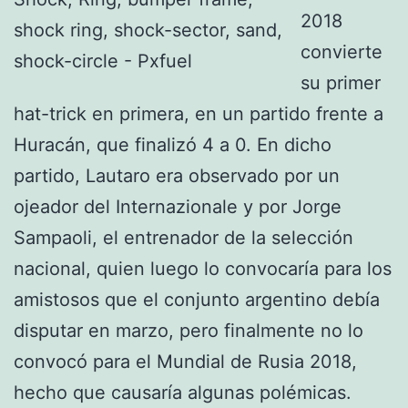
2018
convierte
su primer
hat-trick en primera, en un partido frente a
Huracán, que finalizó 4 a 0. En dicho
partido, Lautaro era observado por un
ojeador del Internazionale y por Jorge
Sampaoli, el entrenador de la selección
nacional, quien luego lo convocaría para los
amistosos que el conjunto argentino debía
disputar en marzo, pero finalmente no lo
convocó para el Mundial de Rusia 2018,
hecho que causaría algunas polémicas.