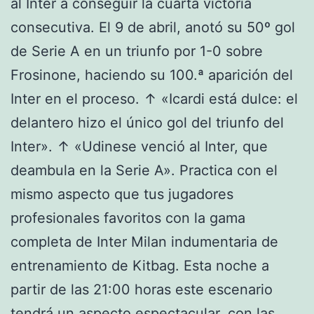
al Inter a conseguir la cuarta victoria
consecutiva. El 9 de abril, anotó su 50º gol
de Serie A en un triunfo por 1-0 sobre
Frosinone, haciendo su 100.ª aparición del
Inter en el proceso. ↑ «Icardi está dulce: el
delantero hizo el único gol del triunfo del
Inter». ↑ «Udinese venció al Inter, que
deambula en la Serie A». Practica con el
mismo aspecto que tus jugadores
profesionales favoritos con la gama
completa de Inter Milan indumentaria de
entrenamiento de Kitbag. Esta noche a
partir de las 21:00 horas este escenario
tendrá un aspecto espectacular, con las