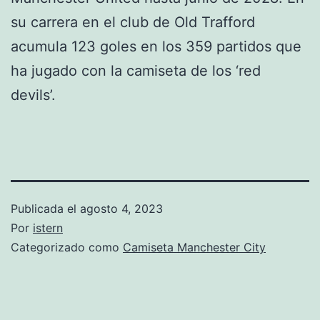
su carrera en el club de Old Trafford
acumula 123 goles en los 359 partidos que
ha jugado con la camiseta de los ‘red
devils’.
Publicada el
agosto 4, 2023
Por
istern
Categorizado como
Camiseta Manchester City