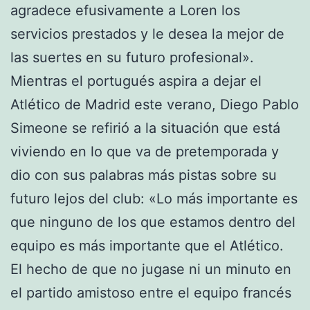
agradece efusivamente a Loren los
servicios prestados y le desea la mejor de
las suertes en su futuro profesional».
Mientras el portugués aspira a dejar el
Atlético de Madrid este verano, Diego Pablo
Simeone se refirió a la situación que está
viviendo en lo que va de pretemporada y
dio con sus palabras más pistas sobre su
futuro lejos del club: «Lo más importante es
que ninguno de los que estamos dentro del
equipo es más importante que el Atlético.
El hecho de que no jugase ni un minuto en
el partido amistoso entre el equipo francés