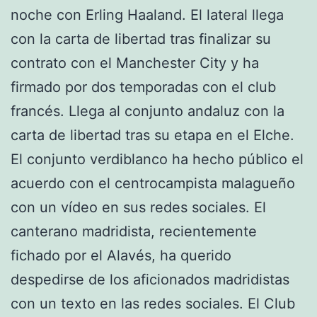
noche con Erling Haaland. El lateral llega
con la carta de libertad tras finalizar su
contrato con el Manchester City y ha
firmado por dos temporadas con el club
francés. Llega al conjunto andaluz con la
carta de libertad tras su etapa en el Elche.
El conjunto verdiblanco ha hecho público el
acuerdo con el centrocampista malagueño
con un vídeo en sus redes sociales. El
canterano madridista, recientemente
fichado por el Alavés, ha querido
despedirse de los aficionados madridistas
con un texto en las redes sociales. El Club