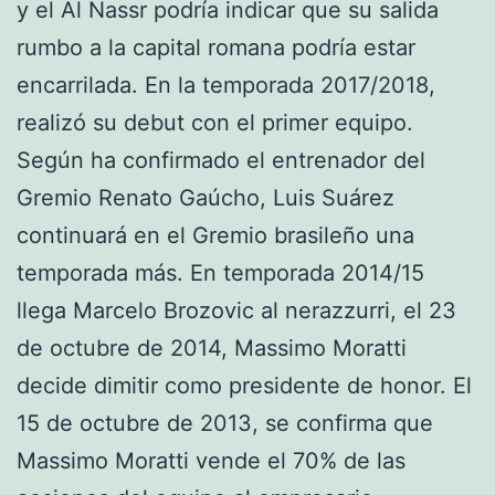
y el Al Nassr podría indicar que su salida
rumbo a la capital romana podría estar
encarrilada. En la temporada 2017/2018,
realizó su debut con el primer equipo.
Según ha confirmado el entrenador del
Gremio Renato Gaúcho, Luis Suárez
continuará en el Gremio brasileño una
temporada más. En temporada 2014/15
llega Marcelo Brozovic al nerazzurri, el 23
de octubre de 2014, Massimo Moratti
decide dimitir como presidente de honor. El
15 de octubre de 2013, se confirma que
Massimo Moratti vende el 70% de las