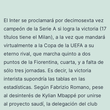
El Inter se proclamará por decimosexta vez
campeón de la Serie A si logra la victoria (17
títulos tiene el Milan), a la vez que mandará
virtualmente a la Copa de la UEFA a su
eterno rival, que marcha quinto a dos
puntos de la Fiorentina, cuarta, y a falta de
sólo tres jornadas. Es decir, la victoria
interista supondría las tablas en las
estadísticas. Según Fabrizio Romano, pese
al desinterés de Kylian Mbappé por unirse
al proyecto saudí, la delegación del club