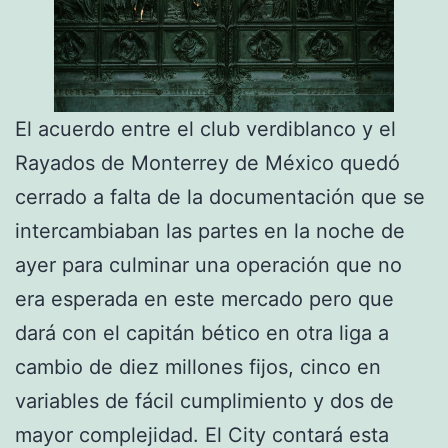
El acuerdo entre el club verdiblanco y el
Rayados de Monterrey de México quedó
cerrado a falta de la documentación que se
intercambiaban las partes en la noche de
ayer para culminar una operación que no
era esperada en este mercado pero que
dará con el capitán bético en otra liga a
cambio de diez millones fijos, cinco en
variables de fácil cumplimiento y dos de
mayor complejidad. El City contará esta