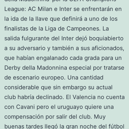
League: AC Milan e Inter se enfrentarán en
la ida de la llave que definirá a uno de los
finalistas de la Liga de Campeones. La
salida fulgurante del Inter dejó boquiabierto
a su adversario y también a sus aficionados,
que habían engalanado cada grada para un
Derby della Madonnina especial por tratarse
de escenario europeo. Una cantidad
considerable que sin embargo su actual
club habría declinado. El Valencia no cuenta
con Cavani pero el uruguayo quiere una
compensación por salir del club. Muy
buenas tardes llegó la gran noche del fútbol