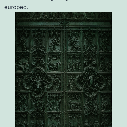
europeo.