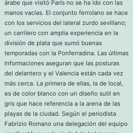
árabe que visitó París no se ha ido con las
manos vacías. El conjunto ferrolano se hace
con los servicios del lateral zurdo sevillano;
un carrilero con amplia experiencia en la
división de plata que sumó buenas
temporadas con la Ponferradina. Las últimas
informaciones aseguran que las posturas
del delantero y el Valencia están cada vez
más cerca. La primera de ellas, la de local,
es de color blanco con un diseño sutil en
gris que hace referencia a la arena de las
playas de la ciudad. Según el periodista
Fabrizio Romano una delegación del equipo