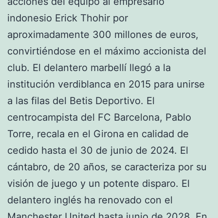
acciones del equipo al empresario
indonesio Erick Thohir por
aproximadamente 300 millones de euros,
convirtiéndose en el máximo accionista del
club. El delantero marbellí llegó a la
institución verdiblanca en 2015 para unirse
a las filas del Betis Deportivo. El
centrocampista del FC Barcelona, Pablo
Torre, recala en el Girona en calidad de
cedido hasta el 30 de junio de 2024. El
cántabro, de 20 años, se caracteriza por su
visión de juego y un potente disparo. El
delantero inglés ha renovado con el
Manchester United hasta junio de 2028. En