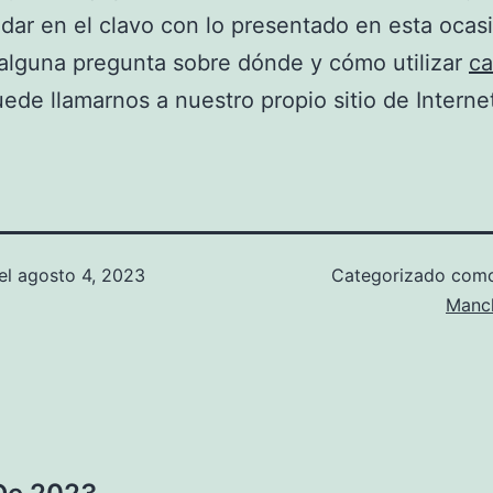
 dar en el clavo con lo presentado en esta ocas
 alguna pregunta sobre dónde y cómo utilizar
ca
ede llamarnos a nuestro propio sitio de Interne
el
agosto 4, 2023
Categorizado co
Manch