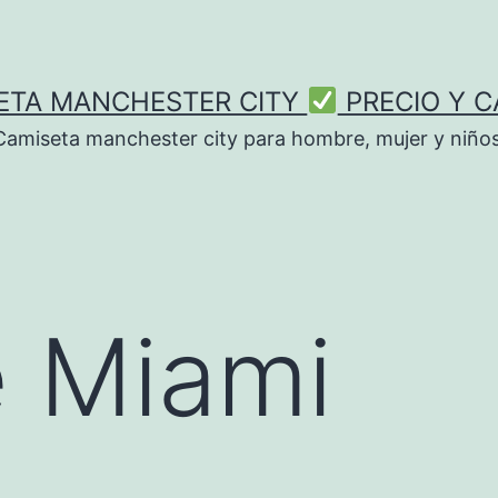
ETA MANCHESTER CITY
PRECIO Y C
Camiseta manchester city para hombre, mujer y niños
e Miami