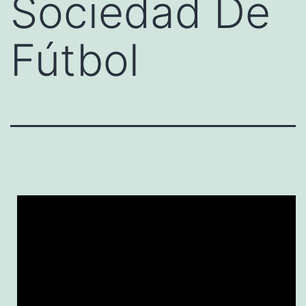
Sociedad De
Fútbol