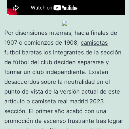
Por disensiones internas, hacia finales de
1907 o comienzos de 1908,
camisetas
futbol baratas
los integrantes de la sección
de fútbol del club deciden separarse y
formar un club independiente. Existen
desacuerdos sobre la neutralidad en el
punto de vista de la versión actual de este
artículo o
camiseta real madrid 2023
sección. El primer año acabó con una
promoción de ascenso frustrante tras lograr