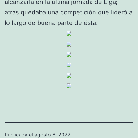
alcanzarla en la última jornada de Liga;
atrás quedaba una competición que lideró a
lo largo de buena parte de ésta.
Publicada el
agosto 8, 2022