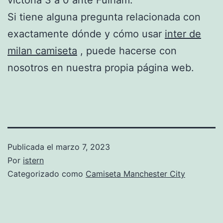
Si tiene alguna pregunta relacionada con
exactamente dónde y cómo usar
inter de
milan camiseta
, puede hacerse con
nosotros en nuestra propia página web.
Publicada el
marzo 7, 2023
Por
istern
Categorizado como
Camiseta Manchester City