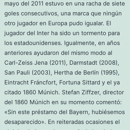
mayo del 2011 estuvo en una racha de siete
goles consecutivos, una marca que ningún
otro jugador en Europa pudo igualar. El
jugador del Inter ha sido un tormento para
los estadounidenses. Igualmente, en años
anteriores ayudaron del mismo modo al
Carl-Zeiss Jena (2011), Darmstadt (2008),
San Pauli (2003), Hertha de Berlín (1995),
Eintracht Fráncfort, Fortuna Sittard y el ya
citado 1860 Múnich. Stefan Ziffzer, director
del 1860 Múnich en su momento comentó:
«Sin este préstamo del Bayern, hubiésemos
desaparecido». En reiteradas ocasiones el