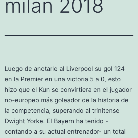
milan 2018
Luego de anotarle al Liverpool su gol 124
en la Premier en una victoria 5 a 0, esto
hizo que el Kun se convirtiera en el jugador
no-europeo más goleador de la historia de
la competencia, superando al trinitense
Dwight Yorke. El Bayern ha tenido -
contando a su actual entrenador- un total