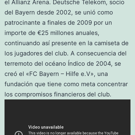
el Allianz Arena. Deutsche Telekom, socio
del Bayern desde 2002, se unió como
patrocinante a finales de 2009 por un
importe de €25 millones anuales,
continuando así presente en la camiseta de
los jugadores del club. A consecuencia del
terremoto del océano Índico de 2004, se
creó el «FC Bayern – Hilfe e.V», una
fundación que tiene como meta concentrar
los compromisos financieros del club.