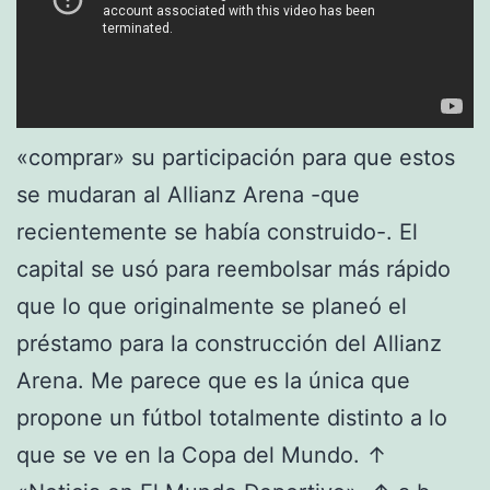
«comprar» su participación para que estos
se mudaran al Allianz Arena -que
recientemente se había construido-. El
capital se usó para reembolsar más rápido
que lo que originalmente se planeó el
préstamo para la construcción del Allianz
Arena. Me parece que es la única que
propone un fútbol totalmente distinto a lo
que se ve en la Copa del Mundo. ↑