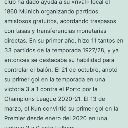
club ha dado ayuda a su «rival» local el
1860 Múnich organizando partidos
amistosos gratuitos, acordando traspasos
con tasas y transferencias monetarias
directas. En su primer año, hizo 11 tantos en
33 partidos de la temporada 1927/28, y ya
entonces se destacaba su habilidad para
controlar el balón. El 21 de octubre, anotó
su primer gol en la temporada en una
victoria 3 a 1 contra el Porto por la
Champions League 2020-21. El 13 de
marzo, el Kun convirtió su primer gol en la
Premier desde enero del 2020 en una
victoria 3 a 0 ante Fulham.