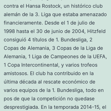
contra el Hansa Rostock, un histórico club
alemán de la 3. Liga que estaba amenazado
financieramente. Desde el 1 de julio de
1998 hasta el 30 de junio de 2004, Hitzfeld
consiguió 4 títulos de 1. Bundesliga, 2
Copas de Alemania, 3 Copas de la Liga de
Alemania, 1 Liga de Campeones de la UEFA,
1 Copa Intercontinental, y varios trofeos
amistosos. El club ha contribuido en la
última década al rescate económico de
varios equipos de la 1. Bundesliga, todo en
pos de que la competición no quedase
desprestigiada. En la temporada 2014-15, el