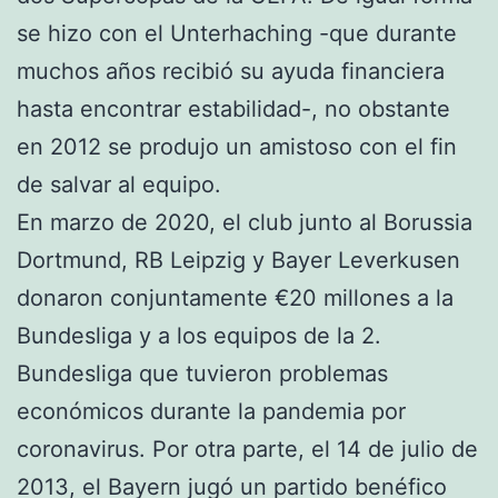
se hizo con el Unterhaching -que durante
muchos años recibió su ayuda financiera
hasta encontrar estabilidad-, no obstante
en 2012 se produjo un amistoso con el fin
de salvar al equipo.
En marzo de 2020, el club junto al Borussia
Dortmund, RB Leipzig y Bayer Leverkusen
donaron conjuntamente €20 millones a la
Bundesliga y a los equipos de la 2.
Bundesliga que tuvieron problemas
económicos durante la pandemia por
coronavirus. Por otra parte, el 14 de julio de
2013, el Bayern jugó un partido benéfico