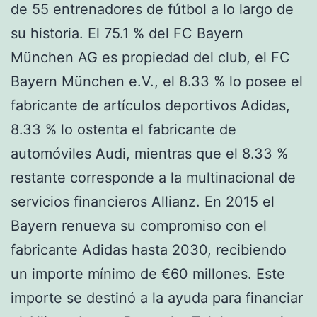
de 55 entrenadores de fútbol a lo largo de
su historia. El 75.1 % del FC Bayern
München AG es propiedad del club, el FC
Bayern München e.V., el 8.33 % lo posee el
fabricante de artículos deportivos Adidas,
8.33 % lo ostenta el fabricante de
automóviles Audi, mientras que el 8.33 %
restante corresponde a la multinacional de
servicios financieros Allianz. En 2015 el
Bayern renueva su compromiso con el
fabricante Adidas hasta 2030, recibiendo
un importe mínimo de €60 millones. Este
importe se destinó a la ayuda para financiar