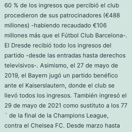
60 % de los ingresos que percibió el club
procedieron de sus patrocinadores (€488
millones) -habiendo recaudado €106
millones más que el Fútbol Club Barcelona-.
El Dresde recibió todo los ingresos del
partido -desde las entradas hasta derechos
televisivos-. Asimismo, el 27 de mayo de
2019, el Bayern jugó un partido benéfico
ante el Kaiserslautern, donde el club se
llevó todos los ingresos. También ingresó el
29 de mayo de 2021 como sustituto a los 77
´ de la final de la Champions League,
contra el Chelsea FC. Desde marzo hasta