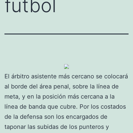
futbol
El árbitro asistente más cercano se colocará
al borde del área penal, sobre la línea de
meta, y en la posición más cercana a la
línea de banda que cubre. Por los costados
de la defensa son los encargados de
taponar las subidas de los punteros y