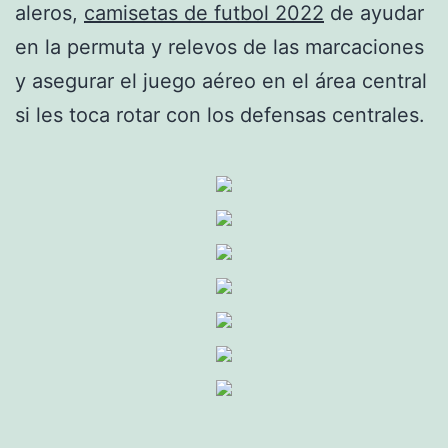
aleros,
camisetas de futbol 2022
de ayudar
en la permuta y relevos de las marcaciones
y asegurar el juego aéreo en el área central
si les toca rotar con los defensas centrales.