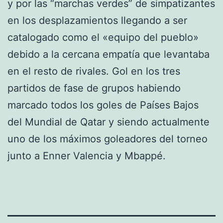
y por las “marchas verdes” de simpatizantes
en los desplazamientos llegando a ser
catalogado como el «equipo del pueblo»
debido a la cercana empatía que levantaba
en el resto de rivales. Gol en los tres
partidos de fase de grupos habiendo
marcado todos los goles de Países Bajos
del Mundial de Qatar y siendo actualmente
uno de los máximos goleadores del torneo
junto a Enner Valencia y Mbappé.