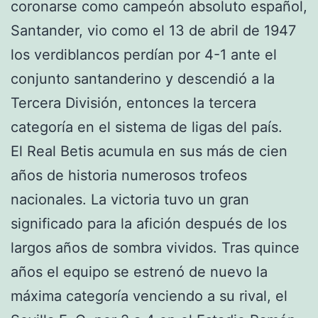
coronarse como campeón absoluto español,
Santander, vio como el 13 de abril de 1947
los verdiblancos perdían por 4-1 ante el
conjunto santanderino y descendió a la
Tercera División, entonces la tercera
categoría en el sistema de ligas del país.
El Real Betis acumula en sus más de cien
años de historia numerosos trofeos
nacionales. La victoria tuvo un gran
significado para la afición después de los
largos años de sombra vividos. Tras quince
años el equipo se estrenó de nuevo la
máxima categoría venciendo a su rival, el