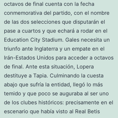
octavos de final cuenta con la fecha
conmemorativa del partido, con el nombre
de las dos selecciones que disputarán el
pase a cuartos y que echará a rodar en el
Education City Stadium. Gales necesita un
triunfo ante Inglaterra y un empate en el
Irán-Estados Unidos para acceder a octavos
de final. Ante esta situación, Lopera
destituye a Tapia. Culminando la cuesta
abajo que sufría la entidad, llegó lo más
temido y que poco se auguraba al ser uno
de los clubes históricos: precisamente en el
escenario que había visto al Real Betis