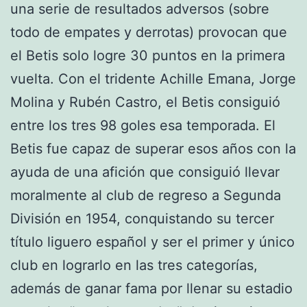
una serie de resultados adversos (sobre
todo de empates y derrotas) provocan que
el Betis solo logre 30 puntos en la primera
vuelta. Con el tridente Achille Emana, Jorge
Molina y Rubén Castro, el Betis consiguió
entre los tres 98 goles esa temporada. El
Betis fue capaz de superar esos años con la
ayuda de una afición que consiguió llevar
moralmente al club de regreso a Segunda
División en 1954, conquistando su tercer
título liguero español y ser el primer y único
club en lograrlo en las tres categorías,
además de ganar fama por llenar su estadio