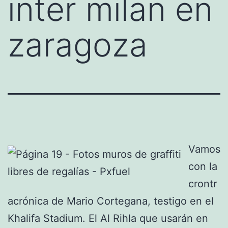
inter milan en
zaragoza
Vamos
con la
crontr
acrónica de Mario Cortegana, testigo en el
Khalifa Stadium. El Al Rihla que usarán en