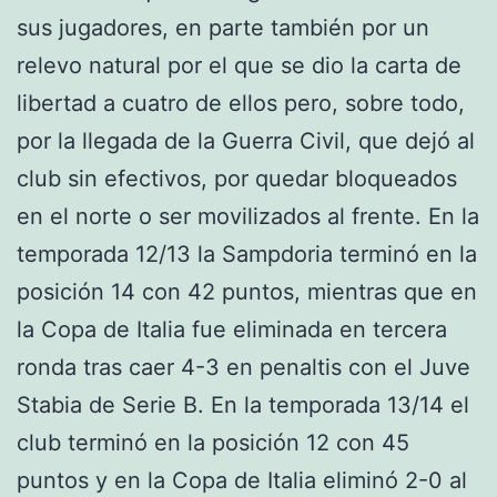
sus jugadores, en parte también por un
relevo natural por el que se dio la carta de
libertad a cuatro de ellos pero, sobre todo,
por la llegada de la Guerra Civil, que dejó al
club sin efectivos, por quedar bloqueados
en el norte o ser movilizados al frente. En la
temporada 12/13 la Sampdoria terminó en la
posición 14 con 42 puntos, mientras que en
la Copa de Italia fue eliminada en tercera
ronda tras caer 4-3 en penaltis con el Juve
Stabia de Serie B. En la temporada 13/14 el
club terminó en la posición 12 con 45
puntos y en la Copa de Italia eliminó 2-0 al