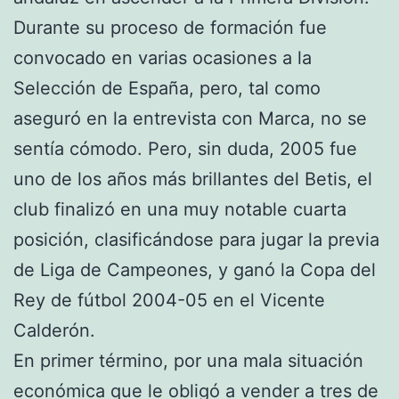
Durante su proceso de formación fue
convocado en varias ocasiones a la
Selección de España, pero, tal como
aseguró en la entrevista con Marca, no se
sentía cómodo. Pero, sin duda, 2005 fue
uno de los años más brillantes del Betis, el
club finalizó en una muy notable cuarta
posición, clasificándose para jugar la previa
de Liga de Campeones, y ganó la Copa del
Rey de fútbol 2004-05 en el Vicente
Calderón.
En primer término, por una mala situación
económica que le obligó a vender a tres de