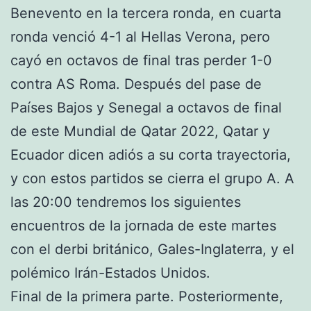
Benevento en la tercera ronda, en cuarta
ronda venció 4-1 al Hellas Verona, pero
cayó en octavos de final tras perder 1-0
contra AS Roma. Después del pase de
Países Bajos y Senegal a octavos de final
de este Mundial de Qatar 2022, Qatar y
Ecuador dicen adiós a su corta trayectoria,
y con estos partidos se cierra el grupo A. A
las 20:00 tendremos los siguientes
encuentros de la jornada de este martes
con el derbi británico, Gales-Inglaterra, y el
polémico Irán-Estados Unidos.
Final de la primera parte. Posteriormente,