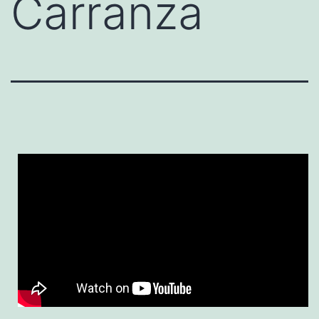
Carranza