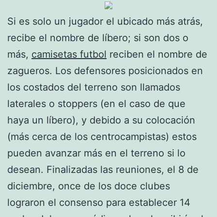
Si es solo un jugador el ubicado más atrás,
recibe el nombre de líbero; si son dos o
más,
camisetas futbol
reciben el nombre de
zagueros. Los defensores posicionados en
los costados del terreno son llamados
laterales o stoppers (en el caso de que
haya un líbero), y debido a su colocación
(más cerca de los centrocampistas) estos
pueden avanzar más en el terreno si lo
desean. Finalizadas las reuniones, el 8 de
diciembre, once de los doce clubes
lograron el consenso para establecer 14