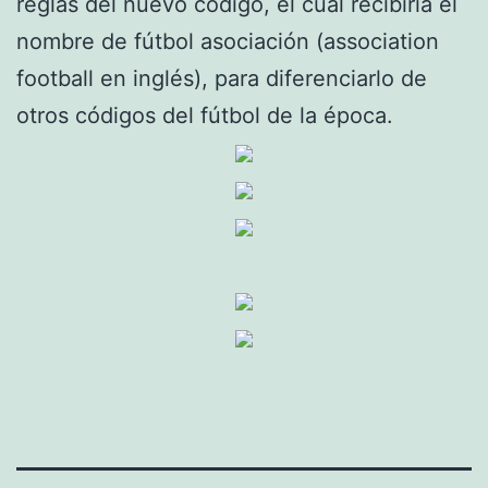
reglas del nuevo código, el cual recibiría el
nombre de fútbol asociación (association
football en inglés), para diferenciarlo de
otros códigos del fútbol de la época.