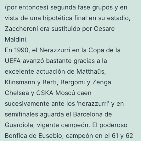
(por entonces) segunda fase grupos y en
vista de una hipotética final en su estadio,
Zaccheroni era sustituido por Cesare
Maldini.
En 1990, el Nerazzurri en la Copa de la
UEFA avanzó bastante gracias a la
excelente actuación de Matthaüs,
Klinsmann y Berti, Bergomi y Zenga.
Chelsea y CSKA Moscú caen
sucesivamente ante los ‘nerazzurri’ y en
semifinales aguarda el Barcelona de
Guardiola, vigente campeón. El poderoso
Benfica de Eusebio, campeón en el 61 y 62