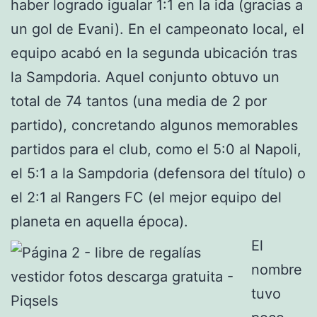
haber logrado igualar 1:1 en la ida (gracias a
un gol de Evani). En el campeonato local, el
equipo acabó en la segunda ubicación tras
la Sampdoria. Aquel conjunto obtuvo un
total de 74 tantos (una media de 2 por
partido), concretando algunos memorables
partidos para el club, como el 5:0 al Napoli,
el 5:1 a la Sampdoria (defensora del título) o
el 2:1 al Rangers FC (el mejor equipo del
planeta en aquella época).
El
nombre
tuvo