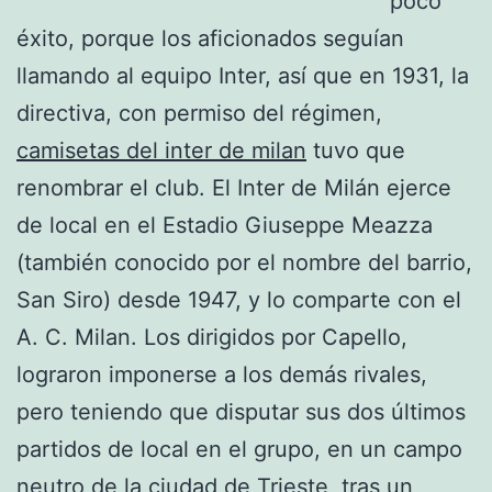
poco
éxito, porque los aficionados seguían
llamando al equipo Inter, así que en 1931, la
directiva, con permiso del régimen,
camisetas del inter de milan
tuvo que
renombrar el club. El Inter de Milán ejerce
de local en el Estadio Giuseppe Meazza
(también conocido por el nombre del barrio,
San Siro) desde 1947, y lo comparte con el
A. C. Milan. Los dirigidos por Capello,
lograron imponerse a los demás rivales,
pero teniendo que disputar sus dos últimos
partidos de local en el grupo, en un campo
neutro de la ciudad de Trieste, tras un