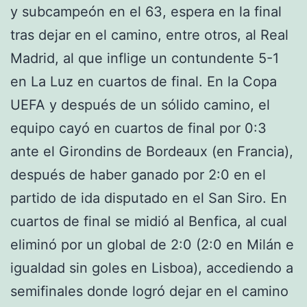
y subcampeón en el 63, espera en la final
tras dejar en el camino, entre otros, al Real
Madrid, al que inflige un contundente 5-1
en La Luz en cuartos de final. En la Copa
UEFA y después de un sólido camino, el
equipo cayó en cuartos de final por 0:3
ante el Girondins de Bordeaux (en Francia),
después de haber ganado por 2:0 en el
partido de ida disputado en el San Siro. En
cuartos de final se midió al Benfica, al cual
eliminó por un global de 2:0 (2:0 en Milán e
igualdad sin goles en Lisboa), accediendo a
semifinales donde logró dejar en el camino