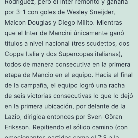
Rodríguez, pero el Inter remontó y ganaría
por 3-1 con goles de Wesley Sneijder,
Maicon Douglas y Diego Milito. Mientras
que el Inter de Mancini únicamente ganó
títulos a nivel nacional (tres scudettos, dos
Coppa Italia y dos Supercopas italianas),
todos de manera consecutiva en la primera
etapa de Mancio en el equipo. Hacia el final
de la campaña, el equipo logró una racha
de seis victorias consecutivas lo que lo dejó
en la primera ubicación, por delante de la
Lazio, dirigida entonces por Sven-Göran
Eriksson. Repitiendo el sólido camino (con
emocionantes partidos como el 7:3 a la