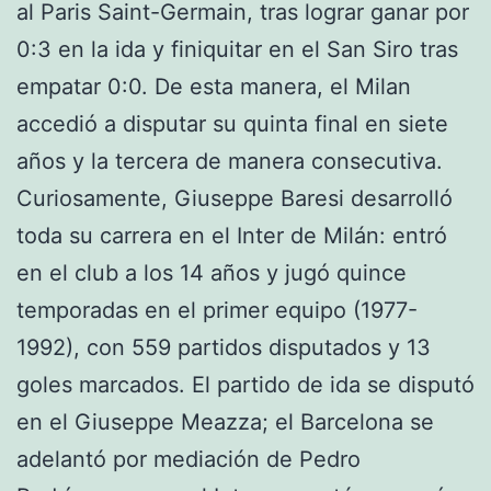
al Paris Saint-Germain, tras lograr ganar por
0:3 en la ida y finiquitar en el San Siro tras
empatar 0:0. De esta manera, el Milan
accedió a disputar su quinta final en siete
años y la tercera de manera consecutiva.
Curiosamente, Giuseppe Baresi desarrolló
toda su carrera en el Inter de Milán: entró
en el club a los 14 años y jugó quince
temporadas en el primer equipo (1977-
1992), con 559 partidos disputados y 13
goles marcados. El partido de ida se disputó
en el Giuseppe Meazza; el Barcelona se
adelantó por mediación de Pedro