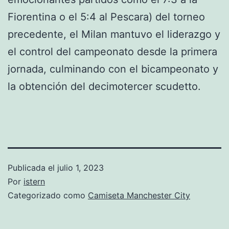
Fiorentina o el 5:4 al Pescara) del torneo
precedente, el Milan mantuvo el liderazgo y
el control del campeonato desde la primera
jornada, culminando con el bicampeonato y
la obtención del decimotercer scudetto.
Publicada el
julio 1, 2023
Por
istern
Categorizado como
Camiseta Manchester City