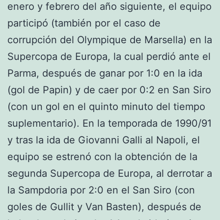
enero y febrero del año siguiente, el equipo
participó (también por el caso de
corrupción del Olympique de Marsella) en la
Supercopa de Europa, la cual perdió ante el
Parma, después de ganar por 1:0 en la ida
(gol de Papin) y de caer por 0:2 en San Siro
(con un gol en el quinto minuto del tiempo
suplementario). En la temporada de 1990/91
y tras la ida de Giovanni Galli al Napoli, el
equipo se estrenó con la obtención de la
segunda Supercopa de Europa, al derrotar a
la Sampdoria por 2:0 en el San Siro (con
goles de Gullit y Van Basten), después de