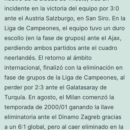
incidente en la victoria del equipo por 3:0
ante el Austria Salzburgo, en San Siro. En la
Liga de Campeones, el equipo tuvo un duro
escollo (en la fase de grupos) ante el Ajax,
perdiendo ambos partidos ante el cuadro
neerlandés. El retorno al ámbito
internacional, finalizó con la eliminación en
fase de grupos de la Liga de Campeones, al
perder por 2:3 ante el Galatasaray de
Turquía. En agosto, el Milan comenzó la
temporada de 2000/01 ganando la llave
eliminatoria ante el Dinamo Zagreb gracias
a un 6:1 global, pero al caer eliminado en la