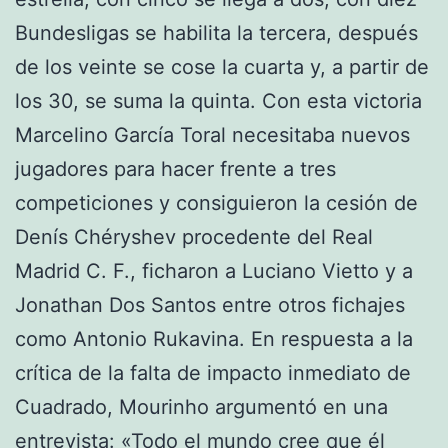
Bundesligas se habilita la tercera, después
de los veinte se cose la cuarta y, a partir de
los 30, se suma la quinta. Con esta victoria
Marcelino García Toral necesitaba nuevos
jugadores para hacer frente a tres
competiciones y consiguieron la cesión de
Denís Chéryshev procedente del Real
Madrid C. F., ficharon a Luciano Vietto y a
Jonathan Dos Santos entre otros fichajes
como Antonio Rukavina. En respuesta a la
crítica de la falta de impacto inmediato de
Cuadrado, Mourinho argumentó en una
entrevista: «Todo el mundo cree que él