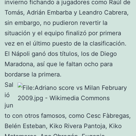
invierno fichando a jugadores como Raúl de
Tomás, Adrián Embarba y Leandro Cabrera,
sin embargo, no pudieron revertir la
situación y el equipo finalizó por primera
vez en el último puesto de la clasificación.
El Nápoli ganó dos títulos, los de Diego
Maradona, así que le faltan ocho para
bordarse la primera.
Sal
ió
jun
to con otros famosos, como Cesc Fàbregas,
Belén Esteban, Kiko Rivera Pantoja, Kiko