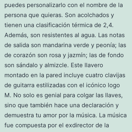
puedes personalizarlo con el nombre de la
persona que quieras. Son acolchados y
tienen una clasificación térmica de 2,4.
Además, son resistentes al agua. Las notas
de salida son mandarina verde y peonía; las
de corazón son rosa y jazmín; las de fondo
son sándalo y almizcle. Este llavero
montado en la pared incluye cuatro clavijas
de guitarra estilizadas con el icónico logo
M. No solo es genial para colgar las llaves,
sino que también hace una declaración y
demuestra tu amor por la música. La música
fue compuesta por el exdirector de la