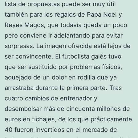
lista de propuestas puede ser muy útil
también para los regalos de Papá Noel y
Reyes Magos, que todavía queda un poco
pero conviene ir adelantando para evitar
sorpresas. La imagen ofrecida está lejos de
ser convincente. El futbolista galés tuvo
que ser sustituido por problemas físicos,
aquejado de un dolor en rodilla que ya
arrastraba durante la primera parte. Tras
cuatro cambios de entrenador y
desembolsar más de cincuenta millones de
euros en fichajes, de los que prácticamente
40 fueron invertidos en el mercado de