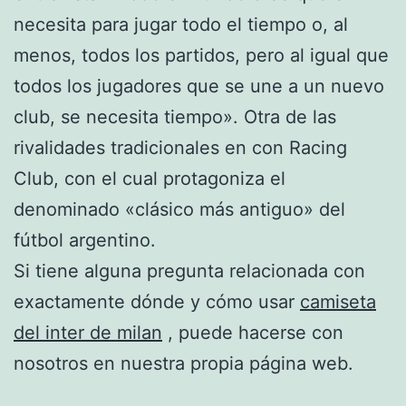
necesita para jugar todo el tiempo o, al
menos, todos los partidos, pero al igual que
todos los jugadores que se une a un nuevo
club, se necesita tiempo». Otra de las
rivalidades tradicionales en con Racing
Club, con el cual protagoniza el
denominado «clásico más antiguo» del
fútbol argentino.
Si tiene alguna pregunta relacionada con
exactamente dónde y cómo usar
camiseta
del inter de milan
, puede hacerse con
nosotros en nuestra propia página web.