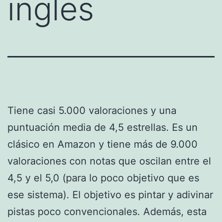
ingles
Tiene casi 5.000 valoraciones y una
puntuación media de 4,5 estrellas. Es un
clásico en Amazon y tiene más de 9.000
valoraciones con notas que oscilan entre el
4,5 y el 5,0 (para lo poco objetivo que es
ese sistema). El objetivo es pintar y adivinar
pistas poco convencionales. Además, esta