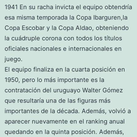
1941 En su racha invicta el equipo obtendría
esa misma temporada la Copa Ibarguren,la
Copa Escobar y la Copa Aldao, obteniendo
la cuádruple corona con todos los títulos
oficiales nacionales e internacionales en
juego.
El equipo finaliza en la cuarta posición en
1950, pero lo más importante es la
contratación del uruguayo Walter Gómez
que resultaría una de las figuras más
importantes de la década. Además, volvió a
aparecer nuevamente en el ranking anual
quedando en la quinta posición. Además,