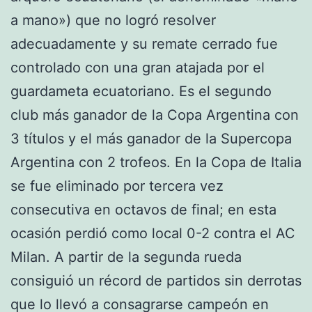
a mano») que no logró resolver
adecuadamente y su remate cerrado fue
controlado con una gran atajada por el
guardameta ecuatoriano. Es el segundo
club más ganador de la Copa Argentina con
3 títulos y el más ganador de la Supercopa
Argentina con 2 trofeos. En la Copa de Italia
se fue eliminado por tercera vez
consecutiva en octavos de final; en esta
ocasión perdió como local 0-2 contra el AC
Milan. A partir de la segunda rueda
consiguió un récord de partidos sin derrotas
que lo llevó a consagrarse campeón en