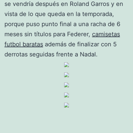
se vendría después en Roland Garros y en
vista de lo que queda en la temporada,
porque puso punto final a una racha de 6
meses sin títulos para Federer,
camisetas
futbol baratas
además de finalizar con 5
derrotas seguidas frente a Nadal.