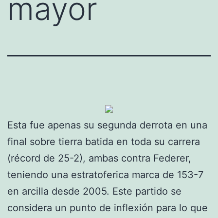
mayor
Esta fue apenas su segunda derrota en una
final sobre tierra batida en toda su carrera
(récord de 25-2), ambas contra Federer,
teniendo una estratoferica marca de 153-7
en arcilla desde 2005. Este partido se
considera un punto de inflexión para lo que