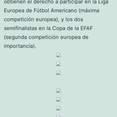
obtienen el derecho a participar en la Liga
Europea de Fútbol Americano (máxima
competición europea), y los dos
semifinalistas en la Copa de la EFAF
(segunda competición europea de
importancia).