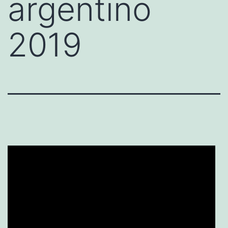
argentino
2019