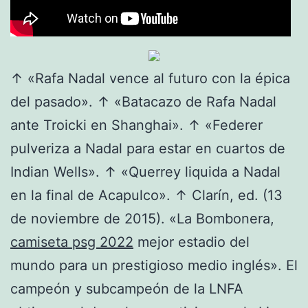
↑ «Rafa Nadal vence al futuro con la épica
del pasado». ↑ «Batacazo de Rafa Nadal
ante Troicki en Shanghai». ↑ «Federer
pulveriza a Nadal para estar en cuartos de
Indian Wells». ↑ «Querrey liquida a Nadal
en la final de Acapulco». ↑ Clarín, ed. (13
de noviembre de 2015). «La Bombonera,
camiseta psg 2022
mejor estadio del
mundo para un prestigioso medio inglés». El
campeón y subcampeón de la LNFA