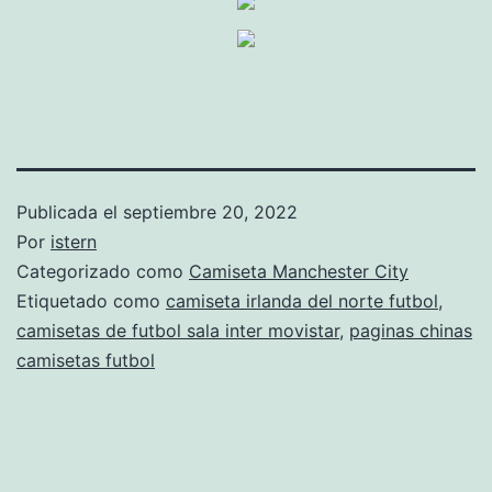
Publicada el
septiembre 20, 2022
Por
istern
Categorizado como
Camiseta Manchester City
Etiquetado como
camiseta irlanda del norte futbol
,
camisetas de futbol sala inter movistar
,
paginas chinas
camisetas futbol