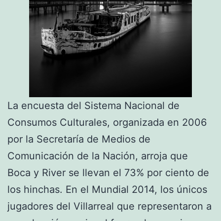
La encuesta del Sistema Nacional de
Consumos Culturales, organizada en 2006
por la Secretaría de Medios de
Comunicación de la Nación, arroja que
Boca y River se llevan el 73% por ciento de
los hinchas. En el Mundial 2014, los únicos
jugadores del Villarreal que representaron a