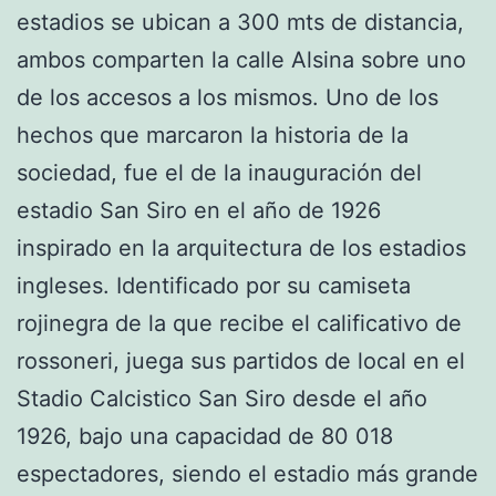
estadios se ubican a 300 mts de distancia,
ambos comparten la calle Alsina sobre uno
de los accesos a los mismos. Uno de los
hechos que marcaron la historia de la
sociedad, fue el de la inauguración del
estadio San Siro en el año de 1926
inspirado en la arquitectura de los estadios
ingleses. Identificado por su camiseta
rojinegra de la que recibe el calificativo de
rossoneri, juega sus partidos de local en el
Stadio Calcistico San Siro desde el año
1926, bajo una capacidad de 80 018
espectadores, siendo el estadio más grande