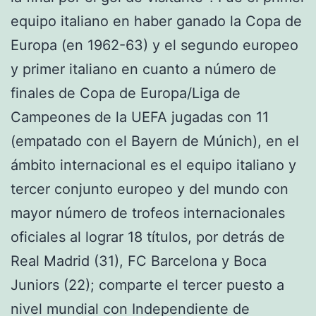
equipo italiano en haber ganado la Copa de
Europa (en 1962-63) y el segundo europeo
y primer italiano en cuanto a número de
finales de Copa de Europa/Liga de
Campeones de la UEFA jugadas con 11
(empatado con el Bayern de Múnich), en el
ámbito internacional es el equipo italiano y
tercer conjunto europeo y del mundo con
mayor número de trofeos internacionales
oficiales al lograr 18 títulos, por detrás de
Real Madrid (31), FC Barcelona y Boca
Juniors (22); comparte el tercer puesto a
nivel mundial con Independiente de