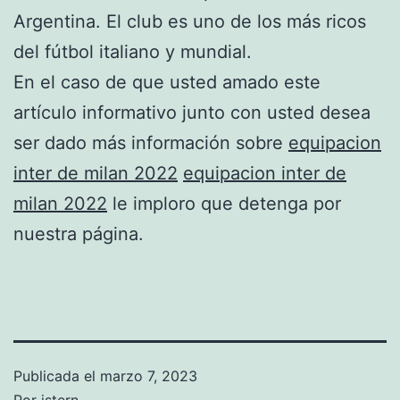
Argentina. El club es uno de los más ricos
del fútbol italiano y mundial.
En el caso de que usted amado este
artículo informativo junto con usted desea
ser dado más información sobre
equipacion
inter de milan 2022
equipacion inter de
milan 2022
le imploro que detenga por
nuestra página.
Publicada el
marzo 7, 2023
Por
istern