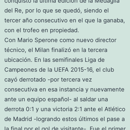
conquistó la última edición de la Medaglia
del Re, por lo que se quedó, siendo el
tercer año consecutivo en el que la ganaba,
con el trofeo en propiedad.
Con Mario Sperone como nuevo director
técnico, el Milan finalizó en la tercera
ubicación. En las semifinales Liga de
Campeones de la UEFA 2015-16, el club
cayó derrotado -por tercera vez
consecutiva en esa instancia y nuevamente
ante un equipo español- al saldar una
derrota 0:1 y una victoria 2:1 ante el Atlético
de Madrid -logrando estos últimos el pase a
la final por el gol de visitante-. Fue el primer