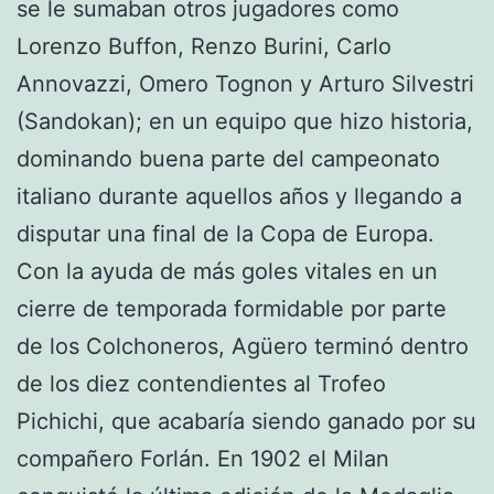
se le sumaban otros jugadores como
Lorenzo Buffon, Renzo Burini, Carlo
Annovazzi, Omero Tognon y Arturo Silvestri
(Sandokan); en un equipo que hizo historia,
dominando buena parte del campeonato
italiano durante aquellos años y llegando a
disputar una final de la Copa de Europa.
Con la ayuda de más goles vitales en un
cierre de temporada formidable por parte
de los Colchoneros, Agüero terminó dentro
de los diez contendientes al Trofeo
Pichichi, que acabaría siendo ganado por su
compañero Forlán. En 1902 el Milan