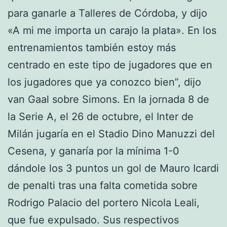
para ganarle a Talleres de Córdoba, y dijo
«A mi me importa un carajo la plata». En los
entrenamientos también estoy más
centrado en este tipo de jugadores que en
los jugadores que ya conozco bien”, dijo
van Gaal sobre Simons. En la jornada 8 de
la Serie A, el 26 de octubre, el Inter de
Milán jugaría en el Stadio Dino Manuzzi del
Cesena, y ganaría por la mínima 1-0
dándole los 3 puntos un gol de Mauro Icardi
de penalti tras una falta cometida sobre
Rodrigo Palacio del portero Nicola Leali,
que fue expulsado. Sus respectivos