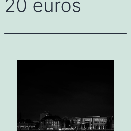
20 euros