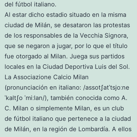
del fútbol italiano.
Al estar dicho estadio situado en la misma
ciudad de Milán, se desataron las protestas
de los responsables de la Vecchia Signora,
que se negaron a jugar, por lo que el título
fue otorgado al Milan. Juega sus partidos
locales en la Ciudad Deportiva Luis del Sol.
La Associazione Calcio Milan
(pronunciación en italiano: /assotʃatˈtsjoːne
ˈkaltʃo ˈmiːlan/), también conocida como A.
C. Milan o simplemente Milan, es un club
de fútbol italiano que pertenece a la ciudad
de Milán, en la región de Lombardía. A ellos