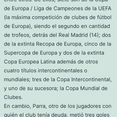
de Europa / Liga de Campeones de la UEFA
(la máxima competición de clubes de fútbol
de Europa), siendo el segundo en cantidad
de trofeos, detrás del Real Madrid (14); dos
de la extinta Recopa de Europa, cinco de la
Supercopa de Europa y dos de la extinta
Copa Europea Latina además de otros
cuatro títulos intercontinentales o
mundiales; tres de la Copa Intercontinental,
y uno de su sucesora; la Copa Mundial de
Clubes.
En cambio, Parra, otro de los jugadores con
quién el club tenía deuda, metió tres goles