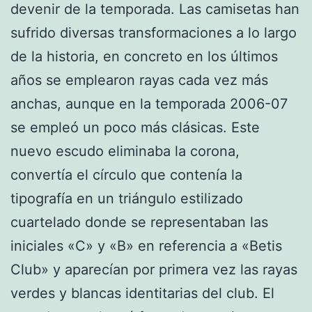
devenir de la temporada. Las camisetas han
sufrido diversas transformaciones a lo largo
de la historia, en concreto en los últimos
años se emplearon rayas cada vez más
anchas, aunque en la temporada 2006-07
se empleó un poco más clásicas. Este
nuevo escudo eliminaba la corona,
convertía el círculo que contenía la
tipografía en un triángulo estilizado
cuartelado donde se representaban las
iniciales «C» y «B» en referencia a «Betis
Club» y aparecían por primera vez las rayas
verdes y blancas identitarias del club. El