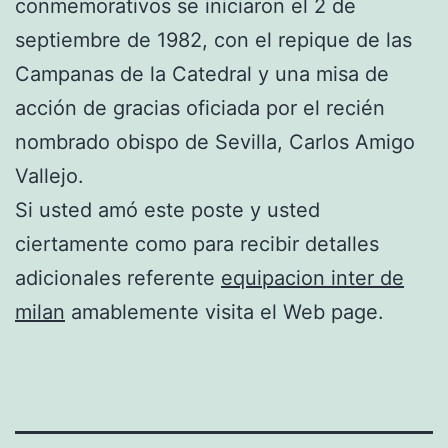
conmemorativos se iniciaron el 2 de
septiembre de 1982, con el repique de las
Campanas de la Catedral y una misa de
acción de gracias oficiada por el recién
nombrado obispo de Sevilla, Carlos Amigo
Vallejo.
Si usted amó este poste y usted
ciertamente como para recibir detalles
adicionales referente
equipacion inter de
milan
amablemente visita el Web page.