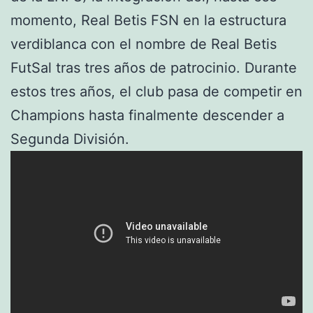
momento, Real Betis FSN en la estructura
verdiblanca con el nombre de Real Betis
FutSal tras tres años de patrocinio. Durante
estos tres años, el club pasa de competir en
Champions hasta finalmente descender a
Segunda División.