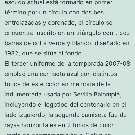
escudo actual está formado en primer
término por un círculo con dos bes
entrelazadas y coronado, el círculo se
encuentra inscrito en un triángulo con trece
barras de color verde y blanco, diseñado en
1932, que se sitúa al fondo.
El tercer uniforme de la temporada 2007-08
empleó una camiseta azul con distintos
tonos de este color en memoria de la
indumentaria usada por Sevilla Balompié,
incluyendo el logotipo del centenario en el
lado izquierdo, la segunda camiseta fue de
rayas horizontales en 2 tonos de color