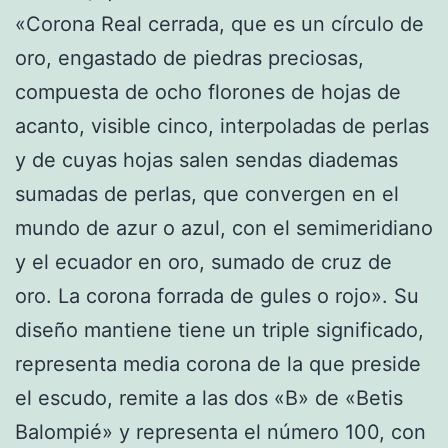
«Corona Real cerrada, que es un círculo de
oro, engastado de piedras preciosas,
compuesta de ocho florones de hojas de
acanto, visible cinco, interpoladas de perlas
y de cuyas hojas salen sendas diademas
sumadas de perlas, que convergen en el
mundo de azur o azul, con el semimeridiano
y el ecuador en oro, sumado de cruz de
oro. La corona forrada de gules o rojo». Su
diseño mantiene tiene un triple significado,
representa media corona de la que preside
el escudo, remite a las dos «B» de «Betis
Balompié» y representa el número 100, con