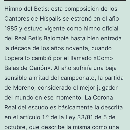
Himno del Betis: esta composición de los
Cantores de Híspalis se estrenó en el año
1985 y estuvo vigente como himno oficial
del Real Betis Balompié hasta bien entrada
la década de los años noventa, cuando
Lopera lo cambió por el llamado «Como
Balas de Cañón». Al año sufriría una baja
sensible a mitad del campeonato, la partida
de Moreno, considerado el mejor jugador
del mundo en ese momento. La Corona
Real del escudo es básicamente la descrita
en el artículo 1.º de la Ley 33/81 de 5 de
octubre, que describe la misma como una