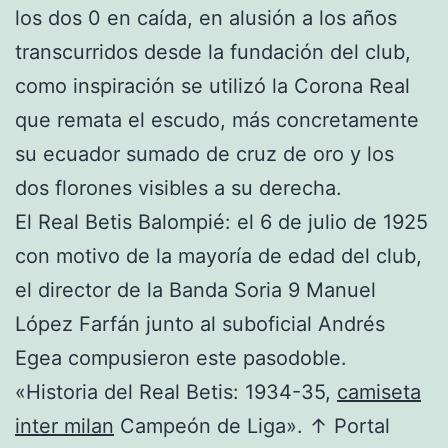
los dos 0 en caída, en alusión a los años
transcurridos desde la fundación del club,
como inspiración se utilizó la Corona Real
que remata el escudo, más concretamente
su ecuador sumado de cruz de oro y los
dos florones visibles a su derecha.
El Real Betis Balompié: el 6 de julio de 1925
con motivo de la mayoría de edad del club,
el director de la Banda Soria 9 Manuel
López Farfán junto al suboficial Andrés
Egea compusieron este pasodoble.
«Historia del Real Betis: 1934-35,
camiseta
inter milan
Campeón de Liga». ↑ Portal