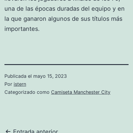
una de las épocas duradas del equipo y en
la que ganaron algunos de sus títulos más
importantes.
Publicada el
mayo 15, 2023
Por
istern
Categorizado como
Camiseta Manchester City
Entrada anterior