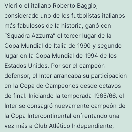
Vieri o el italiano Roberto Baggio,
considerado uno de los futbolistas italianos
más fabulosos de la historia, ganó con
“Squadra Azzurra” el tercer lugar de la
Copa Mundial de Italia de 1990 y segundo
lugar en la Copa Mundial de 1994 de los
Estados Unidos. Por ser el campeón
defensor, el Inter arrancaba su participación
en la Copa de Campeones desde octavos
de final. Iniciando la temporada 1965/66, el
Inter se consagró nuevamente campeón de
la Copa Intercontinental enfrentando una
vez más a Club Atlético Independiente,