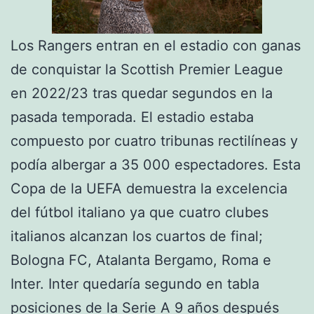
Los Rangers entran en el estadio con ganas
de conquistar la Scottish Premier League
en 2022/23 tras quedar segundos en la
pasada temporada. El estadio estaba
compuesto por cuatro tribunas rectilíneas y
podía albergar a 35 000 espectadores. Esta
Copa de la UEFA demuestra la excelencia
del fútbol italiano ya que cuatro clubes
italianos alcanzan los cuartos de final;
Bologna FC, Atalanta Bergamo, Roma e
Inter. Inter quedaría segundo en tabla
posiciones de la Serie A 9 años después