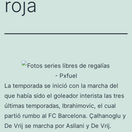
roja
La temporada se inició con la marcha del
que había sido el goleador interista las tres
últimas temporadas, Ibrahimovic, el cual
partió rumbo al FC Barcelona. Çalhanoglu y
De Vrij se marcha por Asllani y De Vrij.