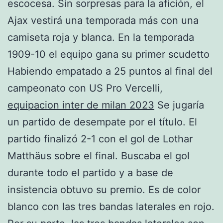
escocesa. Sin sorpresas para la afición, el
Ajax vestirá una temporada más con una
camiseta roja y blanca. En la temporada
1909-10 el equipo gana su primer scudetto
Habiendo empatado a 25 puntos al final del
campeonato con US Pro Vercelli,
equipacion inter de milan 2023
Se jugaría
un partido de desempate por el título. El
partido finalizó 2-1 con el gol de Lothar
Matthäus sobre el final. Buscaba el gol
durante todo el partido y a base de
insistencia obtuvo su premio. Es de color
blanco con las tres bandas laterales en rojo.