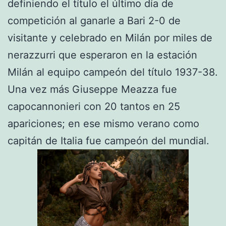
definiendo el título el último día de
competición al ganarle a Bari 2-0 de
visitante y celebrado en Milán por miles de
nerazzurri que esperaron en la estación
Milán al equipo campeón del título 1937-38.
Una vez más Giuseppe Meazza fue
capocannonieri con 20 tantos en 25
apariciones; en ese mismo verano como
capitán de Italia fue campeón del mundial.