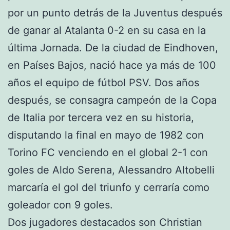
por un punto detrás de la Juventus después
de ganar al Atalanta 0-2 en su casa en la
última Jornada. De la ciudad de Eindhoven,
en Países Bajos, nació hace ya más de 100
años el equipo de fútbol PSV. Dos años
después, se consagra campeón de la Copa
de Italia por tercera vez en su historia,
disputando la final en mayo de 1982 con
Torino FC venciendo en el global 2-1 con
goles de Aldo Serena, Alessandro Altobelli
marcaría el gol del triunfo y cerraría como
goleador con 9 goles.
Dos jugadores destacados son Christian