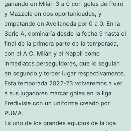
ganando en Milán 3 a 0 con goles de Peiró
y Mazzola en dos oportunidades, y
empatando en Avellaneda por 0 a 0. En la
Serie A, dominaría desde la fecha 9 hasta el
final de la primera parte de la temporada,
con el A.C. Milán y el Napoli como
inmediatos perseguidores, que lo seguían
en segundo y tercer lugar respectivamente.
Esta temporada 2022-23 volveremos a ver
a sus jugadores marcar goles en la liga
Eredivisie con un uniforme creado por
PUMA.
Es uno de los grandes equipos de la liga