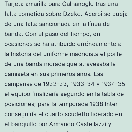
Tarjeta amarilla para Çalhanoglu tras una
falta cometida sobre Dzeko. Acerbi se queja
de una falta sancionada en la línea de
banda. Con el paso del tiempo, en
ocasiones se ha atribuido erróneamente a
la historia del uniforme madridista el porte
de una banda morada que atravesaba la
camiseta en sus primeros años. Las
campañas de 1932-33, 1933-34 y 1934-35
el equipo finalizaría segundo en la tabla de
posiciones; para la temporada 1938 Inter
conseguiría el cuarto scudetto liderado en
el banquillo por Armando Castellazzi y