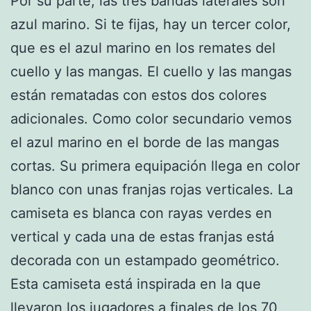
Por su parte, las tres bandas laterales son
azul marino. Si te fijas, hay un tercer color,
que es el azul marino en los remates del
cuello y las mangas. El cuello y las mangas
están rematadas con estos dos colores
adicionales. Como color secundario vemos
el azul marino en el borde de las mangas
cortas. Su primera equipación llega en color
blanco con unas franjas rojas verticales. La
camiseta es blanca con rayas verdes en
vertical y cada una de estas franjas está
decorada con un estampado geométrico.
Esta camiseta está inspirada en la que
llevaron los jugadores a finales de los 70,