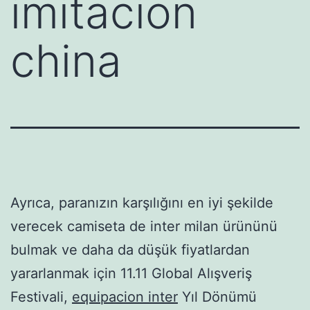
imitacion
china
Ayrıca, paranızın karşılığını en iyi şekilde
verecek camiseta de inter milan ürününü
bulmak ve daha da düşük fiyatlardan
yararlanmak için 11.11 Global Alışveriş
Festivali,
equipacion inter
Yıl Dönümü