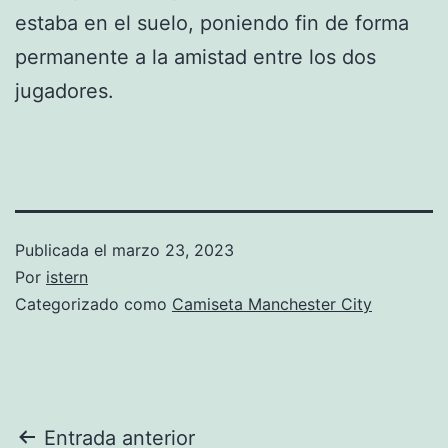
estaba en el suelo, poniendo fin de forma
permanente a la amistad entre los dos
jugadores.
Publicada el
marzo 23, 2023
Por
istern
Categorizado como
Camiseta Manchester City
Navegación
Entrada anterior