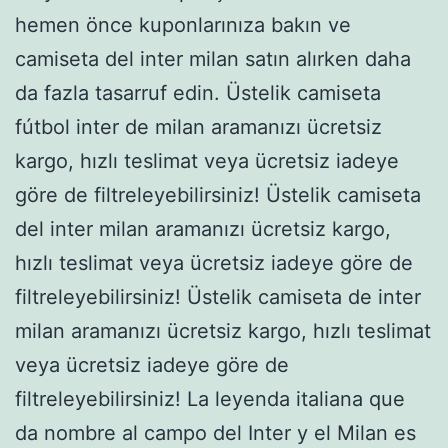
hemen önce kuponlarınıza bakın ve
camiseta del inter milan satın alırken daha
da fazla tasarruf edin. Üstelik camiseta
fútbol inter de milan aramanızı ücretsiz
kargo, hızlı teslimat veya ücretsiz iadeye
göre de filtreleyebilirsiniz! Üstelik camiseta
del inter milan aramanızı ücretsiz kargo,
hızlı teslimat veya ücretsiz iadeye göre de
filtreleyebilirsiniz! Üstelik camiseta de inter
milan aramanızı ücretsiz kargo, hızlı teslimat
veya ücretsiz iadeye göre de
filtreleyebilirsiniz! La leyenda italiana que
da nombre al campo del Inter y el Milan es