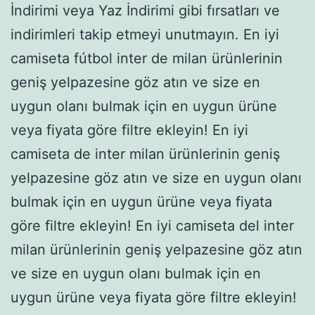
İndirimi veya Yaz İndirimi gibi fırsatları ve
indirimleri takip etmeyi unutmayın. En iyi
camiseta fútbol inter de milan ürünlerinin
geniş yelpazesine göz atın ve size en
uygun olanı bulmak için en uygun ürüne
veya fiyata göre filtre ekleyin! En iyi
camiseta de inter milan ürünlerinin geniş
yelpazesine göz atın ve size en uygun olanı
bulmak için en uygun ürüne veya fiyata
göre filtre ekleyin! En iyi camiseta del inter
milan ürünlerinin geniş yelpazesine göz atın
ve size en uygun olanı bulmak için en
uygun ürüne veya fiyata göre filtre ekleyin!