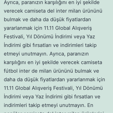
Ayrıca, paranızın karşılığını en iyi şekilde
verecek camiseta del inter milan ürününü
bulmak ve daha da düşük fiyatlardan
yararlanmak için 11.11 Global Alışveriş
Festivali, Yıl Dönümü İndirimi veya Yaz
İndirimi gibi fırsatları ve indirimleri takip
etmeyi unutmayın. Ayrıca, paranızın
karşılığını en iyi şekilde verecek camiseta
fútbol inter de milan ürününü bulmak ve
daha da düşük fiyatlardan yararlanmak için
11.11 Global Alışveriş Festivali, Yıl Dönümü
İndirimi veya Yaz İndirimi gibi fırsatları ve
indirimleri takip etmeyi unutmayın. En