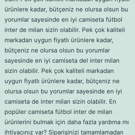
ürünlere kadar, bütçeniz ne olursa olsun bu
yorumlar sayesinde en iyi camiseta fútbol
inter de milan sizin olabilir. Pek çok kaliteli
markadan uygun fiyatlı ürünlere kadar,
bütçeniz ne olursa olsun bu yorumlar
sayesinde en iyi camiseta del inter milan
sizin olabilir. Pek çok kaliteli markadan
uygun fiyatlı ürünlere kadar, bütçeniz ne
olursa olsun bu yorumlar sayesinde en iyi
camiseta de inter milan sizin olabilir. En
popüler camiseta fútbol inter de milan
ürünlerini bulmak için daha fazla yardıma mı
ihtiyacınız var? Siparişinizi tamamlamadan