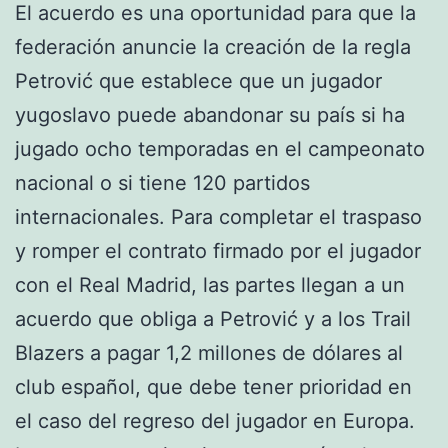
El acuerdo es una oportunidad para que la
federación anuncie la creación de la regla
Petrović que establece que un jugador
yugoslavo puede abandonar su país si ha
jugado ocho temporadas en el campeonato
nacional o si tiene 120 partidos
internacionales. Para completar el traspaso
y romper el contrato firmado por el jugador
con el Real Madrid, las partes llegan a un
acuerdo que obliga a Petrović y a los Trail
Blazers a pagar 1,2 millones de dólares al
club español, que debe tener prioridad en
el caso del regreso del jugador en Europa.