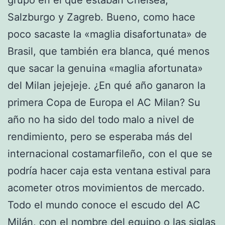
Salzburgo y Zagreb. Bueno, como hace
poco sacaste la «maglia disafortunata» de
Brasil, que también era blanca, qué menos
que sacar la genuina «maglia afortunata»
del Milan jejejeje. ¿En qué año ganaron la
primera Copa de Europa el AC Milan? Su
año no ha sido del todo malo a nivel de
rendimiento, pero se esperaba más del
internacional costamarfileño, con el que se
podría hacer caja esta ventana estival para
acometer otros movimientos de mercado.
Todo el mundo conoce el escudo del AC
Milán, con el nombre del equipo o las siglas