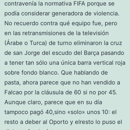
contravenía la normativa FIFA porque se
podía considerar generadora de violencia.
No recuerdo contra qué equipo fue, pero
en las retransmisiones de la televisión
(Árabe o Turca) de turno eliminaron la cruz
de san Jorge del escudo del Barça pasando
a tener tan sólo una única barra vertical roja
sobre fondo blanco. Que hablando de
pasta, ahora parece que no han vendido a
Falcao por la cláusula de 60 si no por 45.
Aunque claro, parece que en su día
tampoco pagó 40,sino «solo» unos 10: el
resto a deber al Oporto y elresto lo puso el