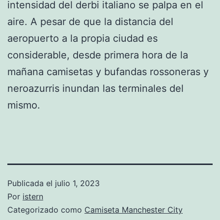
intensidad del derbi italiano se palpa en el
aire. A pesar de que la distancia del
aeropuerto a la propia ciudad es
considerable, desde primera hora de la
mañana camisetas y bufandas rossoneras y
neroazurris inundan las terminales del
mismo.
Publicada el
julio 1, 2023
Por
istern
Categorizado como
Camiseta Manchester City