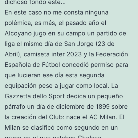
dichoso fondo éste…
En este caso no me consta ninguna
polémica, es más, el pasado año el
Alcoyano jugo en su campo un partido de
liga el mismo día de San Jorge (23 de
Abril),
camiseta inter 2023
y la Federación
Española de Fútbol concedió permiso para
que lucieran ese día esta segunda
equipación pese a jugar como local. La
Gazzetta dello Sport dedica un pequeño
párrafo un día de diciembre de 1899 sobre
la creación del Club: nace el AC Milan. El
Milan se clasificó como segundo en un
grupo en el que estaban Chelsea,