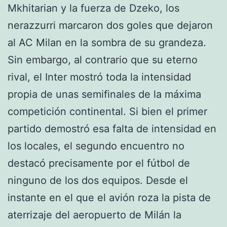
Mkhitarian y la fuerza de Dzeko, los
nerazzurri marcaron dos goles que dejaron
al AC Milan en la sombra de su grandeza.
Sin embargo, al contrario que su eterno
rival, el Inter mostró toda la intensidad
propia de unas semifinales de la máxima
competición continental. Si bien el primer
partido demostró esa falta de intensidad en
los locales, el segundo encuentro no
destacó precisamente por el fútbol de
ninguno de los dos equipos. Desde el
instante en el que el avión roza la pista de
aterrizaje del aeropuerto de Milán la