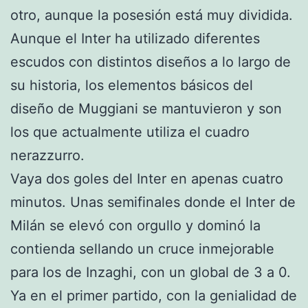
otro, aunque la posesión está muy dividida.
Aunque el Inter ha utilizado diferentes
escudos con distintos diseños a lo largo de
su historia, los elementos básicos del
diseño de Muggiani se mantuvieron y son
los que actualmente utiliza el cuadro
nerazzurro.
Vaya dos goles del Inter en apenas cuatro
minutos. Unas semifinales donde el Inter de
Milán se elevó con orgullo y dominó la
contienda sellando un cruce inmejorable
para los de Inzaghi, con un global de 3 a 0.
Ya en el primer partido, con la genialidad de