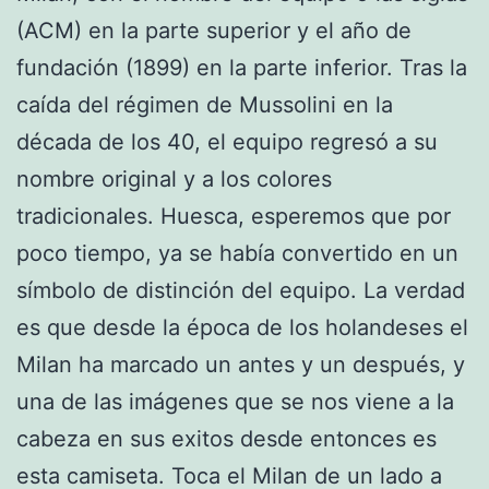
(ACM) en la parte superior y el año de
fundación (1899) en la parte inferior. Tras la
caída del régimen de Mussolini en la
década de los 40, el equipo regresó a su
nombre original y a los colores
tradicionales. Huesca, esperemos que por
poco tiempo, ya se había convertido en un
símbolo de distinción del equipo. La verdad
es que desde la época de los holandeses el
Milan ha marcado un antes y un después, y
una de las imágenes que se nos viene a la
cabeza en sus exitos desde entonces es
esta camiseta. Toca el Milan de un lado a