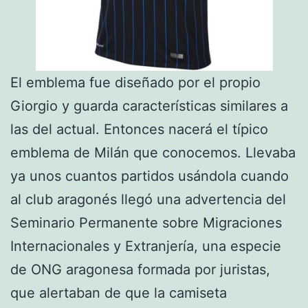
El emblema fue diseñado por el propio
Giorgio y guarda características similares a
las del actual. Entonces nacerá el típico
emblema de Milán que conocemos. Llevaba
ya unos cuantos partidos usándola cuando
al club aragonés llegó una advertencia del
Seminario Permanente sobre Migraciones
Internacionales y Extranjería, una especie
de ONG aragonesa formada por juristas,
que alertaban de que la camiseta