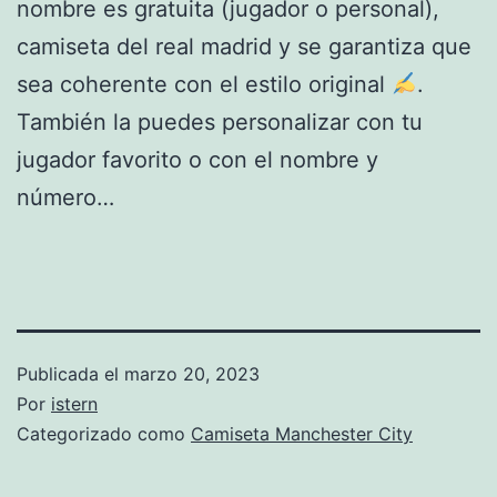
nombre es gratuita (jugador o personal),
camiseta del real madrid y se garantiza que
sea coherente con el estilo original
.
También la puedes personalizar con tu
jugador favorito o con el nombre y
número…
Publicada el
marzo 20, 2023
Por
istern
Categorizado como
Camiseta Manchester City