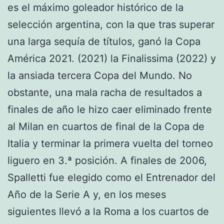
es el máximo goleador histórico de la
selección argentina, con la que tras superar
una larga sequía de títulos, ganó la Copa
América 2021. (2021) la Finalissima (2022) y
la ansiada tercera Copa del Mundo. No
obstante, una mala racha de resultados a
finales de año le hizo caer eliminado frente
al Milan en cuartos de final de la Copa de
Italia y terminar la primera vuelta del torneo
liguero en 3.ª posición. A finales de 2006,
Spalletti fue elegido como el Entrenador del
Año de la Serie A y, en los meses
siguientes llevó a la Roma a los cuartos de