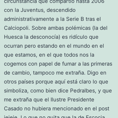
circunstancia que compartió hasta 2006
con la Juventus, descendido
administrativamente a la Serie B tras el
Calciopoli. Sobre ambas polémicas (la del
Huesca la desconocía) es ridículo que
ocurran pero estando en el mundo en el
que estamos, en el que todos nos la
cogemos con papel de fumar a las primeras
de cambio, tampoco me extraña. Digo en
otros países porque aquí está claro lo que
simboliza, como bien dice Pedralbes, y que
me extraña que el Ilustre Presidente
Casado no hubiera mencionado en el post
jejeje. Lo que no quita que la de Escocia