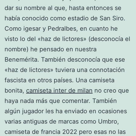
dar su nombre al que, hasta entonces se
había conocido como estadio de San Siro.
Como igesar y Pedralbes, en cuanto he
visto lo del «haz de lictores» (desconocía el
nombre) he pensado en nuestra
Benemérita. También desconocía que ese
«haz de lictores» tuviera una connotación
fascista en otros países. Una camiseta
bonita,
camiseta inter de milan
no creo que
haya nada más que comentar. También
algún jugador les ha enviado en ocasiones
varias antiguas de marcas como Umbro,
camiseta de francia 2022 pero esas no las