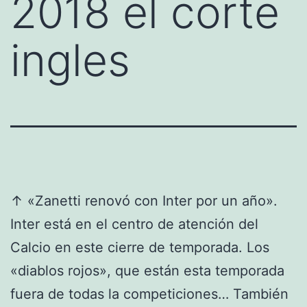
2018 el corte
ingles
↑ «Zanetti renovó con Inter por un año».
Inter está en el centro de atención del
Calcio en este cierre de temporada. Los
«diablos rojos», que están esta temporada
fuera de todas la competiciones… También