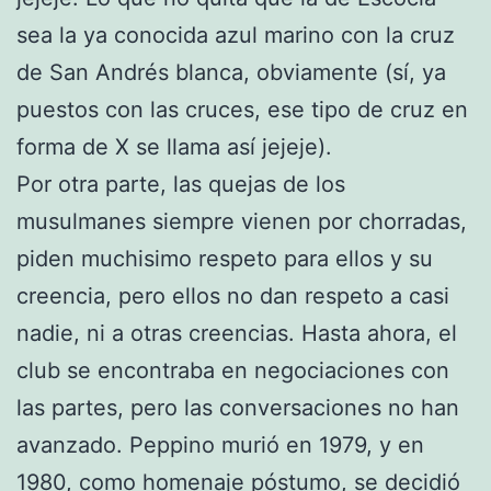
sea la ya conocida azul marino con la cruz
de San Andrés blanca, obviamente (sí, ya
puestos con las cruces, ese tipo de cruz en
forma de X se llama así jejeje).
Por otra parte, las quejas de los
musulmanes siempre vienen por chorradas,
piden muchisimo respeto para ellos y su
creencia, pero ellos no dan respeto a casi
nadie, ni a otras creencias. Hasta ahora, el
club se encontraba en negociaciones con
las partes, pero las conversaciones no han
avanzado. Peppino murió en 1979, y en
1980, como homenaje póstumo, se decidió