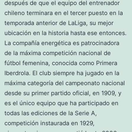
después de que el equipo del entrenador
chileno terminara en el tercer puesto en la
temporada anterior de LaLiga, su mejor
ubicación en la historia hasta ese entonces.
La compañía energética es patrocinadora
de la máxima competición nacional de
fútbol femenina, conocida como Primera
Iberdrola. El club siempre ha jugado en la
máxima categoría del campeonato nacional
desde su primer partido oficial, en 1909, y
es el único equipo que ha participado en
todas las ediciones de la Serie A,
competición instaurada en 1929,