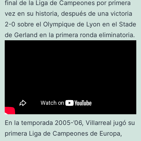
final de la Liga de Campeones por primera
vez en su historia, después de una victoria
2-0 sobre el Olympique de Lyon en el Stade
de Gerland en la primera ronda eliminatoria.
En la temporada 2005-’06, Villarreal jugó su
primera Liga de Campeones de Europa,