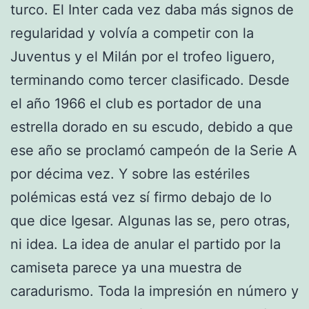
turco. El Inter cada vez daba más signos de
regularidad y volvía a competir con la
Juventus y el Milán por el trofeo liguero,
terminando como tercer clasificado. Desde
el año 1966 el club es portador de una
estrella dorado en su escudo, debido a que
ese año se proclamó campeón de la Serie A
por décima vez. Y sobre las estériles
polémicas está vez sí firmo debajo de lo
que dice Igesar. Algunas las se, pero otras,
ni idea. La idea de anular el partido por la
camiseta parece ya una muestra de
caradurismo. Toda la impresión en número y