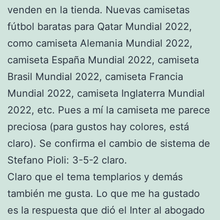
venden en la tienda. Nuevas camisetas
fútbol baratas para Qatar Mundial 2022,
como camiseta Alemania Mundial 2022,
camiseta España Mundial 2022, camiseta
Brasil Mundial 2022, camiseta Francia
Mundial 2022, camiseta Inglaterra Mundial
2022, etc. Pues a mí la camiseta me parece
preciosa (para gustos hay colores, está
claro). Se confirma el cambio de sistema de
Stefano Pioli: 3-5-2 claro.
Claro que el tema templarios y demás
también me gusta. Lo que me ha gustado
es la respuesta que dió el Inter al abogado