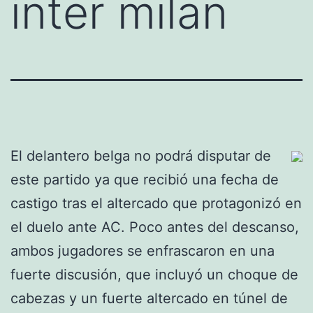
inter milan
El delantero belga no podrá disputar de
este partido ya que recibió una fecha de
castigo tras el altercado que protagonizó en
el duelo ante AC. Poco antes del descanso,
ambos jugadores se enfrascaron en una
fuerte discusión, que incluyó un choque de
cabezas y un fuerte altercado en túnel de