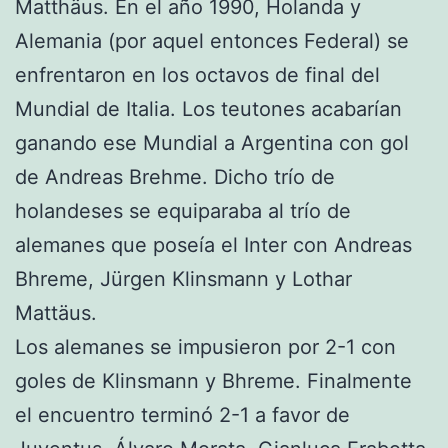
Matthäus. En el año 1990, Holanda y
Alemania (por aquel entonces Federal) se
enfrentaron en los octavos de final del
Mundial de Italia. Los teutones acabarían
ganando ese Mundial a Argentina con gol
de Andreas Brehme. Dicho trío de
holandeses se equiparaba al trío de
alemanes que poseía el Inter con Andreas
Bhreme, Jürgen Klinsmann y Lothar
Mattäus.
Los alemanes se impusieron por 2-1 con
goles de Klinsmann y Bhreme. Finalmente
el encuentro terminó 2-1 a favor de