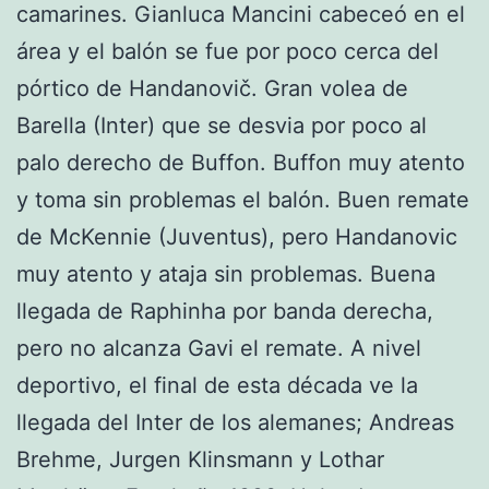
camarines. Gianluca Mancini cabeceó en el
área y el balón se fue por poco cerca del
pórtico de Handanovič. Gran volea de
Barella (Inter) que se desvia por poco al
palo derecho de Buffon. Buffon muy atento
y toma sin problemas el balón. Buen remate
de McKennie (Juventus), pero Handanovic
muy atento y ataja sin problemas. Buena
llegada de Raphinha por banda derecha,
pero no alcanza Gavi el remate. A nivel
deportivo, el final de esta década ve la
llegada del Inter de los alemanes; Andreas
Brehme, Jurgen Klinsmann y Lothar