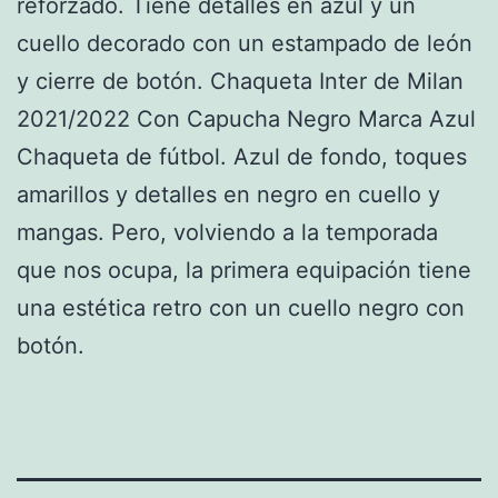
reforzado. Tiene detalles en azul y un
cuello decorado con un estampado de león
y cierre de botón. Chaqueta Inter de Milan
2021/2022 Con Capucha Negro Marca Azul
Chaqueta de fútbol. Azul de fondo, toques
amarillos y detalles en negro en cuello y
mangas. Pero, volviendo a la temporada
que nos ocupa, la primera equipación tiene
una estética retro con un cuello negro con
botón.