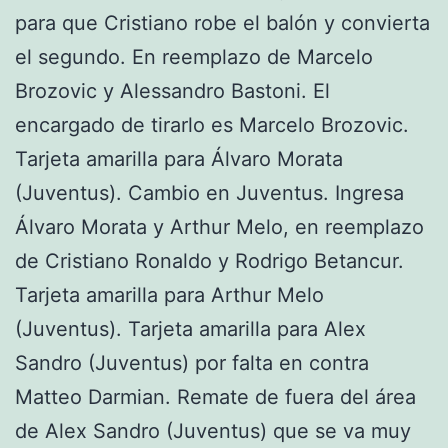
para que Cristiano robe el balón y convierta
el segundo. En reemplazo de Marcelo
Brozovic y Alessandro Bastoni. El
encargado de tirarlo es Marcelo Brozovic.
Tarjeta amarilla para Álvaro Morata
(Juventus). Cambio en Juventus. Ingresa
Álvaro Morata y Arthur Melo, en reemplazo
de Cristiano Ronaldo y Rodrigo Betancur.
Tarjeta amarilla para Arthur Melo
(Juventus). Tarjeta amarilla para Alex
Sandro (Juventus) por falta en contra
Matteo Darmian. Remate de fuera del área
de Alex Sandro (Juventus) que se va muy