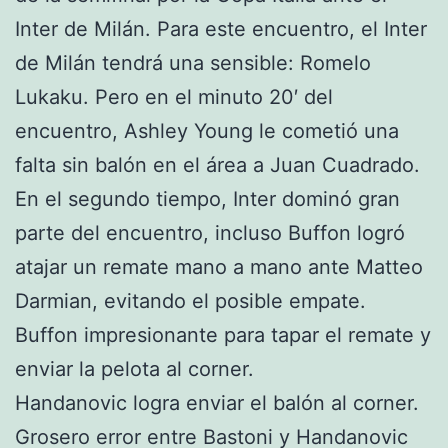
Inter de Milán. Para este encuentro, el Inter
de Milán tendrá una sensible: Romelo
Lukaku. Pero en el minuto 20′ del
encuentro, Ashley Young le cometió una
falta sin balón en el área a Juan Cuadrado.
En el segundo tiempo, Inter dominó gran
parte del encuentro, incluso Buffon logró
atajar un remate mano a mano ante Matteo
Darmian, evitando el posible empate.
Buffon impresionante para tapar el remate y
enviar la pelota al corner.
Handanovic logra enviar el balón al corner.
Grosero error entre Bastoni y Handanovic