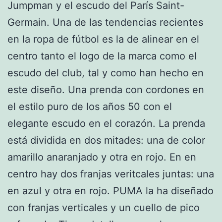
Jumpman y el escudo del París Saint-
Germain. Una de las tendencias recientes
en la ropa de fútbol es la de alinear en el
centro tanto el logo de la marca como el
escudo del club, tal y como han hecho en
este diseño. Una prenda con cordones en
el estilo puro de los años 50 con el
elegante escudo en el corazón. La prenda
está dividida en dos mitades: una de color
amarillo anaranjado y otra en rojo. En en
centro hay dos franjas veritcales juntas: una
en azul y otra en rojo. PUMA la ha diseñado
con franjas verticales y un cuello de pico