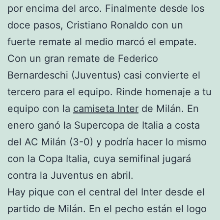
por encima del arco. Finalmente desde los
doce pasos, Cristiano Ronaldo con un
fuerte remate al medio marcó el empate.
Con un gran remate de Federico
Bernardeschi (Juventus) casi convierte el
tercero para el equipo. Rinde homenaje a tu
equipo con la
camiseta Inter
de Milán. En
enero ganó la Supercopa de Italia a costa
del AC Milán (3-0) y podría hacer lo mismo
con la Copa Italia, cuya semifinal jugará
contra la Juventus en abril.
Hay pique con el central del Inter desde el
partido de Milán. En el pecho están el logo