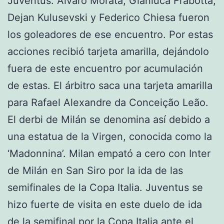
Juventus. Álvaro Morata, Gianluca Frabotta,
Dejan Kulusevski y Federico Chiesa fueron
los goleadores de ese encuentro. Por estas
acciones recibió tarjeta amarilla, dejándolo
fuera de este encuentro por acumulación
de estas. El árbitro saca una tarjeta amarilla
para Rafael Alexandre da Conceição Leão.
El derbi de Milán se denomina así debido a
una estatua de la Virgen, conocida como la
‘Madonnina’. Milan empató a cero con Inter
de Milán en San Siro por la ida de las
semifinales de la Copa Italia. Juventus se
hizo fuerte de visita en este duelo de ida
de la semifinal por la Copa Italia ante el