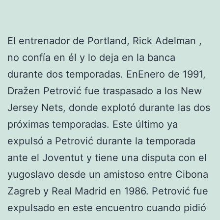
El entrenador de Portland, Rick Adelman ,
no confía en él y lo deja en la banca
durante dos temporadas. EnEnero de 1991,
Dražen Petrović fue traspasado a los New
Jersey Nets, donde explotó durante las dos
próximas temporadas. Este último ya
expulsó a Petrović durante la temporada
ante el Joventut y tiene una disputa con el
yugoslavo desde un amistoso entre Cibona
Zagreb y Real Madrid en 1986. Petrović fue
expulsado en este encuentro cuando pidió