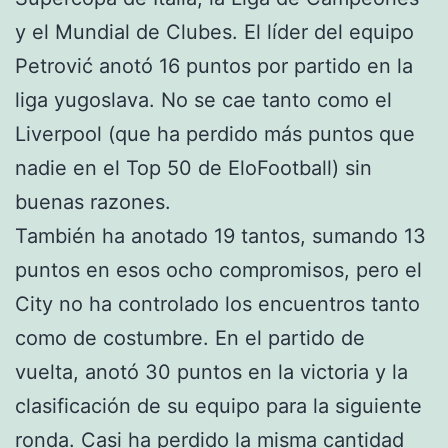
y el Mundial de Clubes. El líder del equipo
Petrović anotó 16 puntos por partido en la
liga yugoslava. No se cae tanto como el
Liverpool (que ha perdido más puntos que
nadie en el Top 50 de EloFootball) sin
buenas razones.
También ha anotado 19 tantos, sumando 13
puntos en esos ocho compromisos, pero el
City no ha controlado los encuentros tanto
como de costumbre. En el partido de
vuelta, anotó 30 puntos en la victoria y la
clasificación de su equipo para la siguiente
ronda. Casi ha perdido la misma cantidad