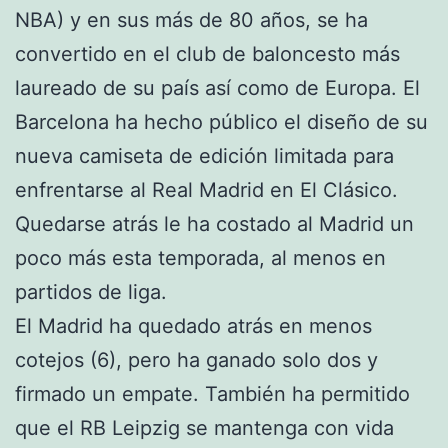
NBA) y en sus más de 80 años, se ha
convertido en el club de baloncesto más
laureado de su país así como de Europa. El
Barcelona ha hecho público el diseño de su
nueva camiseta de edición limitada para
enfrentarse al Real Madrid en El Clásico.
Quedarse atrás le ha costado al Madrid un
poco más esta temporada, al menos en
partidos de liga.
El Madrid ha quedado atrás en menos
cotejos (6), pero ha ganado solo dos y
firmado un empate. También ha permitido
que el RB Leipzig se mantenga con vida