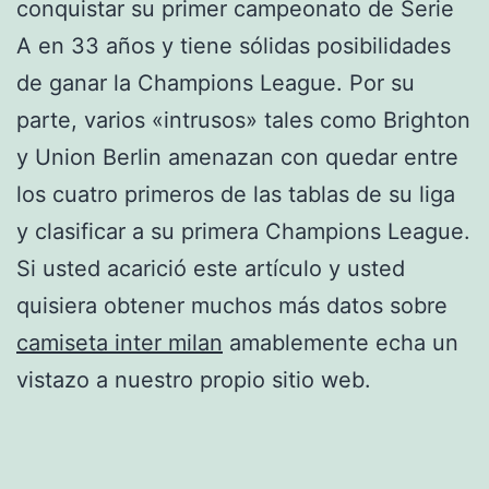
conquistar su primer campeonato de Serie
A en 33 años y tiene sólidas posibilidades
de ganar la Champions League. Por su
parte, varios «intrusos» tales como Brighton
y Union Berlin amenazan con quedar entre
los cuatro primeros de las tablas de su liga
y clasificar a su primera Champions League.
Si usted acarició este artículo y usted
quisiera obtener muchos más datos sobre
camiseta inter milan
amablemente echa un
vistazo a nuestro propio sitio web.