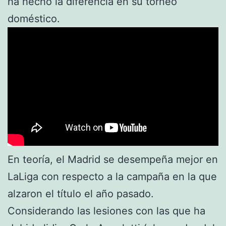
ha hecho la diferencia en su torneo
doméstico.
En teoría, el Madrid se desempeña mejor en
LaLiga con respecto a la campaña en la que
alzaron el título el año pasado.
Considerando las lesiones con las que ha