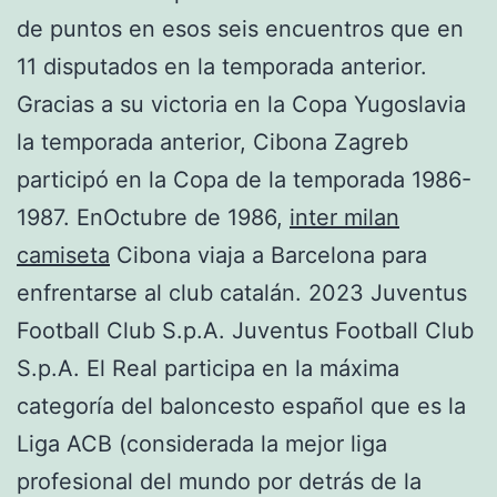
de puntos en esos seis encuentros que en
11 disputados en la temporada anterior.
Gracias a su victoria en la Copa Yugoslavia
la temporada anterior, Cibona Zagreb
participó en la Copa de la temporada 1986-
1987. EnOctubre de 1986,
inter milan
camiseta
Cibona viaja a Barcelona para
enfrentarse al club catalán. 2023 Juventus
Football Club S.p.A. Juventus Football Club
S.p.A. El Real participa en la máxima
categoría del baloncesto español que es la
Liga ACB (considerada la mejor liga
profesional del mundo por detrás de la