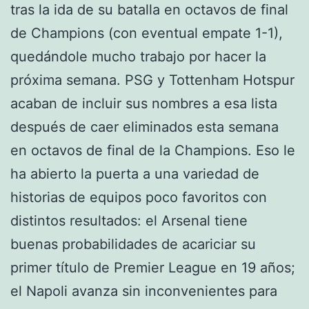
tras la ida de su batalla en octavos de final
de Champions (con eventual empate 1-1),
quedándole mucho trabajo por hacer la
próxima semana. PSG y Tottenham Hotspur
acaban de incluir sus nombres a esa lista
después de caer eliminados esta semana
en octavos de final de la Champions. Eso le
ha abierto la puerta a una variedad de
historias de equipos poco favoritos con
distintos resultados: el Arsenal tiene
buenas probabilidades de acariciar su
primer título de Premier League en 19 años;
el Napoli avanza sin inconvenientes para