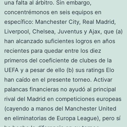
una falta al árbitro. Sin embargo,
concentrémonos en seis equipos en
específico: Manchester City, Real Madrid,
Liverpool, Chelsea, Juventus y Ajax, que (a)
han alcanzado suficientes logros en años
recientes para quedar entre los diez
primeros del coeficiente de clubes de la
UEFA y a pesar de ello (b) sus ratings Elo
han caído en el presente torneo. Activar
palancas financieras no ayudó al principal
rival del Madrid en competiciones europeas
(cayendo a manos del Manchester United
en eliminatorias de Europa League), pero sí